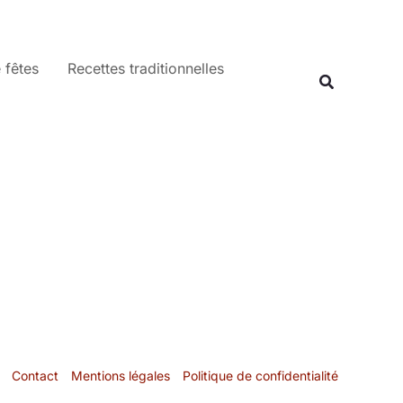
 fêtes
Recettes traditionnelles
Recherche
Contact
Mentions légales
Politique de confidentialité