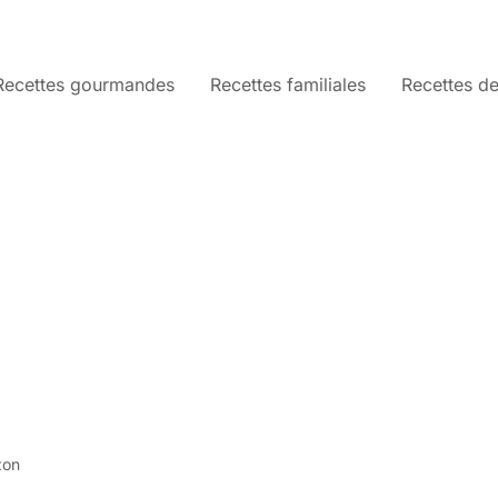
Recettes gourmandes
Recettes familiales
Recettes de
zon