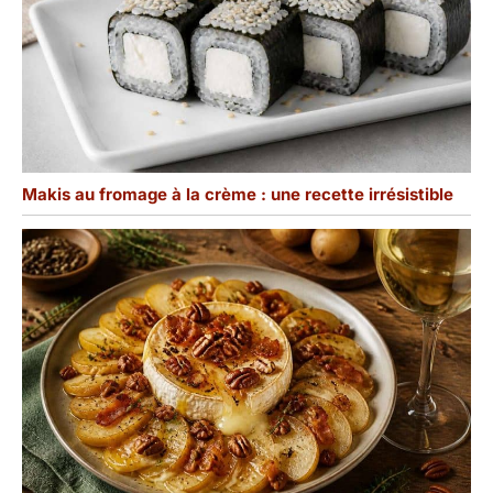
Makis au fromage à la crème : une recette irrésistible