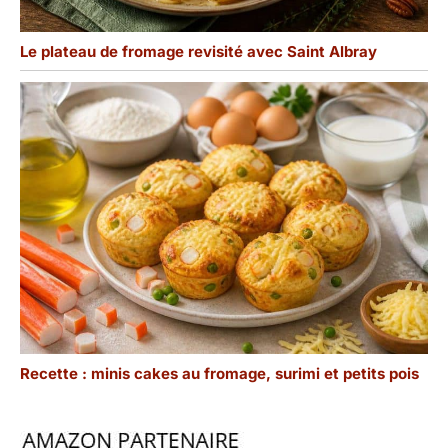
Le plateau de fromage revisité avec Saint Albray
Recette : minis cakes au fromage, surimi et petits pois