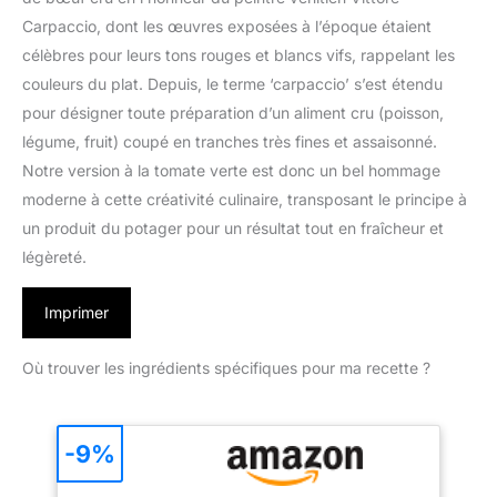
Carpaccio, dont les œuvres exposées à l’époque étaient
célèbres pour leurs tons rouges et blancs vifs, rappelant les
couleurs du plat. Depuis, le terme ‘carpaccio’ s’est étendu
pour désigner toute préparation d’un aliment cru (poisson,
légume, fruit) coupé en tranches très fines et assaisonné.
Notre version à la tomate verte est donc un bel hommage
moderne à cette créativité culinaire, transposant le principe à
un produit du potager pour un résultat tout en fraîcheur et
légèreté.
Imprimer
Où trouver les ingrédients spécifiques pour ma recette ?
-9%