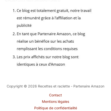
Copyright © 2026 Recettes et raclette - Partenaire Amazon
Contact
Mentions légales
Politique de confidentialité