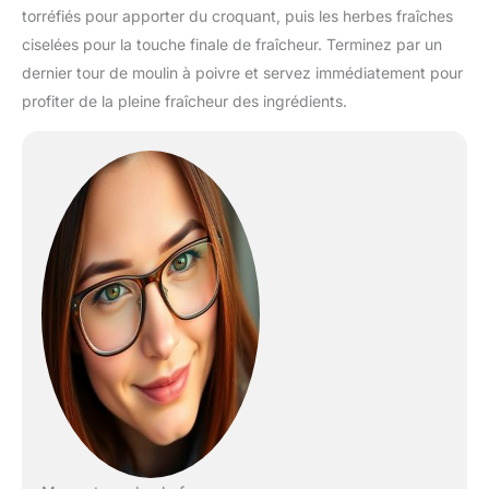
torréfiés pour apporter du croquant, puis les herbes fraîches
ciselées pour la touche finale de fraîcheur. Terminez par un
dernier tour de moulin à poivre et servez immédiatement pour
profiter de la pleine fraîcheur des ingrédients.