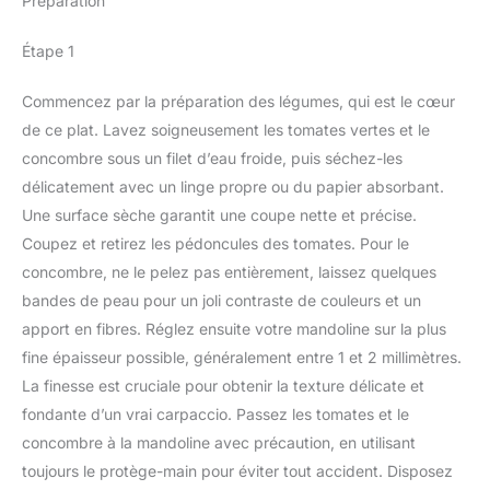
Préparation
Étape 1
Commencez par la préparation des légumes, qui est le cœur
de ce plat. Lavez soigneusement les tomates vertes et le
concombre sous un filet d’eau froide, puis séchez-les
délicatement avec un linge propre ou du papier absorbant.
Une surface sèche garantit une coupe nette et précise.
Coupez et retirez les pédoncules des tomates. Pour le
concombre, ne le pelez pas entièrement, laissez quelques
bandes de peau pour un joli contraste de couleurs et un
apport en fibres. Réglez ensuite votre mandoline sur la plus
fine épaisseur possible, généralement entre 1 et 2 millimètres.
La finesse est cruciale pour obtenir la texture délicate et
fondante d’un vrai carpaccio. Passez les tomates et le
concombre à la mandoline avec précaution, en utilisant
toujours le protège-main pour éviter tout accident. Disposez