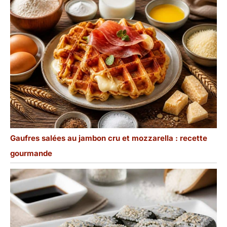
Gaufres salées au jambon cru et mozzarella : recette
gourmande