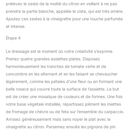
prélevez le zeste de la moitié du citron en veillant à ne pas
prendre la partie blanche, appelée le ziste, qui est très amère.
Ajoutez ces zestes à la vinaigrette pour une touche parfumée
et intense.
Étape 4
Le dressage est le moment où votre créativité s’exprime.
Prenez quatre grandes assiettes plates. Disposez
harmonieusement les tranches de tomate verte et de
concombre en les alternant et en les faisant se chevaucher
légèrement, comme les pétales d’une fleur ou en formant une
belle rosace qui couvre toute la surface de l’assiette. Le but
est de créer une mosaïque de couleurs et de formes. Une fois
votre base végétale installée, répartissez joliment les miettes
de fromage de chèvre ou de feta sur l’ensemble du carpaccio.
Arrosez généreusement mais sans noyer le plat avec la
vinaigrette au citron. Parsemez ensuite les pignons de pin