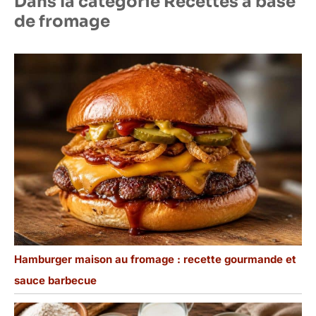
Dans la catégorie Recettes à base
de fromage
Hamburger maison au fromage : recette gourmande et
sauce barbecue