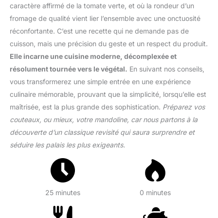
caractère affirmé de la tomate verte, et où la rondeur d’un
fromage de qualité vient lier l’ensemble avec une onctuosité
réconfortante. C’est une recette qui ne demande pas de
cuisson, mais une précision du geste et un respect du produit.
Elle incarne une cuisine moderne, décomplexée et
résolument tournée vers le végétal.
En suivant nos conseils,
vous transformerez une simple entrée en une expérience
culinaire mémorable, prouvant que la simplicité, lorsqu’elle est
maîtrisée, est la plus grande des sophistication.
Préparez vos
couteaux, ou mieux, votre mandoline, car nous partons à la
découverte d’un classique revisité qui saura surprendre et
séduire les palais les plus exigeants.
25 minutes
0 minutes