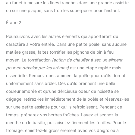
au fur et à mesure les fines tranches dans une grande assiette
ou sur une plaque, sans trop les superposer pour l’instant.
Étape 2
Poursuivons avec les autres éléments qui apporteront du
caractère à votre entrée. Dans une petite poêle, sans aucune
matière grasse, faites torréfier les pignons de pin à feu
moyen. La torréfaction
(action de chauffer à sec un aliment
pour en développer les arômes)
est une étape rapide mais
essentielle. Remuez constamment la poêle pour qu’ils dorent
uniformément sans brûler. Dès qu’ils prennent une belle
couleur ambrée et qu’une délicieuse odeur de noisette se
dégage, retirez-les immédiatement de la poêle et réservez-les
sur une petite assiette pour qu’ils refroidissent. Pendant ce
temps, préparez vos herbes fraîches. Lavez et séchez la
menthe ou le basilic, puis ciselez finement les feuilles. Pour le
fromage, émiettez-le grossièrement avec vos doigts ou à