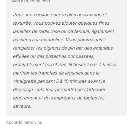
Mon astuce de chef
Pour une version encore plus gourmande et
texturée, vous pouvez ajouter quelques fines
lamelles de radis rose ou de fenouil, également
passées à la mandoline. Vous pouvez aussi
remplacer les pignons de pin par des amandes
effilées ou des pistaches concassées,
préalablement torréfiées. N’hésitez pas à laisser
mariner les tranches de légumes dans la
vinaigrette pendant 5 à 10 minutes avant le
dressage, cela leur permettra de s’attendrir
légèrement et de s’imprégner de toutes les
saveurs.
Accords mets vins