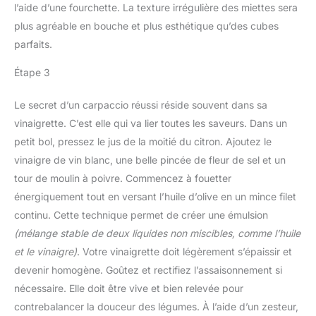
l’aide d’une fourchette. La texture irrégulière des miettes sera
plus agréable en bouche et plus esthétique qu’des cubes
parfaits.
Étape 3
Le secret d’un carpaccio réussi réside souvent dans sa
vinaigrette. C’est elle qui va lier toutes les saveurs. Dans un
petit bol, pressez le jus de la moitié du citron. Ajoutez le
vinaigre de vin blanc, une belle pincée de fleur de sel et un
tour de moulin à poivre. Commencez à fouetter
énergiquement tout en versant l’huile d’olive en un mince filet
continu. Cette technique permet de créer une émulsion
(mélange stable de deux liquides non miscibles, comme l’huile
et le vinaigre)
. Votre vinaigrette doit légèrement s’épaissir et
devenir homogène. Goûtez et rectifiez l’assaisonnement si
nécessaire. Elle doit être vive et bien relevée pour
contrebalancer la douceur des légumes. À l’aide d’un zesteur,