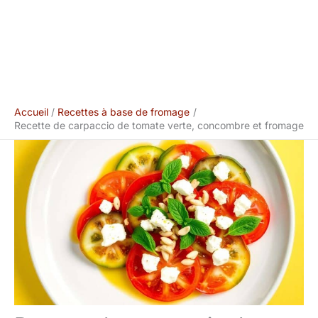
Accueil
Recettes à base de fromage
Recette de carpaccio de tomate verte, concombre et fromage