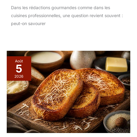
Dans les rédactions gourmandes comme dans les
cuisines professionnelles, une question revient souvent :
peut-on savourer
Août
5
2026