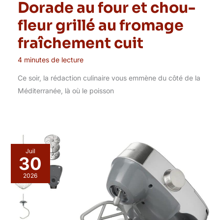
Dorade au four et chou-
fleur grillé au fromage
fraîchement cuit
4 minutes de lecture
Ce soir, la rédaction culinaire vous emmène du côté de la
Méditerranée, là où le poisson
Juil
30
2026