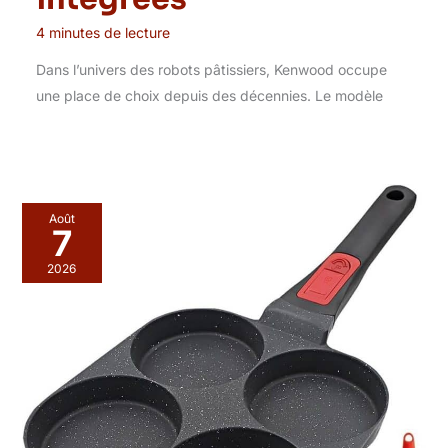
4 minutes de lecture
Dans l’univers des robots pâtissiers, Kenwood occupe
une place de choix depuis des décennies. Le modèle
Août
7
2026