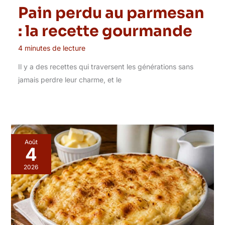
Pain perdu au parmesan
: la recette gourmande
4 minutes de lecture
Il y a des recettes qui traversent les générations sans
jamais perdre leur charme, et le
Août
4
2026