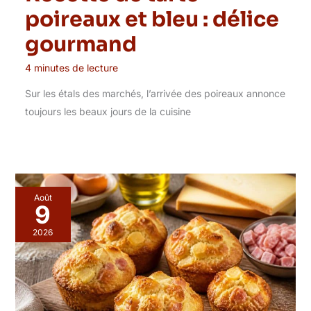
poireaux et bleu : délice
gourmand
4 minutes de lecture
Sur les étals des marchés, l’arrivée des poireaux annonce
toujours les beaux jours de la cuisine
Août
9
2026