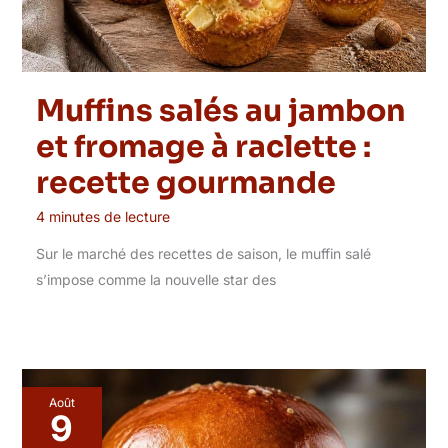
Muffins salés au jambon
et fromage à raclette :
recette gourmande
4 minutes de lecture
Sur le marché des recettes de saison, le muffin salé
s’impose comme la nouvelle star des
Août
9