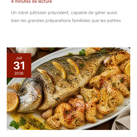
4 minutes de lecture
Un robot pâtissier polyvalent, capable de gérer aussi
bien les grandes préparations familiales que les petites
Juil
31
2026