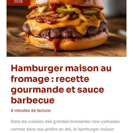
2026
Hamburger maison au
fromage : recette
gourmande et sauce
barbecue
4 minutes de lecture
Dans les cuisines des grandes brasseries new-yorkaises
comme dans nos jardins en été, le hamburger maison