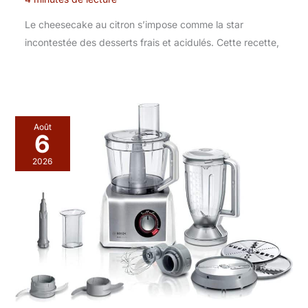
Le cheesecake au citron s’impose comme la star
incontestée des desserts frais et acidulés. Cette recette,
Août
6
2026