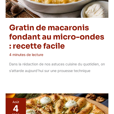
Gratin de macaronis
fondant au micro-ondes
: recette facile
4 minutes de lecture
Dans la rédaction de nos astuces cuisine du quotidien, on
s’attarde aujourd’hui sur une prouesse technique
Août
4