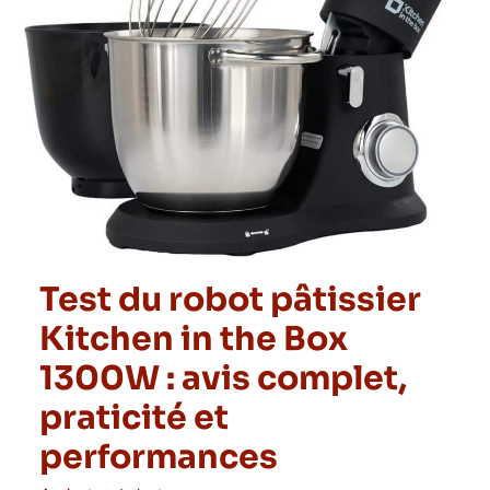
Test du robot pâtissier
Kitchen in the Box
1300W : avis complet,
praticité et
performances