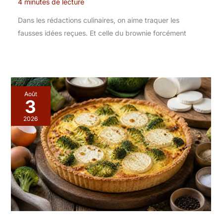
4 minutes de lecture
Dans les rédactions culinaires, on aime traquer les
fausses idées reçues. Et celle du brownie forcément
Août
3
2026