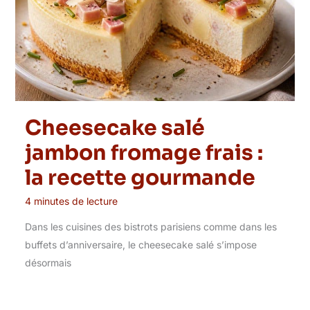
Cheesecake salé
jambon fromage frais :
la recette gourmande
4 minutes de lecture
Dans les cuisines des bistrots parisiens comme dans les
buffets d’anniversaire, le cheesecake salé s’impose
désormais