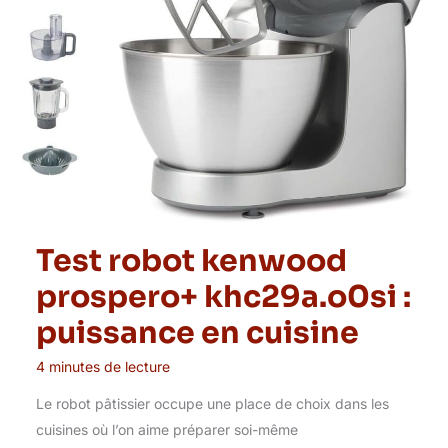
Test robot kenwood
prospero+ khc29a.o0si :
puissance en cuisine
4 minutes de lecture
Le robot pâtissier occupe une place de choix dans les
cuisines où l’on aime préparer soi-même