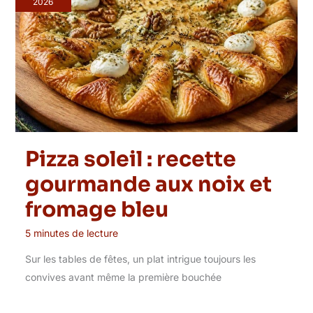
2026
Pizza soleil : recette
gourmande aux noix et
fromage bleu
5 minutes de lecture
Sur les tables de fêtes, un plat intrigue toujours les
convives avant même la première bouchée