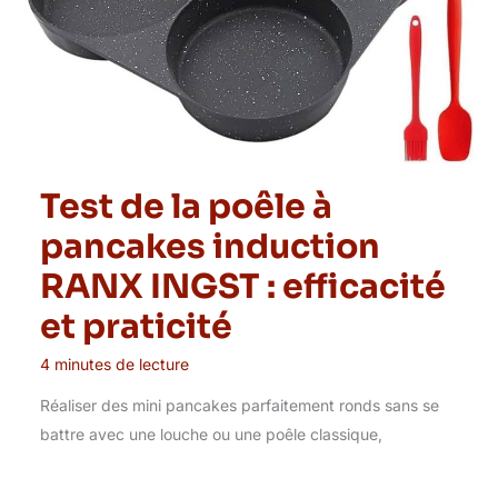
Test de la poêle à
pancakes induction
RANX INGST : efficacité
et praticité
4 minutes de lecture
Réaliser des mini pancakes parfaitement ronds sans se
battre avec une louche ou une poêle classique,