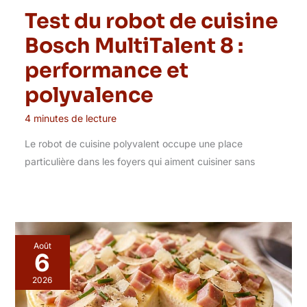
Test du robot de cuisine
Bosch MultiTalent 8 :
performance et
polyvalence
4 minutes de lecture
Le robot de cuisine polyvalent occupe une place
particulière dans les foyers qui aiment cuisiner sans
Août
6
2026