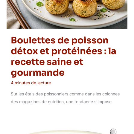
Boulettes de poisson
détox et protéinées : la
recette saine et
gourmande
4 minutes de lecture
Sur les étals des poissonniers comme dans les colonnes
des magazines de nutrition, une tendance s’impose