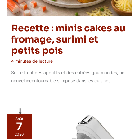
Recette : minis cakes au
fromage, surimi et
petits pois
4 minutes de lecture
Sur le front des apéritifs et des entrées gourmandes, un
nouvel incontournable s’impose dans les cuisines
Août
7
2026