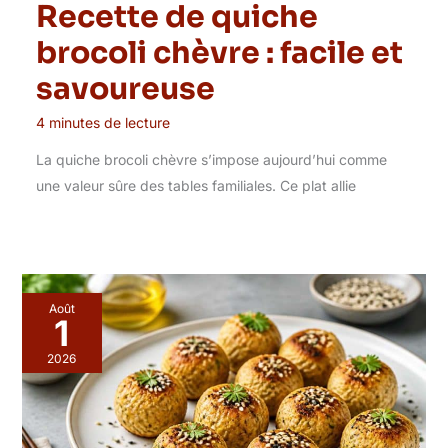
Recette de quiche
brocoli chèvre : facile et
savoureuse
4 minutes de lecture
La quiche brocoli chèvre s’impose aujourd’hui comme
une valeur sûre des tables familiales. Ce plat allie
Août
1
2026