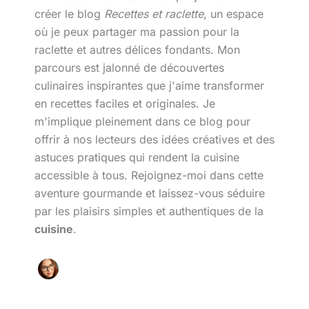
créer le blog
Recettes et raclette
, un espace
où je peux partager ma passion pour la
raclette et autres délices fondants. Mon
parcours est jalonné de découvertes
culinaires inspirantes que j'aime transformer
en recettes faciles et originales. Je
m'implique pleinement dans ce blog pour
offrir à nos lecteurs des idées créatives et des
astuces pratiques qui rendent la cuisine
accessible à tous. Rejoignez-moi dans cette
aventure gourmande et laissez-vous séduire
par les plaisirs simples et authentiques de la
cuisine
.