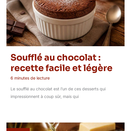
Soufflé au chocolat :
recette facile et légère
6 minutes de lecture
Le soufflé au chocolat est l’un de ces desserts qui
impressionnent à coup sûr, mais qui