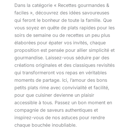
Dans la catégorie « Recettes gourmandes &
faciles », découvrez des idées savoureuses
qui feront le bonheur de toute la famille. Que
vous soyez en quête de plats rapides pour les
soirs de semaine ou de recettes un peu plus
élaborées pour épater vos invités, chaque
proposition est pensée pour allier simplicité et
gourmandise. Laissez-vous séduire par des
créations originales et des classiques revisités
qui transformeront vos repas en véritables
moments de partage. Ici, l’amour des bons
petits plats rime avec convivialité et facilité,
pour que cuisiner devienne un plaisir
accessible à tous. Passez un bon moment en
compagnie de saveurs authentiques et
inspirez-vous de nos astuces pour rendre
chaque bouchée inoubliable.