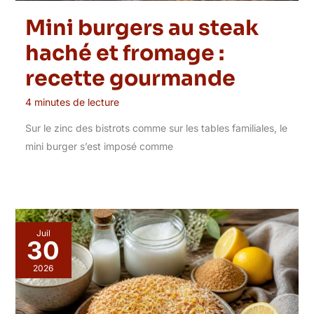
Mini burgers au steak
haché et fromage :
recette gourmande
4 minutes de lecture
Sur le zinc des bistrots comme sur les tables familiales, le
mini burger s’est imposé comme
Juil
30
2026