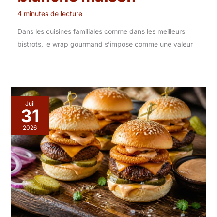
4 minutes de lecture
Dans les cuisines familiales comme dans les meilleurs
bistrots, le wrap gourmand s’impose comme une valeur
Juil
31
2026