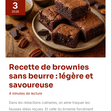
3
2026
Recette de brownies
sans beurre : légère et
savoureuse
4 minutes de lecture
Dans les rédactions culinaires, on aime traquer les
fausses idées reçues. Et celle du brownie forcément