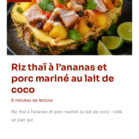
Riz thaï à l’ananas et
porc mariné au lait de
coco
6 minutes de lecture
Riz thaï à l’ananas et porc mariné au lait de coco : voilà
un plat qui