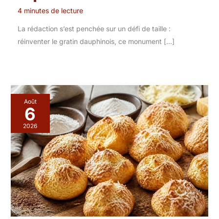
4 minutes de lecture
La rédaction s’est penchée sur un défi de taille :
réinventer le gratin dauphinois, ce monument […]
Août
6
2026