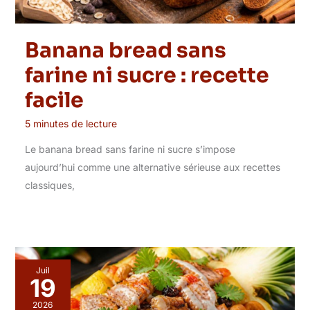
Banana bread sans
farine ni sucre : recette
facile
5 minutes de lecture
Le banana bread sans farine ni sucre s’impose
aujourd’hui comme une alternative sérieuse aux recettes
classiques,
Juil
19
2026