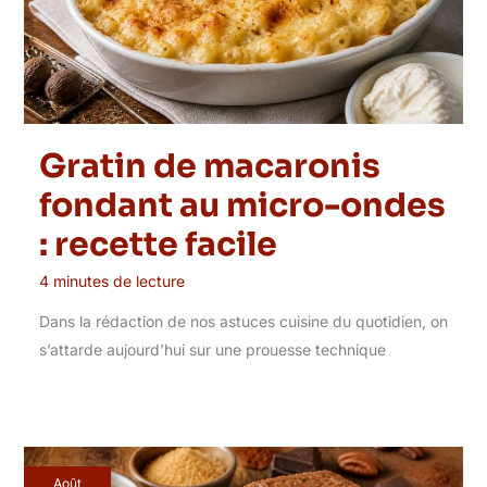
Gratin de macaronis
fondant au micro-ondes
: recette facile
4 minutes de lecture
Dans la rédaction de nos astuces cuisine du quotidien, on
s’attarde aujourd’hui sur une prouesse technique
Août