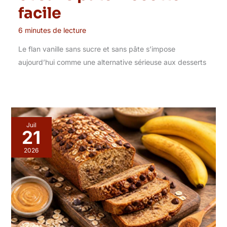
facile
6 minutes de lecture
Le flan vanille sans sucre et sans pâte s’impose
aujourd’hui comme une alternative sérieuse aux desserts
Juil
21
2026