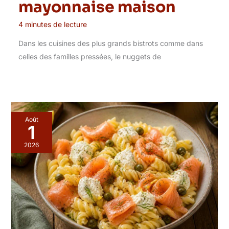
mayonnaise maison
4 minutes de lecture
Dans les cuisines des plus grands bistrots comme dans
celles des familles pressées, le nuggets de
Août
1
2026