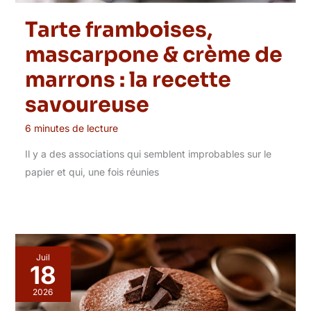
Tarte framboises,
mascarpone & crème de
marrons : la recette
savoureuse
6 minutes de lecture
Il y a des associations qui semblent improbables sur le
papier et qui, une fois réunies
Juil
18
2026