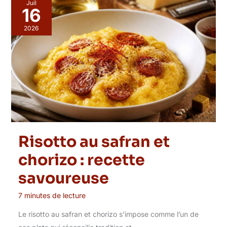
Juil
16
2026
Risotto au safran et
chorizo : recette
savoureuse
7 minutes de lecture
Le risotto au safran et chorizo s’impose comme l’un de