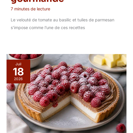
7 minutes de lecture
Le velouté de tomate au basilic et tuiles de parmesan
s’impose comme l’une de ces recettes
Juil
18
2026