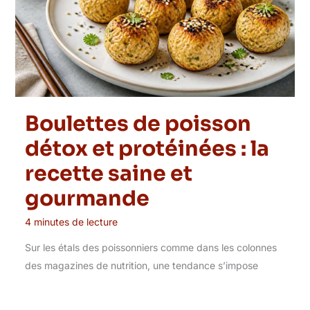
Boulettes de poisson
détox et protéinées : la
recette saine et
gourmande
4 minutes de lecture
Sur les étals des poissonniers comme dans les colonnes
des magazines de nutrition, une tendance s’impose