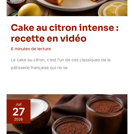
Cake au citron intense :
recette en vidéo
6 minutes de lecture
Le cake au citron, c’est l’un de ces classiques de la
pâtisserie française qui ne se
Juil
27
2026