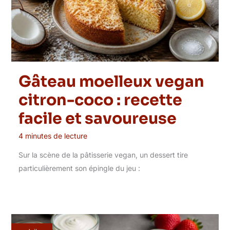
Gâteau moelleux vegan
citron-coco : recette
facile et savoureuse
4 minutes de lecture
Sur la scène de la pâtisserie vegan, un dessert tire
particulièrement son épingle du jeu :