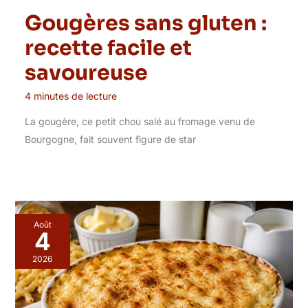
Gougères sans gluten :
recette facile et
savoureuse
4 minutes de lecture
La gougère, ce petit chou salé au fromage venu de
Bourgogne, fait souvent figure de star
Août
4
2026