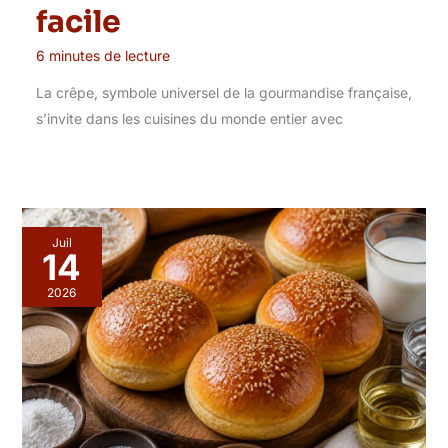
facile
6 minutes de lecture
La crêpe, symbole universel de la gourmandise française,
s’invite dans les cuisines du monde entier avec
Juil
14
2026