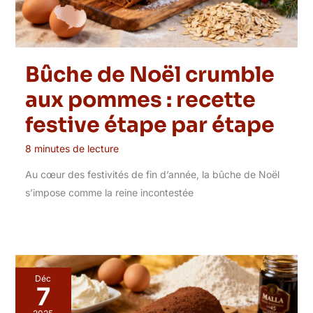
Bûche de Noël crumble
aux pommes : recette
festive étape par étape
8 minutes de lecture
Au cœur des festivités de fin d’année, la bûche de Noël
s’impose comme la reine incontestée
Déc
7