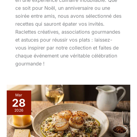
en une expérience culinaire inoubliable. Que
ce soit pour Noël, un anniversaire ou une
soirée entre amis, nous avons sélectionné des
recettes qui sauront épater vos invités.
Raclettes créatives, associations gourmandes
et astuces pour réussir vos plats : laissez-
vous inspirer par notre collection et faites de
chaque événement une véritable célébration
gourmande !
Mar
28
2026