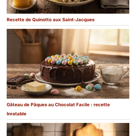
Recette de Quinotto aux Saint-Jacques
Gâteau de Pâques au Chocolat Facile : recette
Inratable