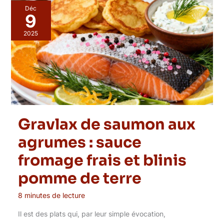
Déc
9
2025
Gravlax de saumon aux
agrumes : sauce
fromage frais et blinis
pomme de terre
8 minutes de lecture
Il est des plats qui, par leur simple évocation,