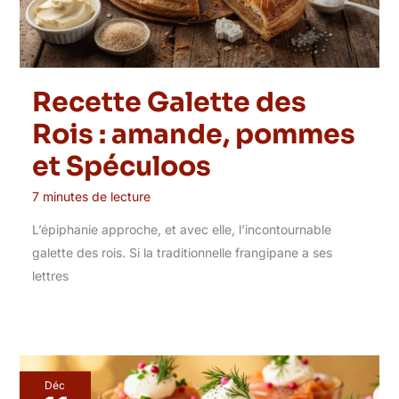
Recette Galette des
Rois : amande, pommes
et Spéculoos
7 minutes de lecture
L’épiphanie approche, et avec elle, l’incontournable
galette des rois. Si la traditionnelle frangipane a ses
lettres
Déc