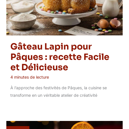
Gâteau Lapin pour
Pâques : recette Facile
et Délicieuse
4 minutes de lecture
À l’approche des festivités de Pâques, la cuisine se
transforme en un véritable atelier de créativité