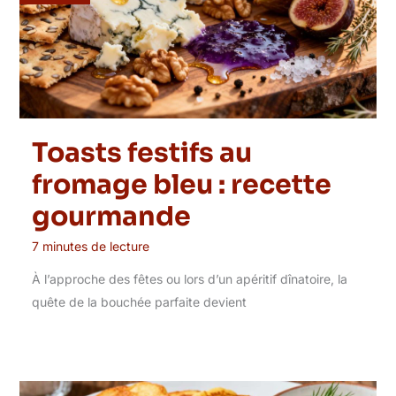
Toasts festifs au
fromage bleu : recette
gourmande
7 minutes de lecture
À l’approche des fêtes ou lors d’un apéritif dînatoire, la
quête de la bouchée parfaite devient