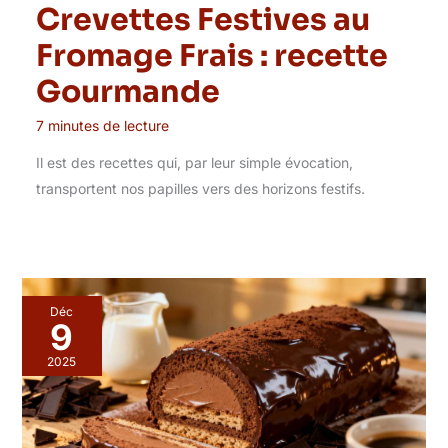
Crevettes Festives au
Fromage Frais : recette
Gourmande
7 minutes de lecture
Il est des recettes qui, par leur simple évocation,
transportent nos papilles vers des horizons festifs.
Déc
9
2025