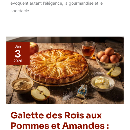
évoquent autant l’élégance, la gourmandise et le
spectacle
Jan
3
2026
Galette des Rois aux
Pommes et Amandes :