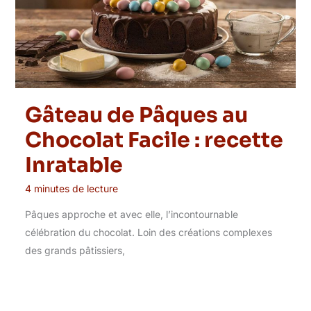
Gâteau de Pâques au
Chocolat Facile : recette
Inratable
4 minutes de lecture
Pâques approche et avec elle, l’incontournable
célébration du chocolat. Loin des créations complexes
des grands pâtissiers,