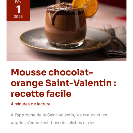
Fév
1
2026
Mousse chocolat-
orange Saint-Valentin :
recette facile
4 minutes de lecture
À l’approche de la Saint-Valentin, les cœurs et les
papilles s’emballent. Loin des clichés et des