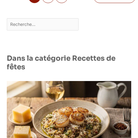
Rechercher
Dans la catégorie Recettes de
fêtes