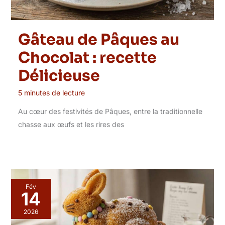
Gâteau de Pâques au
Chocolat : recette
Délicieuse
5 minutes de lecture
Au cœur des festivités de Pâques, entre la traditionnelle
chasse aux œufs et les rires des
Fév
14
2026