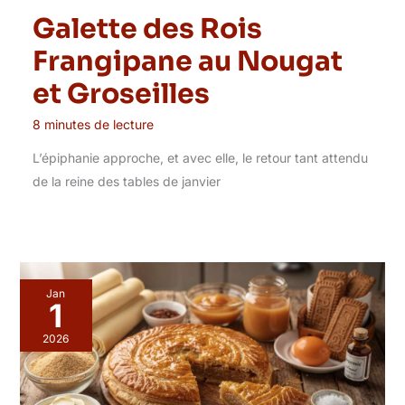
Galette des Rois
Frangipane au Nougat
et Groseilles
8 minutes de lecture
L’épiphanie approche, et avec elle, le retour tant attendu
de la reine des tables de janvier
Jan
1
2026