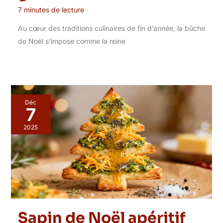
7 minutes de lecture
Au cœur des traditions culinaires de fin d’année, la bûche
de Noël s’impose comme la reine
Déc
7
2025
Sapin de Noël apéritif