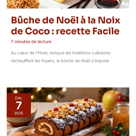
Bûche de Noël à la Noix
de Coco : recette Facile
7 minutes de lecture
Au cœur de l’hiver, lorsque les traditions culinaires
réchauffent les foyers, la bûche de Noël s’impose
Déc
7
2025