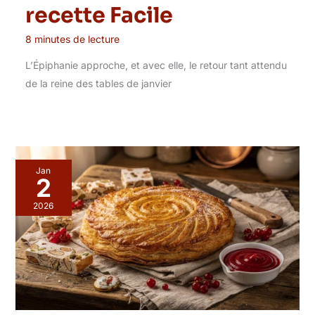
recette Facile
8 minutes de lecture
L’Épiphanie approche, et avec elle, le retour tant attendu
de la reine des tables de janvier
Jan
2
2026