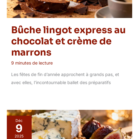
Bûche lingot express au
chocolat et crème de
marrons
9 minutes de lecture
Les fêtes de fin d’année approchent à grands pas, et
avec elles, l’incontournable ballet des préparatifs
Déc
9
2025