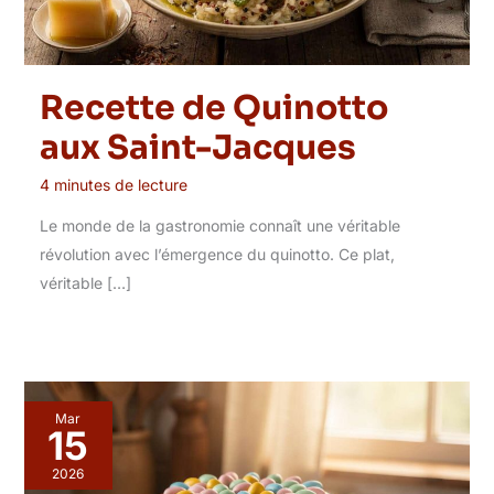
Recette de Quinotto
aux Saint-Jacques
4 minutes de lecture
Le monde de la gastronomie connaît une véritable
révolution avec l’émergence du quinotto. Ce plat,
véritable […]
Mar
15
2026