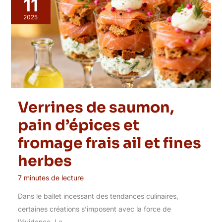
11
2025
Verrines de saumon,
pain d’épices et
fromage frais ail et fines
herbes
7 minutes de lecture
Dans le ballet incessant des tendances culinaires,
certaines créations s’imposent avec la force de
l’évidence. La