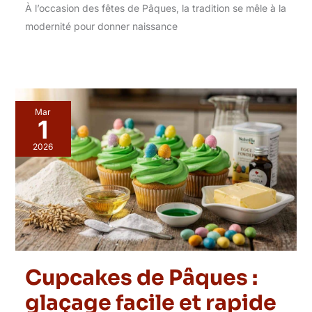
À l’occasion des fêtes de Pâques, la tradition se mêle à la
modernité pour donner naissance
Mar
1
2026
Cupcakes de Pâques :
glaçage facile et rapide