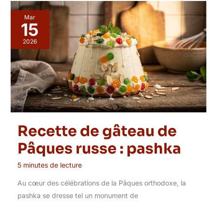
Mar
15
2026
Recette de gâteau de
Pâques russe : pashka
5 minutes de lecture
Au cœur des célébrations de la Pâques orthodoxe, la
pashka se dresse tel un monument de