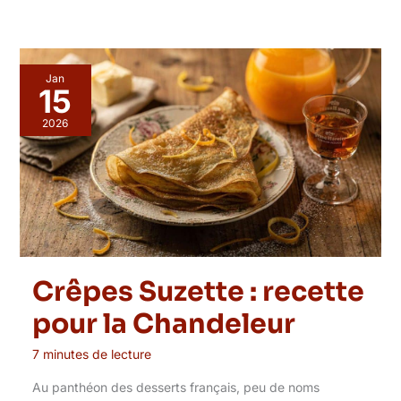
Jan
15
2026
Crêpes Suzette : recette
pour la Chandeleur
7 minutes de lecture
Au panthéon des desserts français, peu de noms