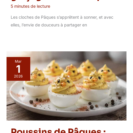
5 minutes de lecture
Les cloches de Pâques s’apprêtent à sonner, et avec
elles, l’envie de douceurs à partager en
Mar
1
2026
Poussins de Pâques :