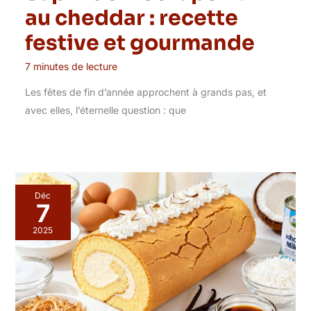
au cheddar : recette
festive et gourmande
7 minutes de lecture
Les fêtes de fin d’année approchent à grands pas, et
avec elles, l’éternelle question : que
Déc
7
2025