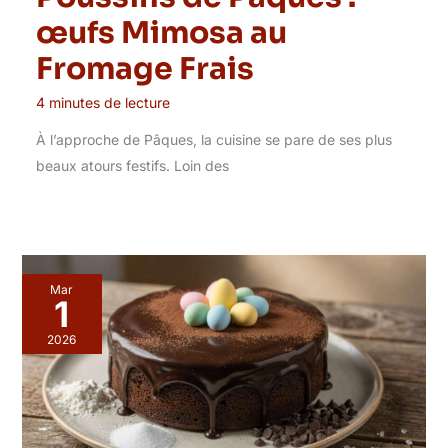
œufs Mimosa au
Fromage Frais
4 minutes de lecture
À l’approche de Pâques, la cuisine se pare de ses plus
beaux atours festifs. Loin des
Mar
1
2026