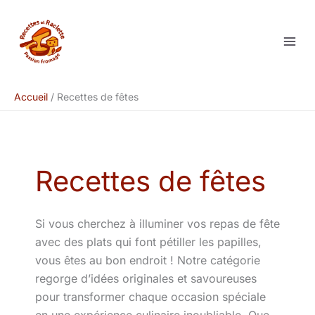
Aller
au
contenu
Accueil
Recettes de fêtes
Recettes de fêtes
Si vous cherchez à illuminer vos repas de fête
avec des plats qui font pétiller les papilles,
vous êtes au bon endroit ! Notre catégorie
regorge d’idées originales et savoureuses
pour transformer chaque occasion spéciale