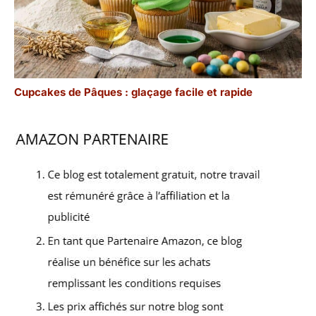
Cupcakes de Pâques : glaçage facile et rapide