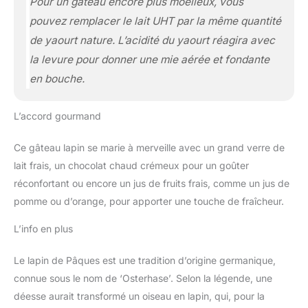
Pour un gâteau encore plus moelleux, vous
pouvez remplacer le lait UHT par la même quantité
de yaourt nature. L’acidité du yaourt réagira avec
la levure pour donner une mie aérée et fondante
en bouche.
L’accord gourmand
Ce gâteau lapin se marie à merveille avec un grand verre de
lait frais, un chocolat chaud crémeux pour un goûter
réconfortant ou encore un jus de fruits frais, comme un jus de
pomme ou d’orange, pour apporter une touche de fraîcheur.
L’info en plus
Le lapin de Pâques est une tradition d’origine germanique,
connue sous le nom de ‘Osterhase’. Selon la légende, une
déesse aurait transformé un oiseau en lapin, qui, pour la