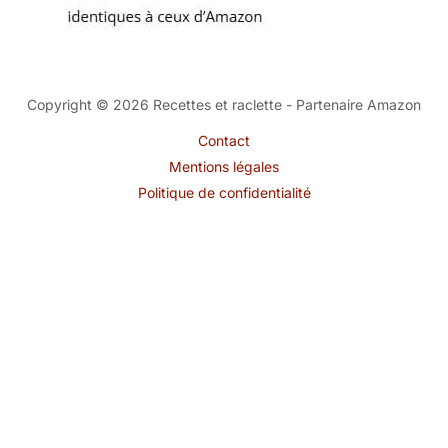
Copyright © 2026 Recettes et raclette - Partenaire Amazon
Contact
Mentions légales
Politique de confidentialité