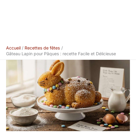
Accueil
Recettes de fêtes
Gâteau Lapin pour Pâques : recette Facile et Délicieuse