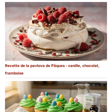
Recette de la pavlova de Pâques : vanille, chocolat,
framboise