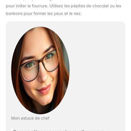
pour imiter la fourrure. Utilisez les pépites de chocolat ou les
bonbons pour former les yeux et le nez.
Mon astuce de chef