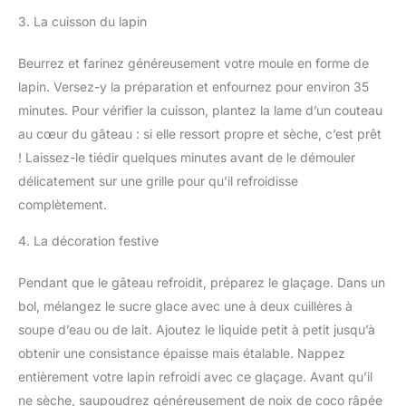
3. La cuisson du lapin
Beurrez et farinez généreusement votre moule en forme de
lapin. Versez-y la préparation et enfournez pour environ 35
minutes. Pour vérifier la cuisson, plantez la lame d’un couteau
au cœur du gâteau : si elle ressort propre et sèche, c’est prêt
! Laissez-le tiédir quelques minutes avant de le démouler
délicatement sur une grille pour qu’il refroidisse
complètement.
4. La décoration festive
Pendant que le gâteau refroidit, préparez le glaçage. Dans un
bol, mélangez le sucre glace avec une à deux cuillères à
soupe d’eau ou de lait. Ajoutez le liquide petit à petit jusqu’à
obtenir une consistance épaisse mais étalable. Nappez
entièrement votre lapin refroidi avec ce glaçage. Avant qu’il
ne sèche, saupoudrez généreusement de noix de coco râpée