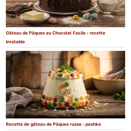
Gâteau de Pâques au Chocolat Facile : recette
Inratable
Recette de gâteau de Pâques russe : pashka