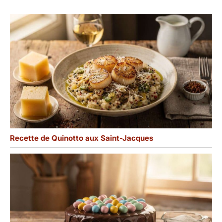
à nous contacter. Nous
vous répondrons dans
les 24 heures.
Recette de Quinotto aux Saint-Jacques