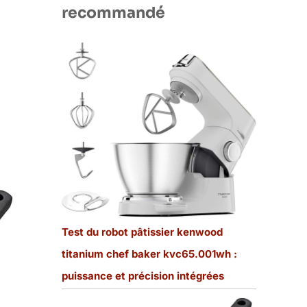
recommandé
Test du robot pâtissier kenwood
titanium chef baker kvc65.001wh :
puissance et précision intégrées