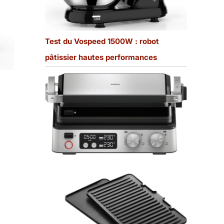
Test du Vospeed 1500W : robot
pâtissier hautes performances