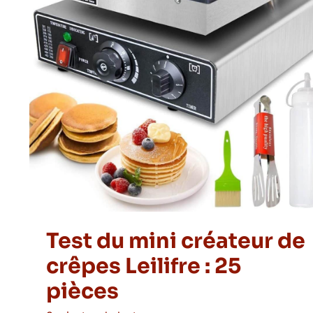
Test du mini créateur de
crêpes Leilifre : 25
pièces