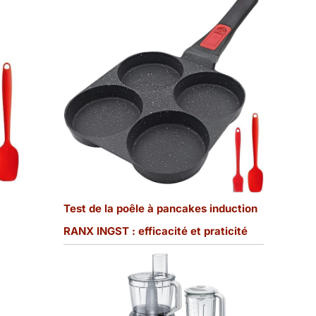
Test de la poêle à pancakes induction
RANX INGST : efficacité et praticité