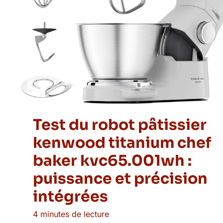
Test du robot pâtissier
kenwood titanium chef
baker kvc65.001wh :
puissance et précision
intégrées
4 minutes de lecture