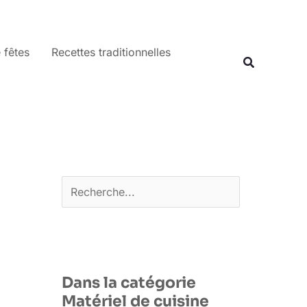
 fêtes
Recettes traditionnelles
Recherche
Rechercher
Dans la catégorie
Matériel de cuisine