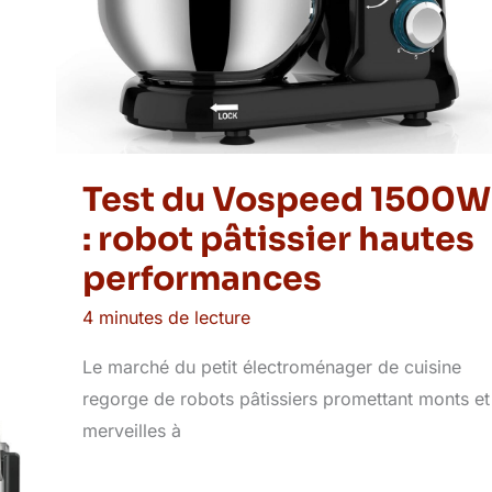
Test du Vospeed 1500W
: robot pâtissier hautes
performances
4 minutes de lecture
Le marché du petit électroménager de cuisine
regorge de robots pâtissiers promettant monts et
merveilles à