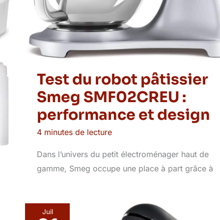
Test du robot pâtissier
Smeg SMF02CREU :
performance et design
4 minutes de lecture
Dans l’univers du petit électroménager haut de
gamme, Smeg occupe une place à part grâce à
Juil