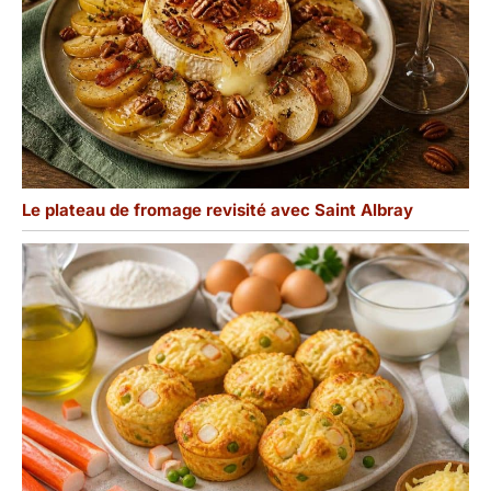
Le plateau de fromage revisité avec Saint Albray