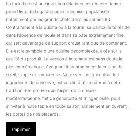
La tarte fine est une invention relativement récente dans le
grand livre de la gastronomie française, popularisée
notamment par les grands chefs dans les années 80.
Contrairement à la quiche ou à la tourte, sa particularité réside
dans l’absence de moule et dans sa pâte extrêmement fine,
qui sert davantage de support croustillant que de contenant.
Elle est le symbole d’une cuisine décomplexée, axée sur la
qualité du produit. La version à la tomate est sans doute la
plus emblématique, évoquant instantanément la cuisine du
soleil, simple et savoureuse. Notre version, qui utilise des
ingrédients de conserve, est un clin d’œil moderne à cette
tradition. Elle prouve que l’esprit de la cuisine
méditerranéenne, fait de générosité et d’ingéniosité, peut
s’inviter à notre table en toute saison, simplement en ouvrant
les portes de nos placards.
Imprimer