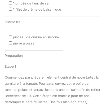
1
pincée
de fleur de sel
1
filet
de crème de balsamique
Ustensiles
pinceau de cuisine en silicone
pierre à pizza
Préparation
Étape 1
Commencez par préparer l’élément central de notre tarte : la
garniture à la tomate. Pour cela, ouvrez votre boîte de
tomates pelées et versez-les dans une passoire afin de retirer
l’excédent de jus. Cette étape est cruciale pour ne pas
détremper la pâte feuilletée. Une fois bien égouttées,