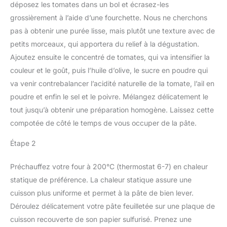
déposez les tomates dans un bol et écrasez-les
grossièrement à l’aide d’une fourchette. Nous ne cherchons
pas à obtenir une purée lisse, mais plutôt une texture avec de
petits morceaux, qui apportera du relief à la dégustation.
Ajoutez ensuite le concentré de tomates, qui va intensifier la
couleur et le goût, puis l’huile d’olive, le sucre en poudre qui
va venir contrebalancer l’acidité naturelle de la tomate, l’ail en
poudre et enfin le sel et le poivre. Mélangez délicatement le
tout jusqu’à obtenir une préparation homogène. Laissez cette
compotée de côté le temps de vous occuper de la pâte.
Étape 2
Préchauffez votre four à 200°C (thermostat 6-7) en chaleur
statique de préférence. La chaleur statique assure une
cuisson plus uniforme et permet à la pâte de bien lever.
Déroulez délicatement votre pâte feuilletée sur une plaque de
cuisson recouverte de son papier sulfurisé. Prenez une