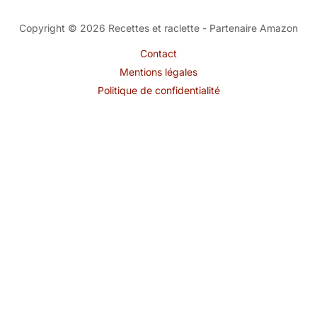
Copyright © 2026 Recettes et raclette - Partenaire Amazon
Contact
Mentions légales
Politique de confidentialité