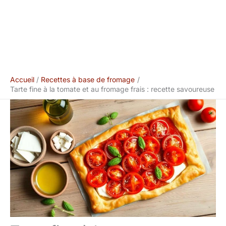
Accueil
Recettes à base de fromage
Tarte fine à la tomate et au fromage frais : recette savoureuse