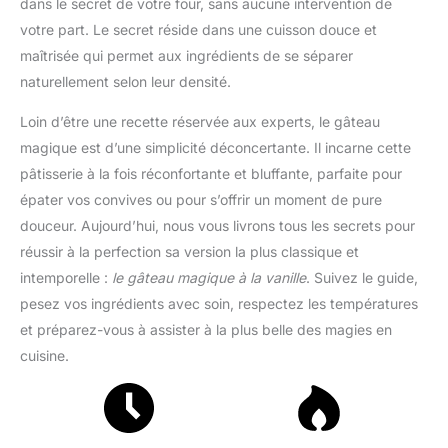
dans le secret de votre four, sans aucune intervention de
votre part. Le secret réside dans une cuisson douce et
maîtrisée qui permet aux ingrédients de se séparer
naturellement selon leur densité.
Loin d’être une recette réservée aux experts, le gâteau
magique est d’une simplicité déconcertante. Il incarne cette
pâtisserie à la fois réconfortante et bluffante, parfaite pour
épater vos convives ou pour s’offrir un moment de pure
douceur. Aujourd’hui, nous vous livrons tous les secrets pour
réussir à la perfection sa version la plus classique et
intemporelle :
le gâteau magique à la vanille
. Suivez le guide,
pesez vos ingrédients avec soin, respectez les températures
et préparez-vous à assister à la plus belle des magies en
cuisine.