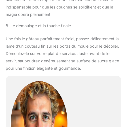
indispensable pour que les couches se solidifient et que la
magie opère pleinement.
8. Le démoulage et la touche finale
Une fois le gâteau parfaitement froid, passez délicatement la
lame d’un couteau fin sur les bords du moule pour le décoller.
Démoulez-le sur votre plat de service. Juste avant de le
servir, saupoudrez généreusement sa surface de sucre glace
pour une finition élégante et gourmande.