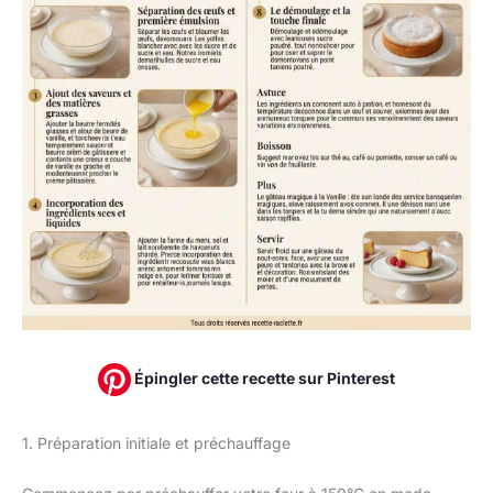
Épingler cette recette sur Pinterest
1. Préparation initiale et préchauffage