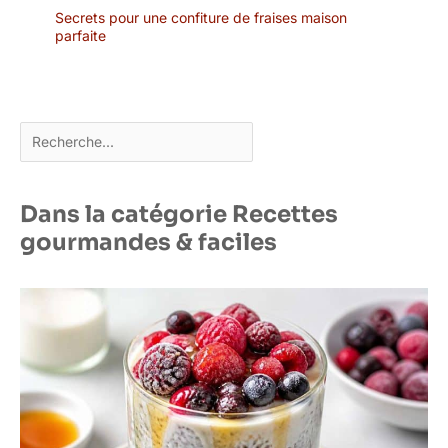
Secrets pour une confiture de fraises maison
parfaite
Rechercher
Dans la catégorie Recettes
gourmandes & faciles