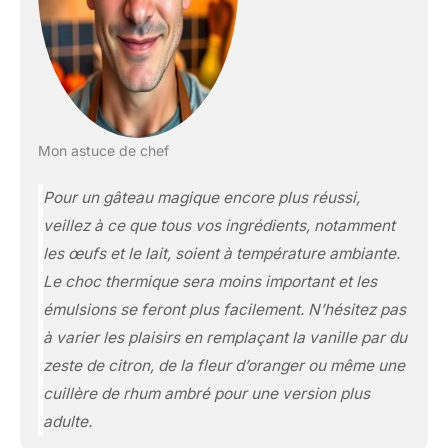
Mon astuce de chef
Pour un gâteau magique encore plus réussi,
veillez à ce que tous vos ingrédients, notamment
les œufs et le lait, soient à température ambiante.
Le choc thermique sera moins important et les
émulsions se feront plus facilement. N’hésitez pas
à varier les plaisirs en remplaçant la vanille par du
zeste de citron, de la fleur d’oranger ou même une
cuillère de rhum ambré pour une version plus
adulte.