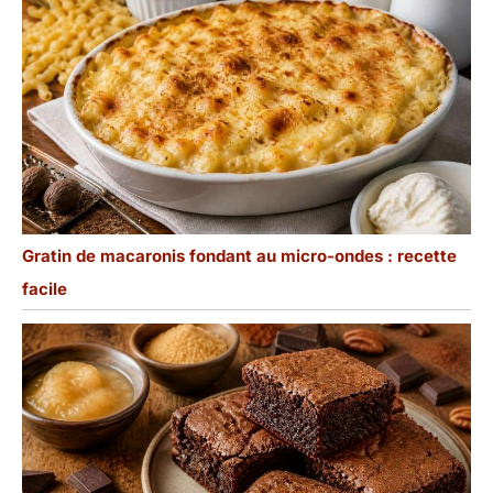
Gratin de macaronis fondant au micro-ondes : recette
facile