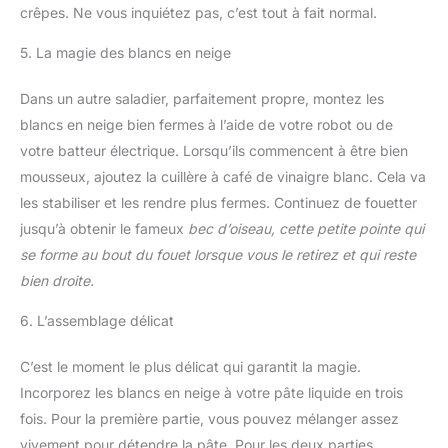
crêpes. Ne vous inquiétez pas, c’est tout à fait normal.
5. La magie des blancs en neige
Dans un autre saladier, parfaitement propre, montez les
blancs en neige bien fermes à l’aide de votre robot ou de
votre batteur électrique. Lorsqu’ils commencent à être bien
mousseux, ajoutez la cuillère à café de vinaigre blanc. Cela va
les stabiliser et les rendre plus fermes. Continuez de fouetter
jusqu’à obtenir le fameux
bec d’oiseau, cette petite pointe qui
se forme au bout du fouet lorsque vous le retirez et qui reste
bien droite.
6. L’assemblage délicat
C’est le moment le plus délicat qui garantit la magie.
Incorporez les blancs en neige à votre pâte liquide en trois
fois. Pour la première partie, vous pouvez mélanger assez
vivement pour détendre la pâte. Pour les deux parties