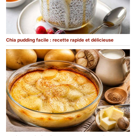
Chia pudding facile : recette rapide et délicieuse