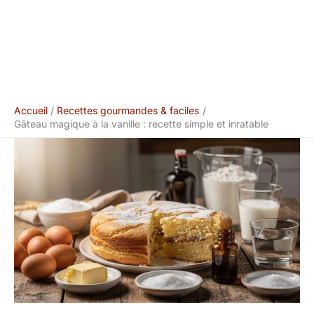
Accueil
Recettes gourmandes & faciles
Gâteau magique à la vanille : recette simple et inratable