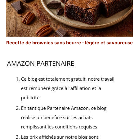
Recette de brownies sans beurre : légère et savoureuse