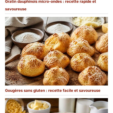
Gratin dauphinois micro-ondes : recette rapide et
savoureuse
Gougères sans gluten : recette facile et savoureuse