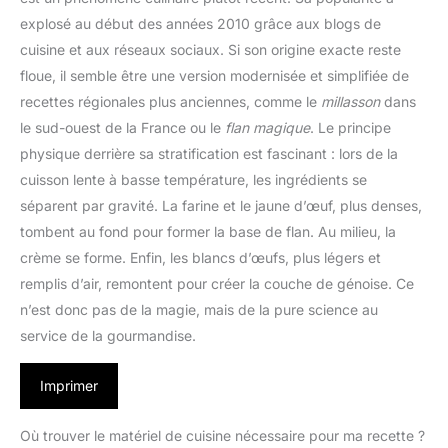
explosé au début des années 2010 grâce aux blogs de
cuisine et aux réseaux sociaux. Si son origine exacte reste
floue, il semble être une version modernisée et simplifiée de
recettes régionales plus anciennes, comme le
millasson
dans
le sud-ouest de la France ou le
flan magique
. Le principe
physique derrière sa stratification est fascinant : lors de la
cuisson lente à basse température, les ingrédients se
séparent par gravité. La farine et le jaune d’œuf, plus denses,
tombent au fond pour former la base de flan. Au milieu, la
crème se forme. Enfin, les blancs d’œufs, plus légers et
remplis d’air, remontent pour créer la couche de génoise. Ce
n’est donc pas de la magie, mais de la pure science au
service de la gourmandise.
Imprimer
Où trouver le matériel de cuisine nécessaire pour ma recette ?