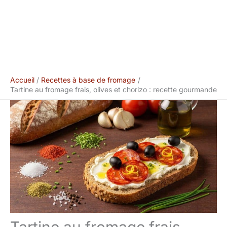
Accueil
Recettes à base de fromage
Tartine au fromage frais, olives et chorizo : recette gourmande
Tartine au fromage frais,