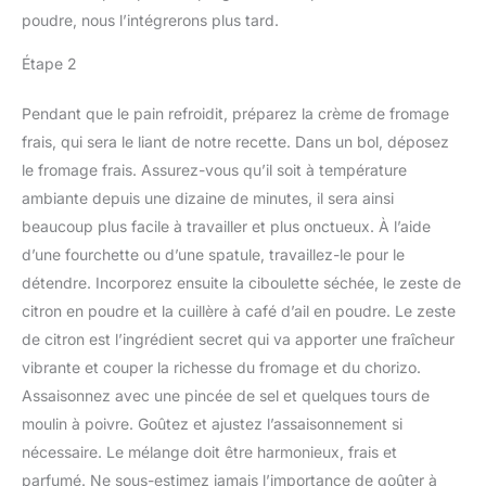
poudre, nous l’intégrerons plus tard.
Étape 2
Pendant que le pain refroidit, préparez la crème de fromage
frais, qui sera le liant de notre recette. Dans un bol, déposez
le fromage frais. Assurez-vous qu’il soit à température
ambiante depuis une dizaine de minutes, il sera ainsi
beaucoup plus facile à travailler et plus onctueux. À l’aide
d’une fourchette ou d’une spatule, travaillez-le pour le
détendre. Incorporez ensuite la ciboulette séchée, le zeste de
citron en poudre et la cuillère à café d’ail en poudre. Le zeste
de citron est l’ingrédient secret qui va apporter une fraîcheur
vibrante et couper la richesse du fromage et du chorizo.
Assaisonnez avec une pincée de sel et quelques tours de
moulin à poivre. Goûtez et ajustez l’assaisonnement si
nécessaire. Le mélange doit être harmonieux, frais et
parfumé. Ne sous-estimez jamais l’importance de goûter à