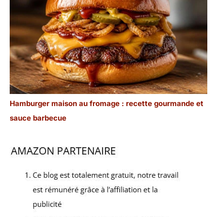
Hamburger maison au fromage : recette gourmande et
sauce barbecue