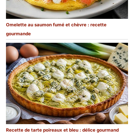
Omelette au saumon fumé et chèvre : recette
gourmande
Recette de tarte poireaux et bleu : délice gourmand