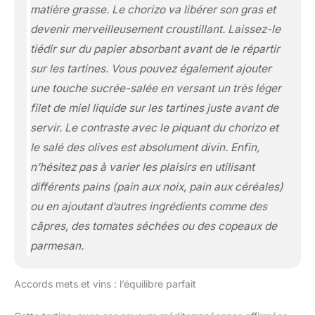
matière grasse. Le chorizo va libérer son gras et
devenir merveilleusement croustillant. Laissez-le
tiédir sur du papier absorbant avant de le répartir
sur les tartines. Vous pouvez également ajouter
une touche sucrée-salée en versant un très léger
filet de miel liquide sur les tartines juste avant de
servir. Le contraste avec le piquant du chorizo et
le salé des olives est absolument divin. Enfin,
n’hésitez pas à varier les plaisirs en utilisant
différents pains (pain aux noix, pain aux céréales)
ou en ajoutant d’autres ingrédients comme des
câpres, des tomates séchées ou des copeaux de
parmesan.
Accords mets et vins : l’équilibre parfait