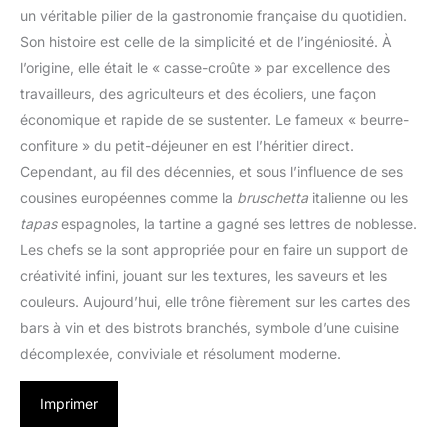
un véritable pilier de la gastronomie française du quotidien.
Son histoire est celle de la simplicité et de l’ingéniosité. À
l’origine, elle était le « casse-croûte » par excellence des
travailleurs, des agriculteurs et des écoliers, une façon
économique et rapide de se sustenter. Le fameux « beurre-
confiture » du petit-déjeuner en est l’héritier direct.
Cependant, au fil des décennies, et sous l’influence de ses
cousines européennes comme la
bruschetta
italienne ou les
tapas
espagnoles, la tartine a gagné ses lettres de noblesse.
Les chefs se la sont appropriée pour en faire un support de
créativité infini, jouant sur les textures, les saveurs et les
couleurs. Aujourd’hui, elle trône fièrement sur les cartes des
bars à vin et des bistrots branchés, symbole d’une cuisine
décomplexée, conviviale et résolument moderne.
Imprimer