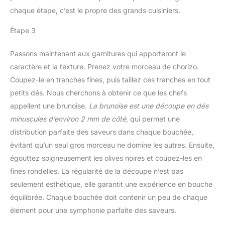
chaque étape, c’est le propre des grands cuisiniers.
Étape 3
Passons maintenant aux garnitures qui apporteront le
caractère et la texture. Prenez votre morceau de chorizo.
Coupez-le en tranches fines, puis taillez ces tranches en tout
petits dés. Nous cherchons à obtenir ce que les chefs
appellent une brunoise.
La brunoise est une découpe en dés
minuscules d’environ 2 mm de côté
, qui permet une
distribution parfaite des saveurs dans chaque bouchée,
évitant qu’un seul gros morceau ne domine les autres. Ensuite,
égouttez soigneusement les olives noires et coupez-les en
fines rondelles. La régularité de la découpe n’est pas
seulement esthétique, elle garantit une expérience en bouche
équilibrée. Chaque bouchée doit contenir un peu de chaque
élément pour une symphonie parfaite des saveurs.