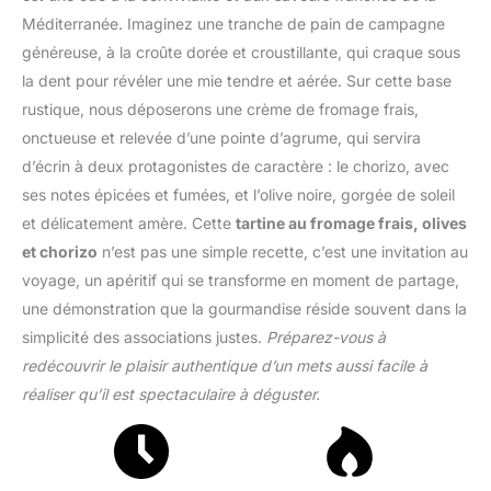
Méditerranée. Imaginez une tranche de pain de campagne
généreuse, à la croûte dorée et croustillante, qui craque sous
la dent pour révéler une mie tendre et aérée. Sur cette base
rustique, nous déposerons une crème de fromage frais,
onctueuse et relevée d’une pointe d’agrume, qui servira
d’écrin à deux protagonistes de caractère : le chorizo, avec
ses notes épicées et fumées, et l’olive noire, gorgée de soleil
et délicatement amère. Cette
tartine au fromage frais, olives
et chorizo
n’est pas une simple recette, c’est une invitation au
voyage, un apéritif qui se transforme en moment de partage,
une démonstration que la gourmandise réside souvent dans la
simplicité des associations justes.
Préparez-vous à
redécouvrir le plaisir authentique d’un mets aussi facile à
réaliser qu’il est spectaculaire à déguster.