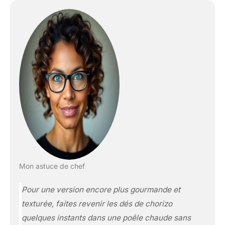
Mon astuce de chef
Pour une version encore plus gourmande et
texturée, faites revenir les dés de chorizo
quelques instants dans une poêle chaude sans