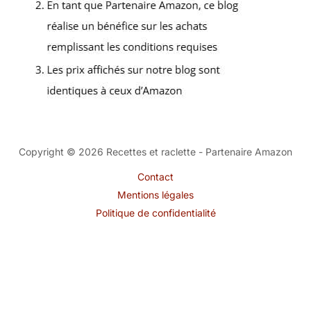
Copyright © 2026 Recettes et raclette - Partenaire Amazon
Contact
Mentions légales
Politique de confidentialité