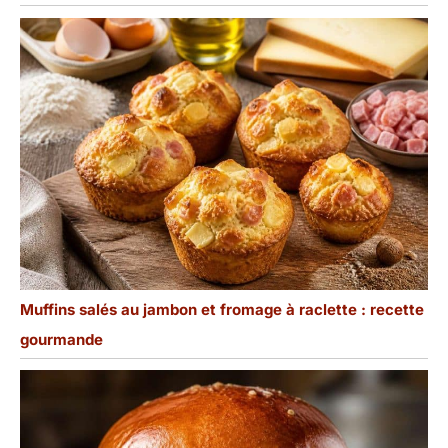
Muffins salés au jambon et fromage à raclette : recette
gourmande