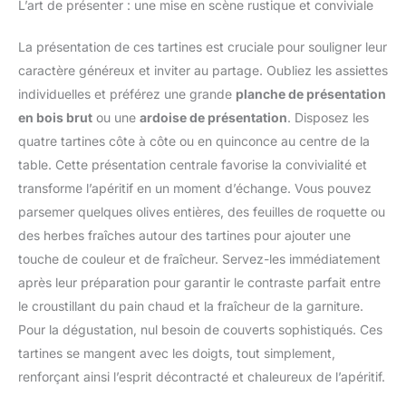
L’art de présenter : une mise en scène rustique et conviviale
La présentation de ces tartines est cruciale pour souligner leur
caractère généreux et inviter au partage. Oubliez les assiettes
individuelles et préférez une grande
planche de présentation
en bois brut
ou une
ardoise de présentation
. Disposez les
quatre tartines côte à côte ou en quinconce au centre de la
table. Cette présentation centrale favorise la convivialité et
transforme l’apéritif en un moment d’échange. Vous pouvez
parsemer quelques olives entières, des feuilles de roquette ou
des herbes fraîches autour des tartines pour ajouter une
touche de couleur et de fraîcheur. Servez-les immédiatement
après leur préparation pour garantir le contraste parfait entre
le croustillant du pain chaud et la fraîcheur de la garniture.
Pour la dégustation, nul besoin de couverts sophistiqués. Ces
tartines se mangent avec les doigts, tout simplement,
renforçant ainsi l’esprit décontracté et chaleureux de l’apéritif.