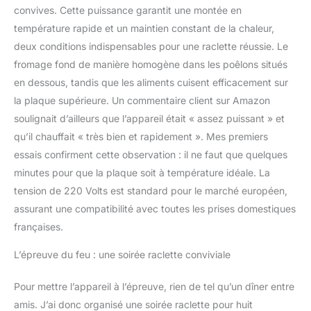
convives. Cette puissance garantit une montée en
température rapide et un maintien constant de la chaleur,
deux conditions indispensables pour une raclette réussie. Le
fromage fond de manière homogène dans les poêlons situés
en dessous, tandis que les aliments cuisent efficacement sur
la plaque supérieure. Un commentaire client sur Amazon
soulignait d’ailleurs que l’appareil était « assez puissant » et
qu’il chauffait « très bien et rapidement ». Mes premiers
essais confirment cette observation : il ne faut que quelques
minutes pour que la plaque soit à température idéale. La
tension de 220 Volts est standard pour le marché européen,
assurant une compatibilité avec toutes les prises domestiques
françaises.
L’épreuve du feu : une soirée raclette conviviale
Pour mettre l’appareil à l’épreuve, rien de tel qu’un dîner entre
amis. J’ai donc organisé une soirée raclette pour huit