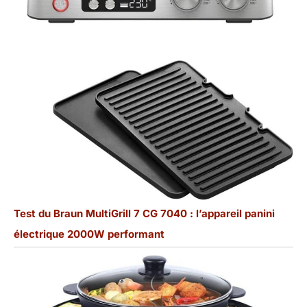
Test du Braun MultiGrill 7 CG 7040 : l’appareil panini
électrique 2000W performant