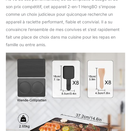
son prix compétitif, cet appareil 2-en-1 HengBO s’impose
comme un choix judicieux pour quiconque recherche un
appareil à raclette performant, fiable et convivial. Il a su
convaincre l’ensemble de mes convives et s’est rapidement
fait une place de choix dans ma cuisine pour les repas en
famille ou entre amis.