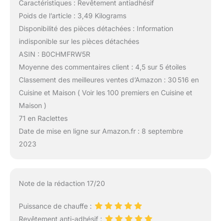
Caractéristiques : Revêtement antiadhésif
Poids de l’article : 3,49 Kilograms
Disponibilité des pièces détachées : Information
indisponible sur les pièces détachées
ASIN : B0CHMFRW5R
Moyenne des commentaires client : 4,5 sur 5 étoiles
Classement des meilleures ventes d’Amazon : 30 516 en
Cuisine et Maison ( Voir les 100 premiers en Cuisine et
Maison )
71 en Raclettes
Date de mise en ligne sur Amazon.fr : 8 septembre
2023
Note de la rédaction 17/20
Puissance de chauffe :
Revêtement anti-adhésif :