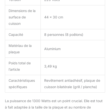
Dimensions de la
surface de
44 x 30 cm
cuisson
Capacité
8 personnes (8 poêlons)
Matériau de la
Aluminium
plaque
Poids total de
3,49 kg
l’article
Caractéristiques
Revêtement antiadhésif, plaque de
spécifiques
cuisson bilatérale (grill / plancha)
La puissance de 1300 Watts est un point crucial. Elle est tout
à fait adaptée à la taille de la plaque et au nombre de