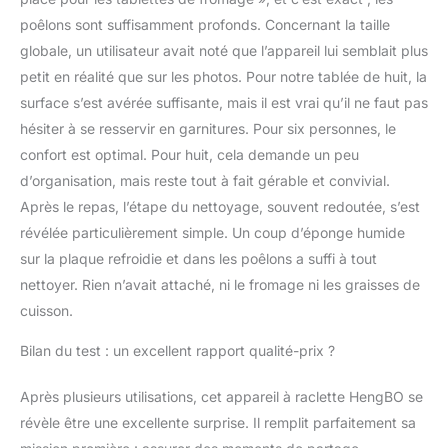
poêlons sont suffisamment profonds. Concernant la taille
globale, un utilisateur avait noté que l’appareil lui semblait plus
petit en réalité que sur les photos. Pour notre tablée de huit, la
surface s’est avérée suffisante, mais il est vrai qu’il ne faut pas
hésiter à se resservir en garnitures. Pour six personnes, le
confort est optimal. Pour huit, cela demande un peu
d’organisation, mais reste tout à fait gérable et convivial.
Après le repas, l’étape du nettoyage, souvent redoutée, s’est
révélée particulièrement simple. Un coup d’éponge humide
sur la plaque refroidie et dans les poêlons a suffi à tout
nettoyer. Rien n’avait attaché, ni le fromage ni les graisses de
cuisson.
Bilan du test : un excellent rapport qualité-prix ?
Après plusieurs utilisations, cet appareil à raclette HengBO se
révèle être une excellente surprise. Il remplit parfaitement sa