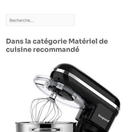
Rechercher
Dans la catégorie Matériel de
cuisine recommandé