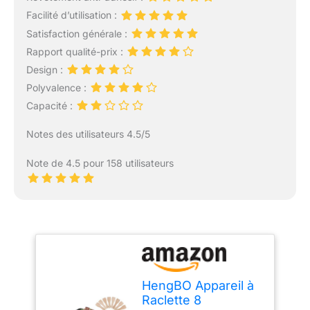
Facilité d’utilisation :
Satisfaction générale :
Rapport qualité-prix :
Design :
Polyvalence :
Capacité :
Notes des utilisateurs 4.5/5
Note de 4.5 pour 158 utilisateurs
HengBO Appareil à
Raclette 8