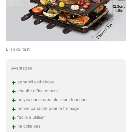
Bilan du test
Avantages
+
appareil esthétique
+
chauffe efficacement
+
polyvalence avec plusieurs fonctions
+
bonne capacité pour le fromage
+
facile à utiliser
+
ne colle pas