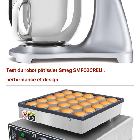
Test du robot pâtissier Smeg SMF02CREU :
performance et design