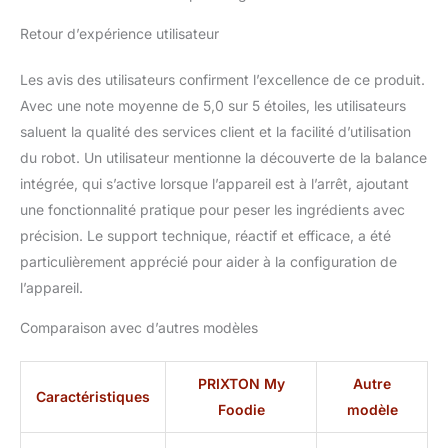
Retour d’expérience utilisateur
Les avis des utilisateurs confirment l’excellence de ce produit.
Avec une note moyenne de 5,0 sur 5 étoiles, les utilisateurs
saluent la qualité des services client et la facilité d’utilisation
du robot. Un utilisateur mentionne la découverte de la balance
intégrée, qui s’active lorsque l’appareil est à l’arrêt, ajoutant
une fonctionnalité pratique pour peser les ingrédients avec
précision. Le support technique, réactif et efficace, a été
particulièrement apprécié pour aider à la configuration de
l’appareil.
Comparaison avec d’autres modèles
PRIXTON My
Autre
Caractéristiques
Foodie
modèle