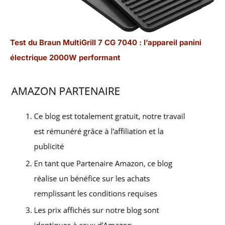
Test du Braun MultiGrill 7 CG 7040 : l’appareil panini
électrique 2000W performant