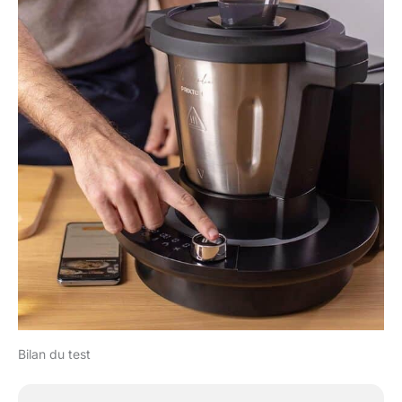
Bilan du test