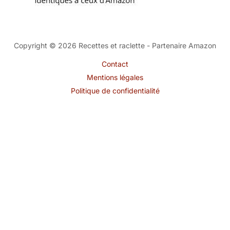
Copyright © 2026 Recettes et raclette - Partenaire Amazon
Contact
Mentions légales
Politique de confidentialité