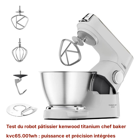
Test du robot pâtissier kenwood titanium chef baker
kvc65.001wh : puissance et précision intégrées