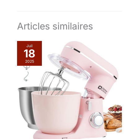
Articles similaires
Juil
18
2025