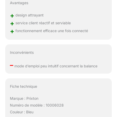
Avantages
+
design attrayant
+
service client réactif et serviable
+
fonctionnement efficace une fois connecté
Inconvénients
–
mode d’emploi peu intuitif concernant la balance
Fiche technique
Marque : Prixton
Numéro de modèle : 10006028
Couleur : Bleu