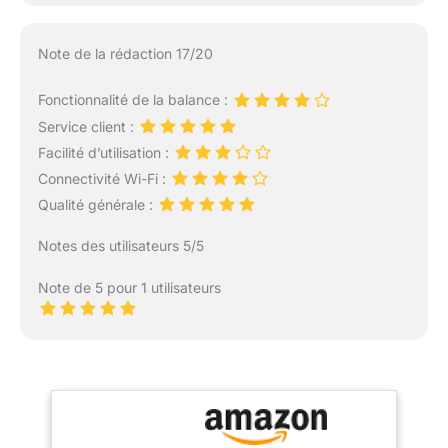
Note de la rédaction 17/20
Fonctionnalité de la balance :
Service client :
Facilité d’utilisation :
Connectivité Wi-Fi :
Qualité générale :
Notes des utilisateurs 5/5
Note de 5 pour 1 utilisateurs