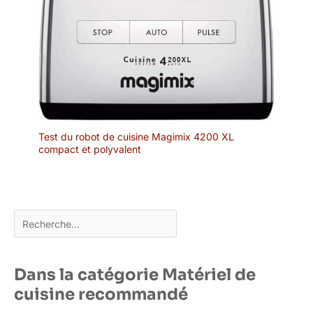
Test du robot de cuisine Magimix 4200 XL
compact et polyvalent
Rechercher
Dans la catégorie Matériel de
cuisine recommandé