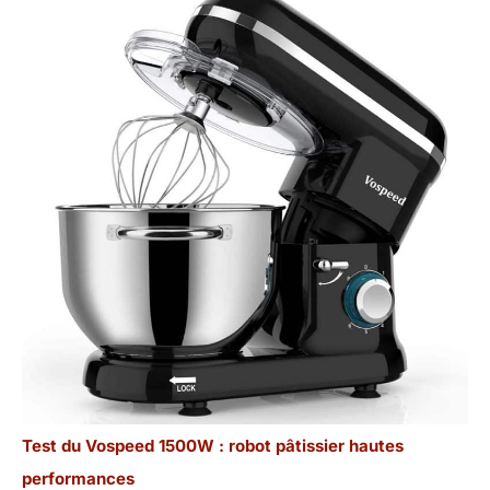
Test du Vospeed 1500W : robot pâtissier hautes
performances