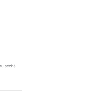
 ou séché