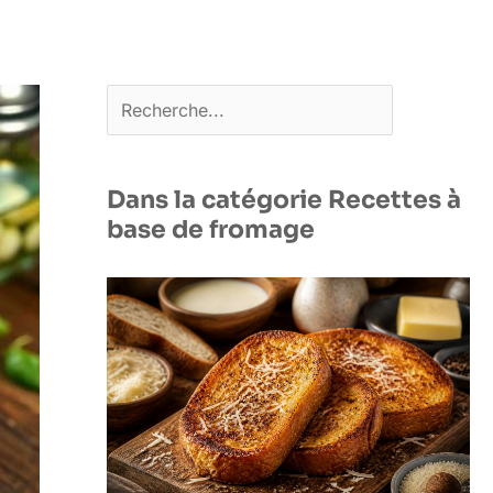
Rechercher
Dans la catégorie Recettes à
base de fromage