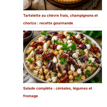
Tartelette au chèvre frais, champignons et
chorizo : recette gourmande
Salade complète : céréales, légumes et
fromage