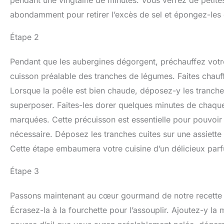
abondamment pour retirer l’excès de sel et épongez-les
Étape 2
Pendant que les aubergines dégorgent, préchauffez votr
cuisson préalable des tranches de légumes. Faites chauffe
Lorsque la poêle est bien chaude, déposez-y les tranche
superposer. Faites-les dorer quelques minutes de chaque 
marquées. Cette précuisson est essentielle pour pouvoir l
nécessaire. Déposez les tranches cuites sur une assiette
Cette étape embaumera votre cuisine d’un délicieux parf
Étape 3
Passons maintenant au cœur gourmand de notre recette : 
Écrasez-la à la fourchette pour l’assouplir. Ajoutez-y la 