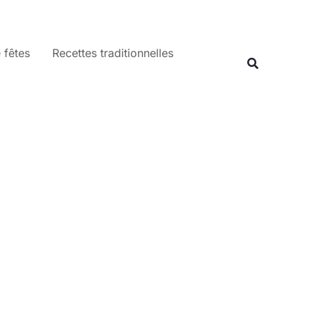
 fêtes
Recettes traditionnelles
Recherche