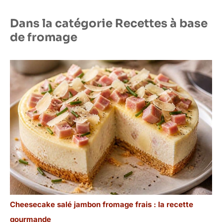
Dans la catégorie Recettes à base
de fromage
Cheesecake salé jambon fromage frais : la recette
gourmande