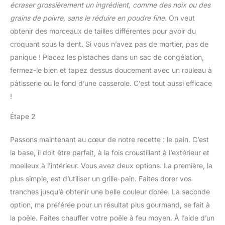
écraser grossièrement un ingrédient, comme des noix ou des
grains de poivre, sans le réduire en poudre fine.
On veut
obtenir des morceaux de tailles différentes pour avoir du
croquant sous la dent. Si vous n’avez pas de mortier, pas de
panique ! Placez les pistaches dans un sac de congélation,
fermez-le bien et tapez dessus doucement avec un rouleau à
pâtisserie ou le fond d’une casserole. C’est tout aussi efficace
!
Étape 2
Passons maintenant au cœur de notre recette : le pain. C’est
la base, il doit être parfait, à la fois croustillant à l’extérieur et
moelleux à l’intérieur. Vous avez deux options. La première, la
plus simple, est d’utiliser un grille-pain. Faites dorer vos
tranches jusqu’à obtenir une belle couleur dorée. La seconde
option, ma préférée pour un résultat plus gourmand, se fait à
la poêle. Faites chauffer votre poêle à feu moyen. À l’aide d’un