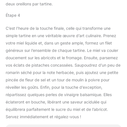
deux oreillons par tartine.
Étape 4
C’est l’heure de la touche finale, celle qui transforme une
simple tartine en une véritable œuvre d’art culinaire. Prenez
votre miel liquide et, dans un geste ample, formez un filet
généreux sur l’ensemble de chaque tartine. Le miel va couler
doucement sur les abricots et le fromage. Ensuite, parsemez
vos éclats de pistaches concassées. Saupoudrez d’un peu de
romarin séché pour la note herbacée, puis ajoutez une petite
pincée de fleur de sel et un tour de moulin à poivre pour
réveiller les goûts. Enfin, pour la touche d’exception,
répartissez quelques perles de vinaigre balsamique. Elles
éclateront en bouche, libérant une saveur acidulée qui
équilibrera parfaitement le sucre du miel et de l’abricot.
Servez immédiatement et régalez-vous !