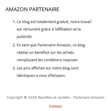
Copyright © 2026 Recettes et raclette - Partenaire Amazon
Contact