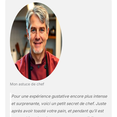
Mon astuce de chef
Pour une expérience gustative encore plus intense
et surprenante, voici un petit secret de chef. Juste
après avoir toasté votre pain, et pendant qu’il est