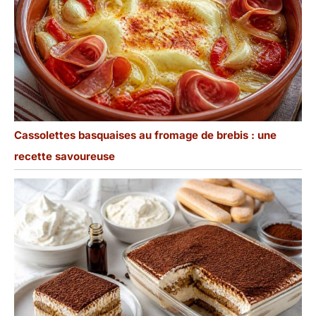
Cassolettes basquaises au fromage de brebis : une
recette savoureuse