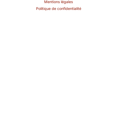
Mentions légales
Politique de confidentialité