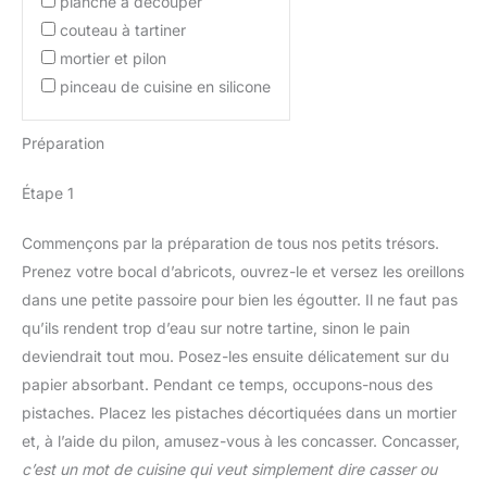
planche à découper
couteau à tartiner
mortier et pilon
pinceau de cuisine en silicone
Préparation
Étape 1
Commençons par la préparation de tous nos petits trésors.
Prenez votre bocal d’abricots, ouvrez-le et versez les oreillons
dans une petite passoire pour bien les égoutter. Il ne faut pas
qu’ils rendent trop d’eau sur notre tartine, sinon le pain
deviendrait tout mou. Posez-les ensuite délicatement sur du
papier absorbant. Pendant ce temps, occupons-nous des
pistaches. Placez les pistaches décortiquées dans un mortier
et, à l’aide du pilon, amusez-vous à les concasser. Concasser,
c’est un mot de cuisine qui veut simplement dire casser ou