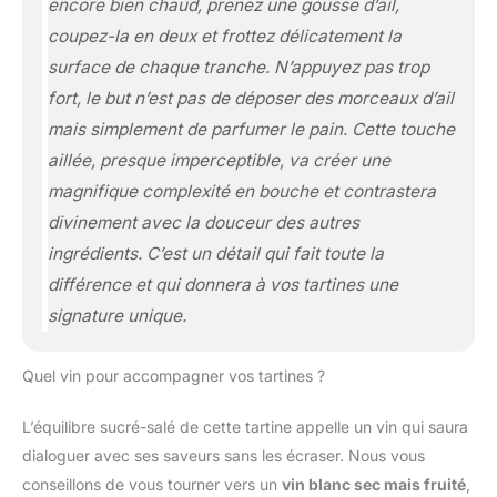
encore bien chaud, prenez une gousse d’ail,
coupez-la en deux et frottez délicatement la
surface de chaque tranche. N’appuyez pas trop
fort, le but n’est pas de déposer des morceaux d’ail
mais simplement de parfumer le pain. Cette touche
aillée, presque imperceptible, va créer une
magnifique complexité en bouche et contrastera
divinement avec la douceur des autres
ingrédients. C’est un détail qui fait toute la
différence et qui donnera à vos tartines une
signature unique.
Quel vin pour accompagner vos tartines ?
L’équilibre sucré-salé de cette tartine appelle un vin qui saura
dialoguer avec ses saveurs sans les écraser. Nous vous
conseillons de vous tourner vers un
vin blanc sec mais fruité
,