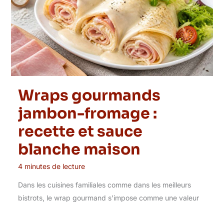
Wraps gourmands
jambon-fromage :
recette et sauce
blanche maison
4 minutes de lecture
Dans les cuisines familiales comme dans les meilleurs
bistrots, le wrap gourmand s’impose comme une valeur