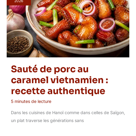
2026
Sauté de porc au
caramel vietnamien :
recette authentique
5 minutes de lecture
Dans les cuisines de Hanoï comme dans celles de Saïgon,
un plat traverse les générations sans