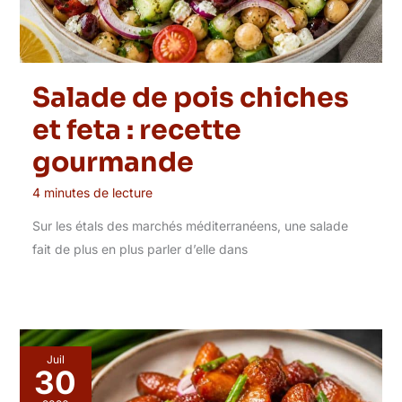
Salade de pois chiches
et feta : recette
gourmande
4 minutes de lecture
Sur les étals des marchés méditerranéens, une salade
fait de plus en plus parler d’elle dans
Juil
30