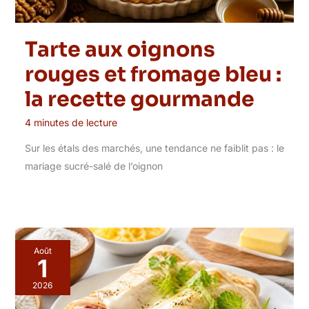
Tarte aux oignons
rouges et fromage bleu :
la recette gourmande
4 minutes de lecture
Sur les étals des marchés, une tendance ne faiblit pas : le
mariage sucré-salé de l’oignon
Août
1
2026