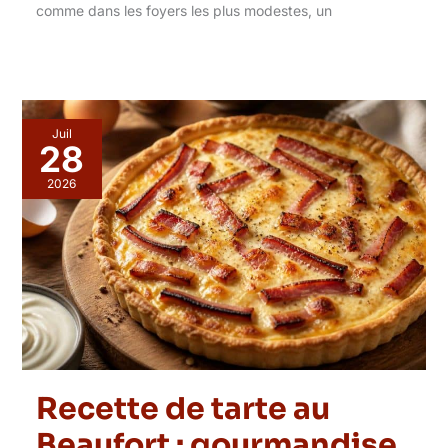
comme dans les foyers les plus modestes, un
Juil
28
2026
Recette de tarte au
Beaufort : gourmandise