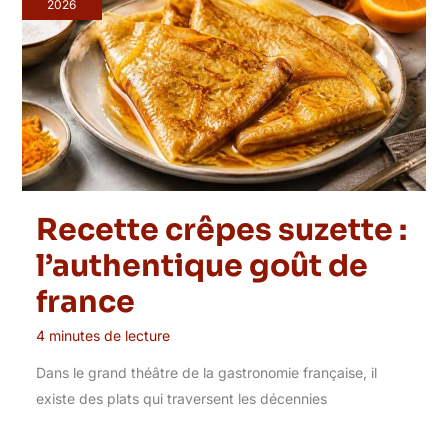
2026
Recette crêpes suzette :
l’authentique goût de
france
4 minutes de lecture
Dans le grand théâtre de la gastronomie française, il
existe des plats qui traversent les décennies