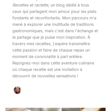
Recettes et raclette
, un blog dédié à tous
ceux qui partagent mon amour pour les plats
fondants et réconfortants. Mon parcours m'a
mené à explorer une multitude de traditions
gastronomiques, mais c'est dans l'échange et
le partage que je puise mon inspiration. À
travers mes recettes, j'espère transmettre
cette passion et faire de chaque repas un
moment de convivialité à part entière.
Rejoignez-moi dans cette aventure culinaire
où chaque recette est une invitation à
découvrir de nouvelles sensations !