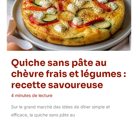
Quiche sans pâte au
chèvre frais et légumes :
recette savoureuse
4 minutes de lecture
Sur le grand marché des idées de dîner simple et
efficace, la quiche sans pâte au