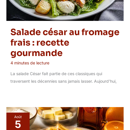
Salade césar au fromage
frais : recette
gourmande
4 minutes de lecture
La salade César fait partie de ces classiques qui
traversent les décennies sans jamais lasser. Aujourd’hui,
Août
5