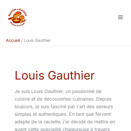
Aller
au
contenu
Accueil
Louis Gauthier
Louis Gauthier
Je suis Louis Gauthier, un passionné de
cuisine et de découvertes culinaires. Depuis
toujours, je suis fasciné par l'art des saveurs
simples et authentiques. En tant que fervent
adepte de la
raclette
, j'ai décidé de mettre en
avant cette spécialité chaleureuse à travers