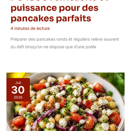
puissance pour des
pancakes parfaits
4 minutes de lecture
Préparer des pancakes ronds et réguliers relève souvent
du défi lorsqu’on ne dispose que d’une poêle
Juil
30
2026