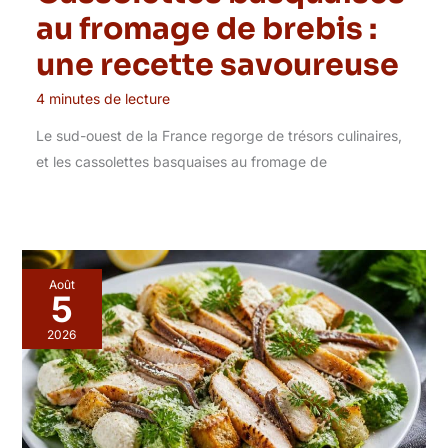
au fromage de brebis :
une recette savoureuse
4 minutes de lecture
Le sud-ouest de la France regorge de trésors culinaires,
et les cassolettes basquaises au fromage de
Août
5
2026