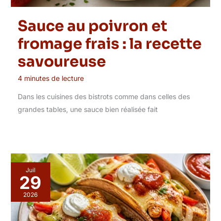
Sauce au poivron et
fromage frais : la recette
savoureuse
4 minutes de lecture
Dans les cuisines des bistrots comme dans celles des
grandes tables, une sauce bien réalisée fait
Juil
29
2026