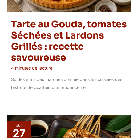
Tarte au Gouda, tomates
Séchées et Lardons
Grillés : recette
savoureuse
4 minutes de lecture
Sur les étals des marchés comme dans les cuisines des
bistrots de quartier, une tendance ne
Juil
27