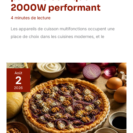
2000W performant
4 minutes de lecture
Les appareils de cuisson multifonctions occupent une
place de choix dans les cuisines modernes, et le
Août
2
2026