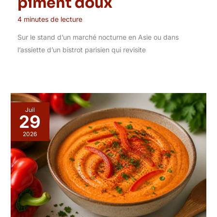
piment doux
4 minutes de lecture
Sur le stand d’un marché nocturne en Asie ou dans
l’assiette d’un bistrot parisien qui revisite
Juil
29
2026