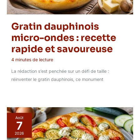
Gratin dauphinois
micro-ondes : recette
rapide et savoureuse
4 minutes de lecture
La rédaction s’est penchée sur un défi de taille :
réinventer le gratin dauphinois, ce monument
Août
7
2026