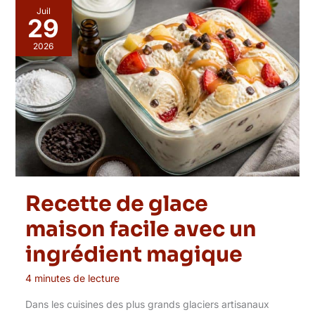
Juil
29
2026
Recette de glace
maison facile avec un
ingrédient magique
4 minutes de lecture
Dans les cuisines des plus grands glaciers artisanaux