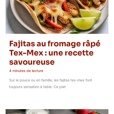
Fajitas au fromage râpé
Tex-Mex : une recette
savoureuse
4 minutes de lecture
Sur le pouce ou en famille, les fajitas tex-mex font
toujours sensation à table. Ce plat