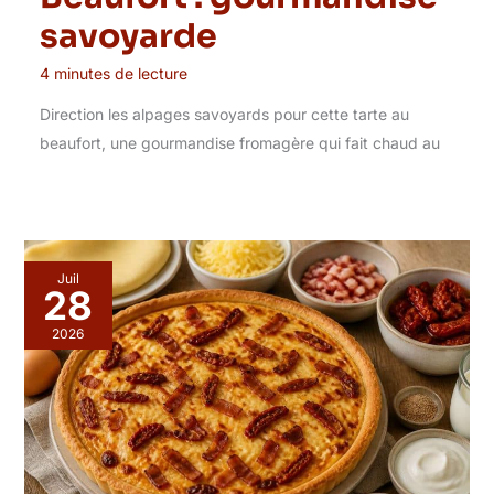
savoyarde
4 minutes de lecture
Direction les alpages savoyards pour cette tarte au
beaufort, une gourmandise fromagère qui fait chaud au
Juil
28
2026