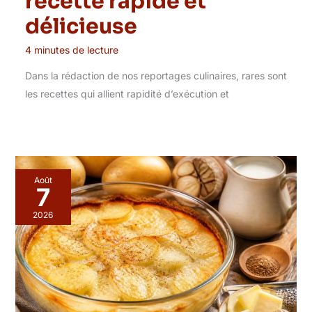
recette rapide et
délicieuse
4 minutes de lecture
Dans la rédaction de nos reportages culinaires, rares sont
les recettes qui allient rapidité d’exécution et
Août
7
2026