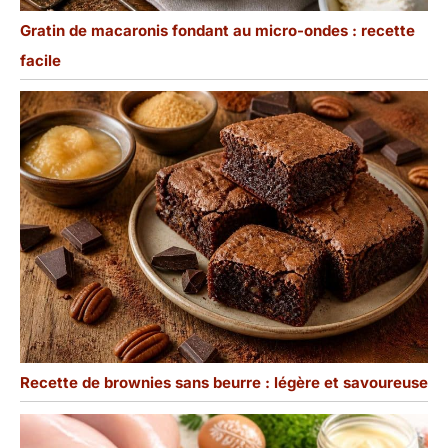
Gratin de macaronis fondant au micro-ondes : recette
facile
Recette de brownies sans beurre : légère et savoureuse