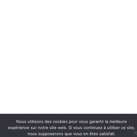
Nous utilisons des cookies pour vous garantir la meilleure
expérience sur notre site web. Si vous continuez à utiliser ce site,
nous supposerons que vous en êtes satisfait.