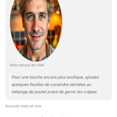
Mon astuce de chef
Pour une touche encore plus exotique, ajoutez
quelques feuilles de coriandre séchées au
mélange de poulet avant de garnir les crêpes.
Accords mets et vins