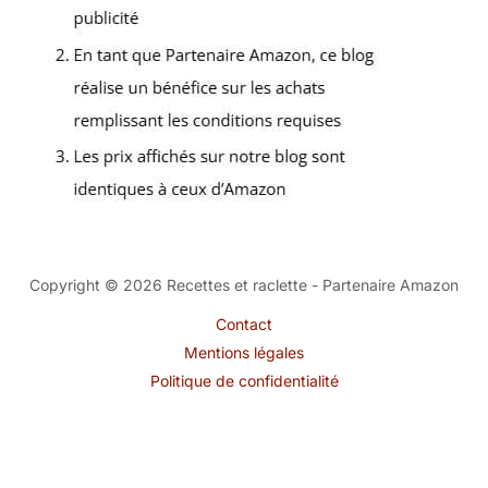
Copyright © 2026 Recettes et raclette - Partenaire Amazon
Contact
Mentions légales
Politique de confidentialité