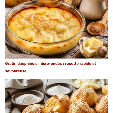
Gratin dauphinois micro-ondes : recette rapide et
savoureuse