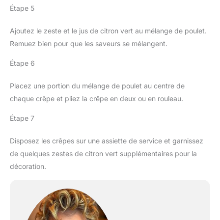
Étape 5
Ajoutez le zeste et le jus de citron vert au mélange de poulet.
Remuez bien pour que les saveurs se mélangent.
Étape 6
Placez une portion du mélange de poulet au centre de
chaque crêpe et pliez la crêpe en deux ou en rouleau.
Étape 7
Disposez les crêpes sur une assiette de service et garnissez
de quelques zestes de citron vert supplémentaires pour la
décoration.