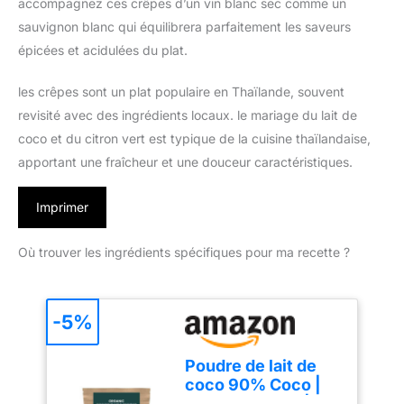
accompagnez ces crêpes d’un vin blanc sec comme un
sauvignon blanc qui équilibrera parfaitement les saveurs
épicées et acidulées du plat.
les crêpes sont un plat populaire en Thaïlande, souvent
revisité avec des ingrédients locaux. le mariage du lait de
coco et du citron vert est typique de la cuisine thaïlandaise,
apportant une fraîcheur et une douceur caractéristiques.
Imprimer
Où trouver les ingrédients spécifiques pour ma recette ?
-5%
Poudre de lait de
coco 90% Coco |
Biologique BIO |