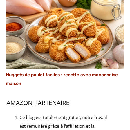
Nuggets de poulet faciles : recette avec mayonnaise
maison