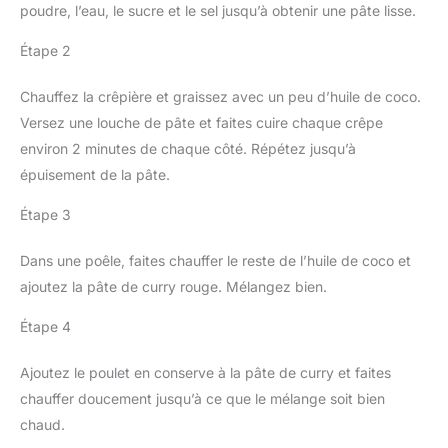
poudre, l’eau, le sucre et le sel jusqu’à obtenir une pâte lisse.
Étape 2
Chauffez la crêpière et graissez avec un peu d’huile de coco.
Versez une louche de pâte et faites cuire chaque crêpe
environ 2 minutes de chaque côté. Répétez jusqu’à
épuisement de la pâte.
Étape 3
Dans une poêle, faites chauffer le reste de l’huile de coco et
ajoutez la pâte de curry rouge. Mélangez bien.
Étape 4
Ajoutez le poulet en conserve à la pâte de curry et faites
chauffer doucement jusqu’à ce que le mélange soit bien
chaud.