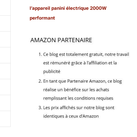
l’appareil panini électrique 2000W
performant