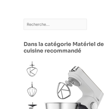
Rechercher
Dans la catégorie Matériel de
cuisine recommandé