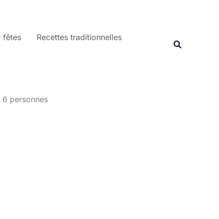
 fêtes
Recettes traditionnelles
Recherche
r 6 personnes