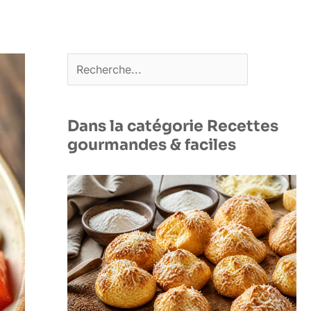
Rechercher
Dans la catégorie Recettes
gourmandes & faciles