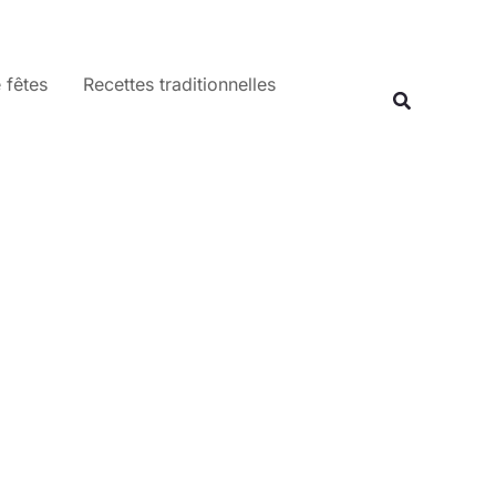
 fêtes
Recettes traditionnelles
Recherche