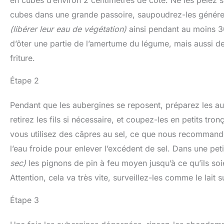
cubes dans une grande passoire, saupoudrez-les génére
(libérer leur eau de végétation)
ainsi pendant au moins 30
d’ôter une partie de l’amertume du légume, mais aussi 
friture.
Étape 2
Pendant que les aubergines se reposent, préparez les aut
retirez les fils si nécessaire, et coupez-les en petits tro
vous utilisez des câpres au sel, ce que nous recommando
l’eau froide pour enlever l’excédent de sel. Dans une pet
sec)
les pignons de pin à feu moyen jusqu’à ce qu’ils soi
Attention, cela va très vite, surveillez-les comme le lait
Étape 3