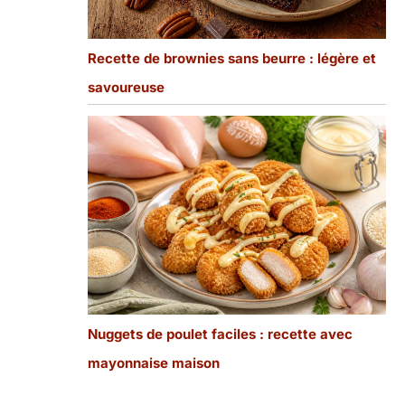
Recette de brownies sans beurre : légère et
savoureuse
Nuggets de poulet faciles : recette avec
mayonnaise maison