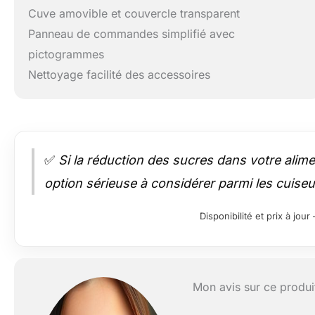
Cuve amovible et couvercle transparent
Panneau de commandes simplifié avec
pictogrammes
Nettoyage facilité des accessoires
✅
Si la réduction des sucres dans votre alimen
option sérieuse à considérer parmi les cuiseur
Disponibilité et prix à jo
Mon avis sur ce produi