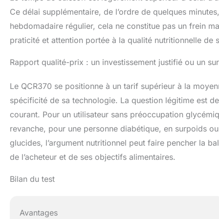
Ce délai supplémentaire, de l’ordre de quelques minutes,
hebdomadaire régulier, cela ne constitue pas un frein maj
praticité et attention portée à la qualité nutritionnelle de
Rapport qualité-prix : un investissement justifié ou un sur
Le QCR370 se positionne à un tarif supérieur à la moyenn
spécificité de sa technologie. La question légitime est de
courant. Pour un utilisateur sans préoccupation glycémiq
revanche, pour une personne diabétique, en surpoids o
glucides, l’argument nutritionnel peut faire pencher la b
de l’acheteur et de ses objectifs alimentaires.
Bilan du test
Avantages