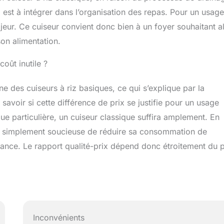
 est à intégrer dans l’organisation des repas. Pour un usage
eur. Ce cuiseur convient donc bien à un foyer souhaitant al
 son alimentation.
coût inutile ?
e des cuiseurs à riz basiques, ce qui s’explique par la
 savoir si cette différence de prix se justifie pour un usage
ue particulière, un cuiseur classique suffira amplement. En
u simplement soucieuse de réduire sa consommation de
alance. Le rapport qualité-prix dépend donc étroitement du p
Inconvénients