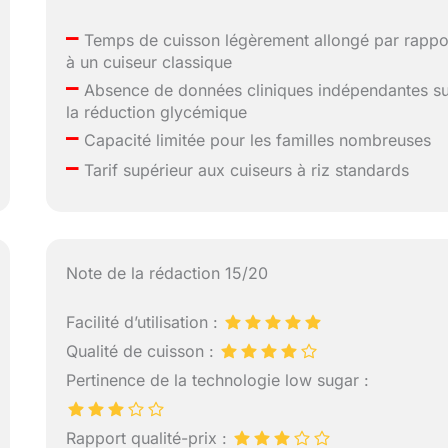
–
Temps de cuisson légèrement allongé par rappo
à un cuiseur classique
–
Absence de données cliniques indépendantes s
la réduction glycémique
–
Capacité limitée pour les familles nombreuses
–
Tarif supérieur aux cuiseurs à riz standards
Note de la rédaction 15/20
Facilité d’utilisation :
Qualité de cuisson :
Pertinence de la technologie low sugar :
Rapport qualité-prix :