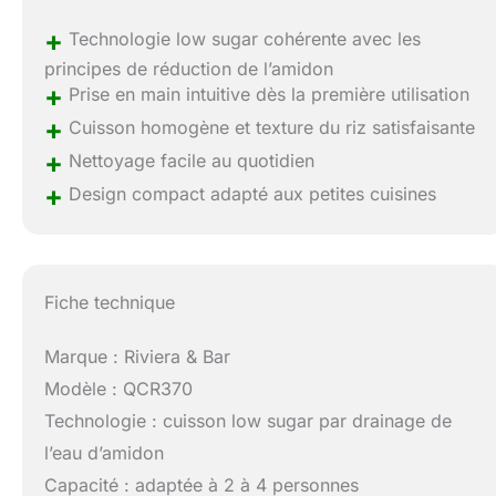
+
Technologie low sugar cohérente avec les
principes de réduction de l’amidon
+
Prise en main intuitive dès la première utilisation
+
Cuisson homogène et texture du riz satisfaisante
+
Nettoyage facile au quotidien
+
Design compact adapté aux petites cuisines
Fiche technique
Marque : Riviera & Bar
Modèle : QCR370
Technologie : cuisson low sugar par drainage de
l’eau d’amidon
Capacité : adaptée à 2 à 4 personnes