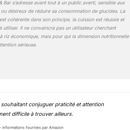
Bar s’adresse avant tout à un public averti, sensible aux
 ou désireux de réduire sa consommation de glucides. La
st cohérente dans son principe, la cuisson est réussie et
à utiliser. Il ne convaincra pas un utilisateur cherchant
à riz économique, mais pour qui la dimension nutritionnelle
ttention sérieuse.
ouhaitant conjuguer praticité et attention
nt difficile à trouver ailleurs.
ur – informations fournies par Amazon