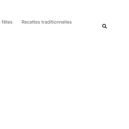
 fêtes
Recettes traditionnelles
Recherche