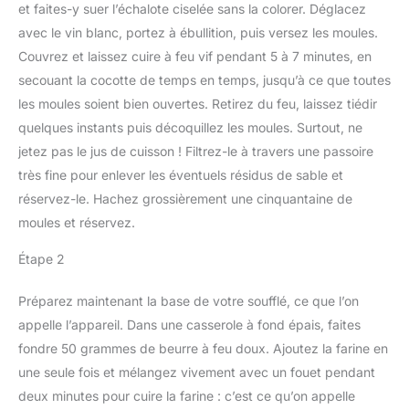
et faites-y suer l’échalote ciselée sans la colorer. Déglacez
avec le vin blanc, portez à ébullition, puis versez les moules.
Couvrez et laissez cuire à feu vif pendant 5 à 7 minutes, en
secouant la cocotte de temps en temps, jusqu’à ce que toutes
les moules soient bien ouvertes. Retirez du feu, laissez tiédir
quelques instants puis décoquillez les moules. Surtout, ne
jetez pas le jus de cuisson ! Filtrez-le à travers une passoire
très fine pour enlever les éventuels résidus de sable et
réservez-le. Hachez grossièrement une cinquantaine de
moules et réservez.
Étape 2
Préparez maintenant la base de votre soufflé, ce que l’on
appelle l’appareil. Dans une casserole à fond épais, faites
fondre 50 grammes de beurre à feu doux. Ajoutez la farine en
une seule fois et mélangez vivement avec un fouet pendant
deux minutes pour cuire la farine : c’est ce qu’on appelle