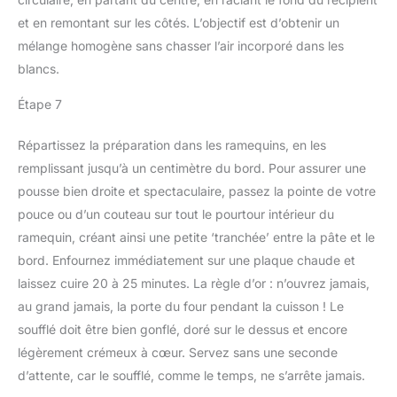
et en remontant sur les côtés. L’objectif est d’obtenir un
mélange homogène sans chasser l’air incorporé dans les
blancs.
Étape 7
Répartissez la préparation dans les ramequins, en les
remplissant jusqu’à un centimètre du bord. Pour assurer une
pousse bien droite et spectaculaire, passez la pointe de votre
pouce ou d’un couteau sur tout le pourtour intérieur du
ramequin, créant ainsi une petite ‘tranchée’ entre la pâte et le
bord. Enfournez immédiatement sur une plaque chaude et
laissez cuire 20 à 25 minutes. La règle d’or : n’ouvrez jamais,
au grand jamais, la porte du four pendant la cuisson ! Le
soufflé doit être bien gonflé, doré sur le dessus et encore
légèrement crémeux à cœur. Servez sans une seconde
d’attente, car le soufflé, comme le temps, ne s’arrête jamais.