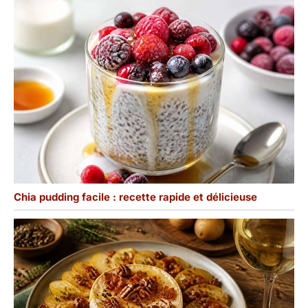
Chia pudding facile : recette rapide et délicieuse