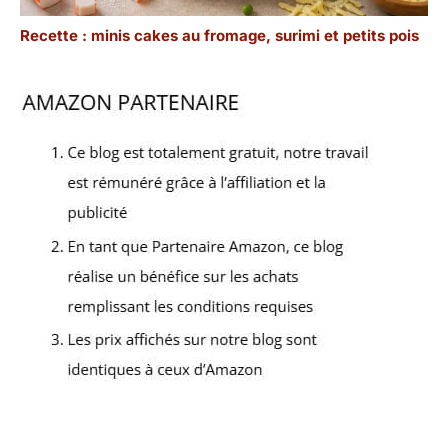
Recette : minis cakes au fromage, surimi et petits pois