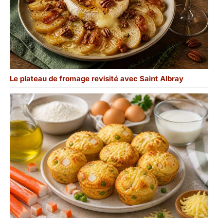
Le plateau de fromage revisité avec Saint Albray