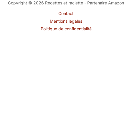
Copyright © 2026 Recettes et raclette - Partenaire Amazon
Contact
Mentions légales
Politique de confidentialité