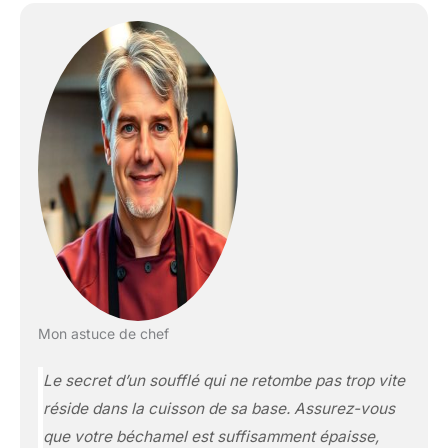
Mon astuce de chef
Le secret d’un soufflé qui ne retombe pas trop vite
réside dans la cuisson de sa base. Assurez-vous
que votre béchamel est suffisamment épaisse,