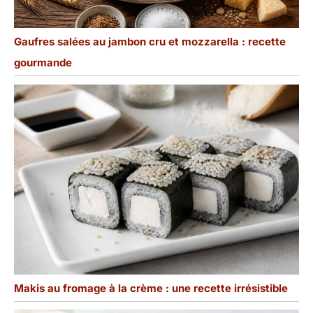
nombreux
rassemblements à venir.
Gaufres salées au jambon cru et mozzarella : recette
gourmande
Makis au fromage à la crème : une recette irrésistible