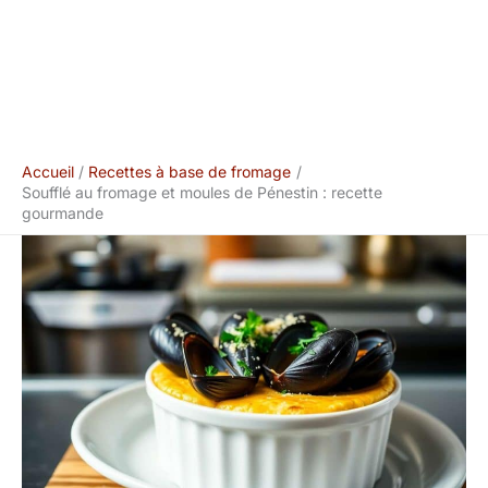
Accueil
Recettes à base de fromage
Soufflé au fromage et moules de Pénestin : recette
gourmande