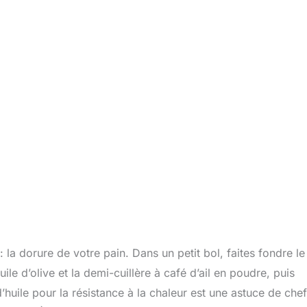
la dorure de votre pain. Dans un petit bol, faites fondre le
e d’olive et la demi-cuillère à café d’ail en poudre, puis
’huile pour la résistance à la chaleur est une astuce de chef