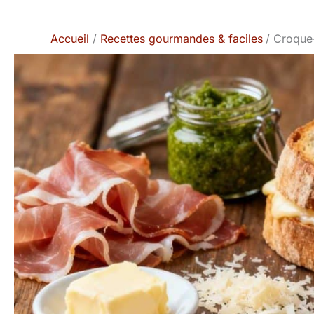
Accueil
Recettes gourmandes & faciles
Croque-