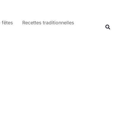
 fêtes
Recettes traditionnelles
Recherche