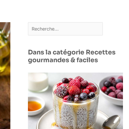
Rechercher
Dans la catégorie Recettes
gourmandes & faciles