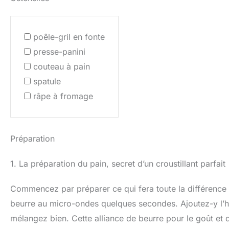
poêle-gril en fonte
presse-panini
couteau à pain
spatule
râpe à fromage
Préparation
1. La préparation du pain, secret d’un croustillant parfait
Commencez par préparer ce qui fera toute la différence : 
beurre au micro-ondes quelques secondes. Ajoutez-y l’huil
mélangez bien. Cette alliance de beurre pour le goût et d