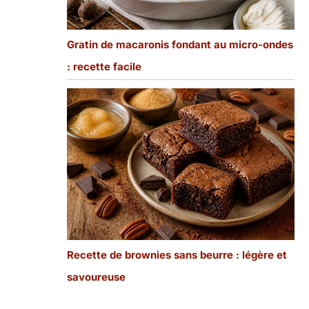
Gratin de macaronis fondant au micro-ondes
: recette facile
Recette de brownies sans beurre : légère et
savoureuse