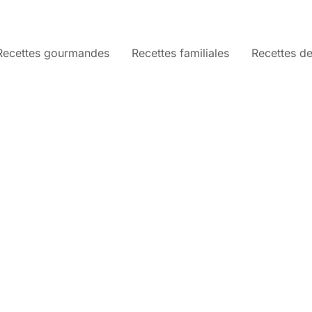
Recettes gourmandes
Recettes familiales
Recettes de