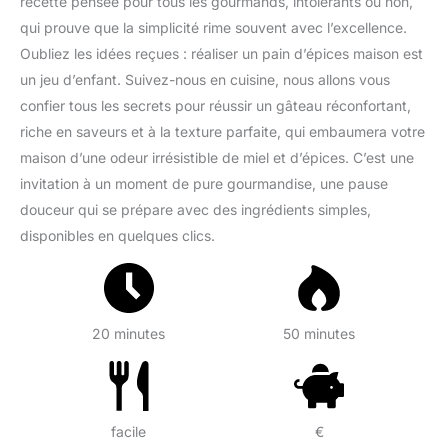
recette pensée pour tous les gourmands, intolérants ou non,
qui prouve que la simplicité rime souvent avec l’excellence.
Oubliez les idées reçues : réaliser un pain d’épices maison est
un jeu d’enfant. Suivez-nous en cuisine, nous allons vous
confier tous les secrets pour réussir un gâteau réconfortant,
riche en saveurs et à la texture parfaite, qui embaumera votre
maison d’une odeur irrésistible de miel et d’épices. C’est une
invitation à un moment de pure gourmandise, une pause
douceur qui se prépare avec des ingrédients simples,
disponibles en quelques clics.
20 minutes
50 minutes
facile
€