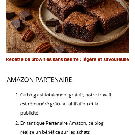
Recette de brownies sans beurre : légère et savoureuse