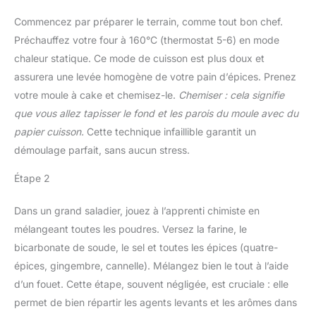
Commencez par préparer le terrain, comme tout bon chef.
Préchauffez votre four à 160°C (thermostat 5-6) en mode
chaleur statique. Ce mode de cuisson est plus doux et
assurera une levée homogène de votre pain d’épices. Prenez
votre moule à cake et chemisez-le.
Chemiser : cela signifie
que vous allez tapisser le fond et les parois du moule avec du
papier cuisson.
Cette technique infaillible garantit un
démoulage parfait, sans aucun stress.
Étape 2
Dans un grand saladier, jouez à l’apprenti chimiste en
mélangeant toutes les poudres. Versez la farine, le
bicarbonate de soude, le sel et toutes les épices (quatre-
épices, gingembre, cannelle). Mélangez bien le tout à l’aide
d’un fouet. Cette étape, souvent négligée, est cruciale : elle
permet de bien répartir les agents levants et les arômes dans