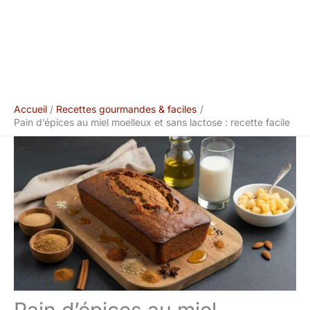
Accueil
Recettes gourmandes & faciles
Pain d’épices au miel moelleux et sans lactose : recette facile
Pain d’épices au miel