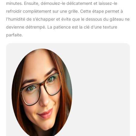
minutes. Ensuite, démoulez-le délicatement et laissez-le
refroidir complètement sur une grille. Cette étape permet à
l’humidité de s’échapper et évite que le dessous du gâteau ne
devienne détrempé. La patience est la clé d’une texture
parfaite.