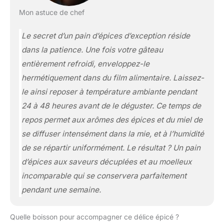
Mon astuce de chef
Le secret d’un pain d’épices d’exception réside
dans la patience. Une fois votre gâteau
entièrement refroidi, enveloppez-le
hermétiquement dans du film alimentaire. Laissez-
le ainsi reposer à température ambiante pendant
24 à 48 heures avant de le déguster. Ce temps de
repos permet aux arômes des épices et du miel de
se diffuser intensément dans la mie, et à l’humidité
de se répartir uniformément. Le résultat ? Un pain
d’épices aux saveurs décuplées et au moelleux
incomparable qui se conservera parfaitement
pendant une semaine.
Quelle boisson pour accompagner ce délice épicé ?