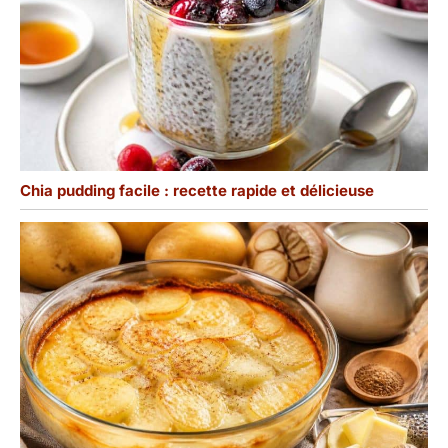
Chia pudding facile : recette rapide et délicieuse