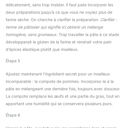
délicatement, sans trop insister. Il faut juste incorporer les
deux préparations jusqu’à ce que vous ne voyiez plus de
farine sèche. On cherche à clarifier la préparation.
Clarifier :
terme de pâtissier qui signifie ici obtenir un mélange
homogène, sans grumeaux.
Trop travailler la pâte à ce stade
développerait le gluten de la farine et rendrait votre pain
d’épices élastique plutôt que moelleux.
Étape 5
Ajoutez maintenant l’ingrédient secret pour un moelleux
incomparable : la compote de pommes. Incorporez-la à la
pâte en mélangeant une dernière fois, toujours avec douceur.
La compote remplace les œufs et une partie du gras, tout en
apportant une humidité qui se conservera plusieurs jours.
Étape 6