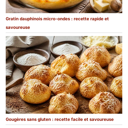
Gratin dauphinois micro-ondes : recette rapide et
savoureuse
Gougères sans gluten : recette facile et savoureuse