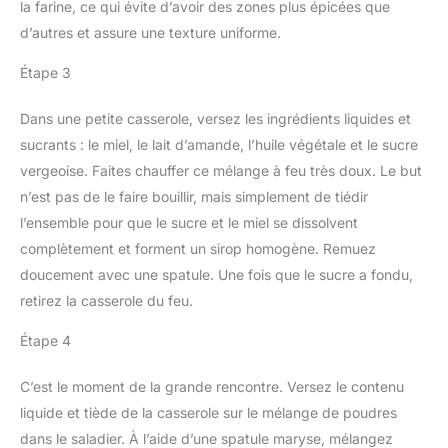
la farine, ce qui évite d’avoir des zones plus épicées que
d’autres et assure une texture uniforme.
Étape 3
Dans une petite casserole, versez les ingrédients liquides et
sucrants : le miel, le lait d’amande, l’huile végétale et le sucre
vergeoise. Faites chauffer ce mélange à feu très doux. Le but
n’est pas de le faire bouillir, mais simplement de tiédir
l’ensemble pour que le sucre et le miel se dissolvent
complètement et forment un sirop homogène. Remuez
doucement avec une spatule. Une fois que le sucre a fondu,
retirez la casserole du feu.
Étape 4
C’est le moment de la grande rencontre. Versez le contenu
liquide et tiède de la casserole sur le mélange de poudres
dans le saladier. À l’aide d’une spatule maryse, mélangez