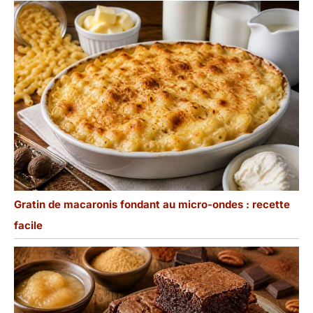
Gratin de macaronis fondant au micro-ondes : recette
facile