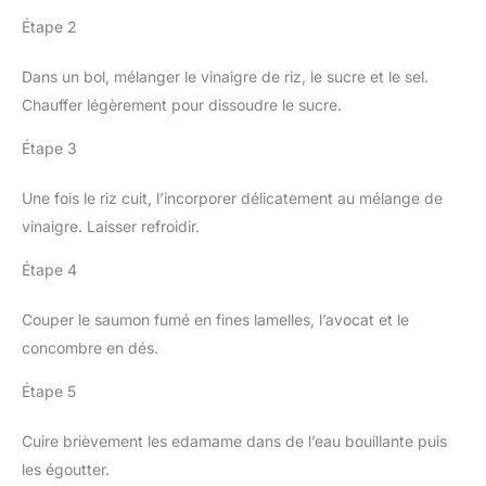
Étape 2
Dans un bol, mélanger le vinaigre de riz, le sucre et le sel.
Chauffer légèrement pour dissoudre le sucre.
Étape 3
Une fois le riz cuit, l’incorporer délicatement au mélange de
vinaigre. Laisser refroidir.
Étape 4
Couper le saumon fumé en fines lamelles, l’avocat et le
concombre en dés.
Étape 5
Cuire brièvement les edamame dans de l’eau bouillante puis
les égoutter.