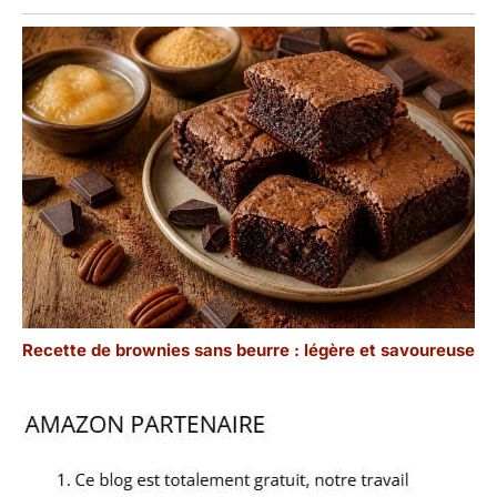
Recette de brownies sans beurre : légère et savoureuse