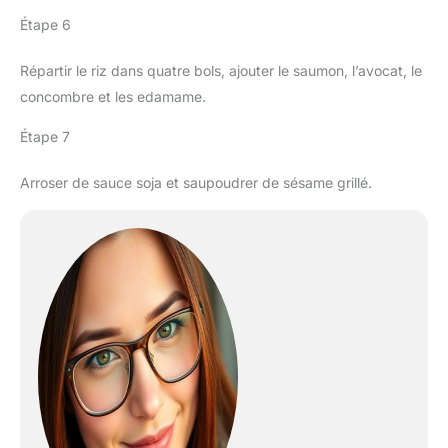
Étape 6
Répartir le riz dans quatre bols, ajouter le saumon, l’avocat, le
concombre et les edamame.
Étape 7
Arroser de sauce soja et saupoudrer de sésame grillé.