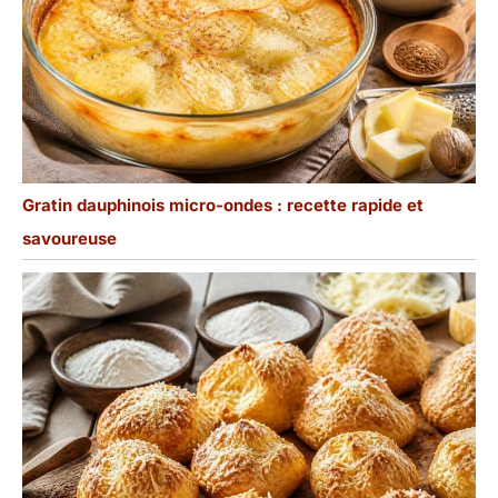
Gratin dauphinois micro-ondes : recette rapide et
savoureuse