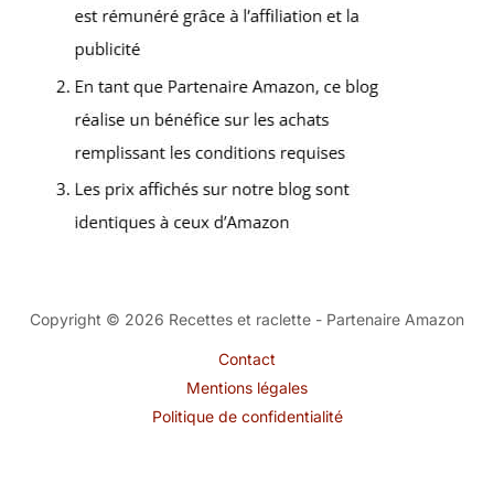
Copyright © 2026 Recettes et raclette - Partenaire Amazon
Contact
Mentions légales
Politique de confidentialité