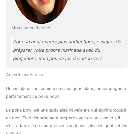
Mon astuce de chef
Pour un goût encore plus authentique, essayez de
préparer votre propre marinade avec du
gingembre et un peu de jus de citron vert.
Accords mets-vins
Un vin blanc sec, comme un sauvignon blanc, accompagnera
parfaitement ce poké bowl.
Le poké bowl est une spécialité hawaïenne qui signifie ‘coupé
en dés’. Traditionnellement préparé avec du poisson cru, il
s’est adapté à de nombreuses variations selon les goûts et les
cultures.