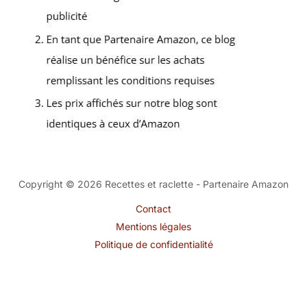
Copyright © 2026 Recettes et raclette - Partenaire Amazon
Contact
Mentions légales
Politique de confidentialité