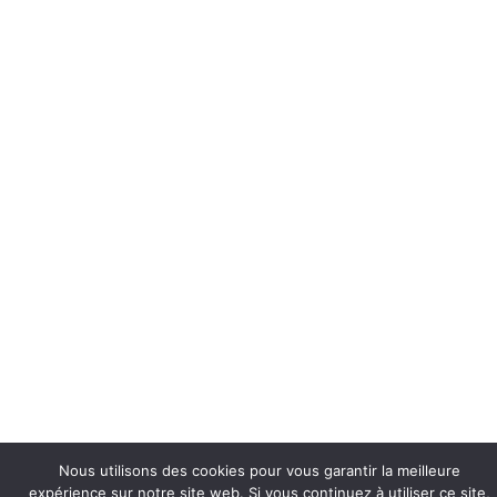
Nous utilisons des cookies pour vous garantir la meilleure
expérience sur notre site web. Si vous continuez à utiliser ce site,