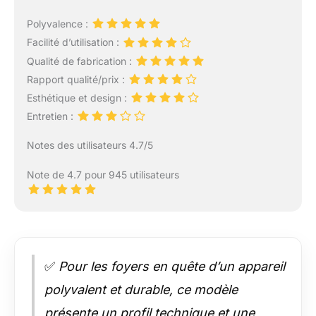
Polyvalence :
Facilité d’utilisation :
Qualité de fabrication :
Rapport qualité/prix :
Esthétique et design :
Entretien :
Notes des utilisateurs 4.7/5
Note de 4.7 pour 945 utilisateurs
✅
Pour les foyers en quête d’un appareil
polyvalent et durable, ce modèle
présente un profil technique et une