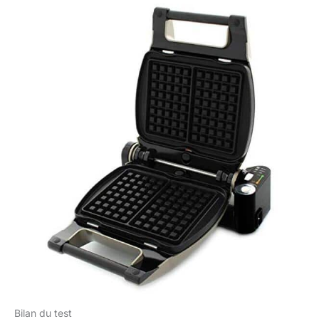
Bilan du test