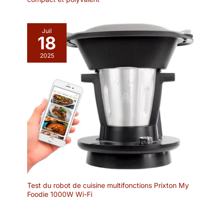
Juil
18
2025
Test du robot de cuisine multifonctions Prixton My
Foodie 1000W Wi-Fi