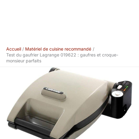
Accueil
Matériel de cuisine recommandé
Test du gaufrier Lagrange 019622 : gaufres et croque-
monsieur parfaits