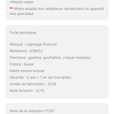
chaque usage
–
Moins adapté aux utilisateurs recherchant un appareil
très spécialisé
Fiche technique
Marque : Lagrange (France)
Référence : 019622
Fonctions : gaufres, gaufrettes, croque-monsieur
Coloris : taupe
Alerte sonore incluse
Garantie : 2 ans + 1 an sur inscription
Année de fabrication : 2018
Note Amazon : 4,7/5
Note de la rédaction 17/20