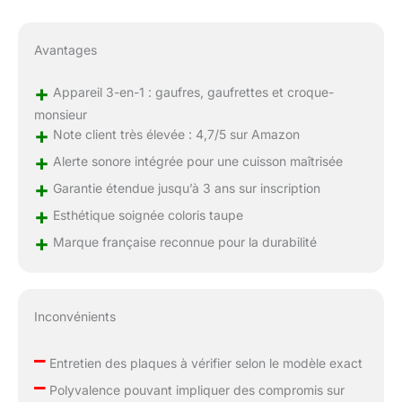
Avantages
+
Appareil 3-en-1 : gaufres, gaufrettes et croque-
monsieur
+
Note client très élevée : 4,7/5 sur Amazon
+
Alerte sonore intégrée pour une cuisson maîtrisée
+
Garantie étendue jusqu’à 3 ans sur inscription
+
Esthétique soignée coloris taupe
+
Marque française reconnue pour la durabilité
Inconvénients
–
Entretien des plaques à vérifier selon le modèle exact
–
Polyvalence pouvant impliquer des compromis sur