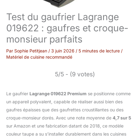
Test du gaufrier Lagrange
019622 : gaufres et croque-
monsieur parfaits
Par
Sophie Petitjean
/
3 juin 2026
/
5 minutes de lecture
/
Matériel de cuisine recommandé
5/5 - (9 votes)
Le gaufrier
Lagrange 019622 Premium
se positionne comme
un appareil polyvalent, capable de réaliser aussi bien des
gaufres épaisses que des gaufrettes croustillantes ou des
croque-monsieur dorés. Avec une note moyenne de
4,7 sur 5
sur Amazon et une fabrication datant de 2018, ce modèle
couleur taupe a su s’installer durablement dans les cuisines