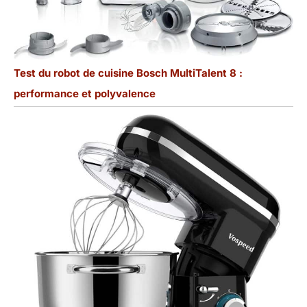
Test du robot de cuisine Bosch MultiTalent 8 :
performance et polyvalence