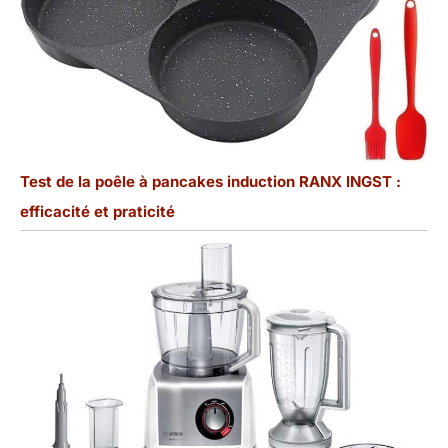
Test de la poêle à pancakes induction RANX INGST :
efficacité et praticité