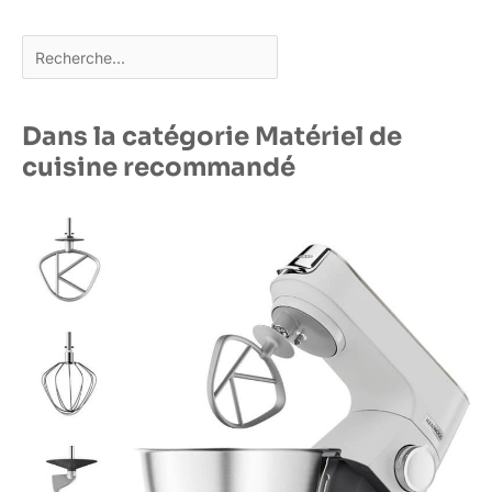
Rechercher
Dans la catégorie Matériel de
cuisine recommandé