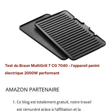
Test du Braun MultiGrill 7 CG 7040 : l’appareil panini
électrique 2000W performant