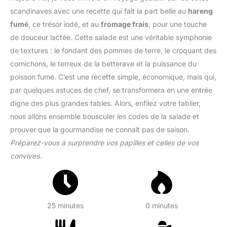
scandinaves avec une recette qui fait la part belle au
hareng
fumé
, ce trésor iodé, et au
fromage frais
, pour une touche
de douceur lactée. Cette salade est une véritable symphonie
de textures : le fondant des pommes de terre, le croquant des
cornichons, le terreux de la betterave et la puissance du
poisson fumé. C’est une recette simple, économique, mais qui,
par quelques astuces de chef, se transformera en une entrée
digne des plus grandes tables. Alors, enfilez votre tablier,
nous allons ensemble bousculer les codes de la salade et
prouver que la gourmandise ne connaît pas de saison.
Préparez-vous à surprendre vos papilles et celles de vos
convives.
25 minutes
0 minutes