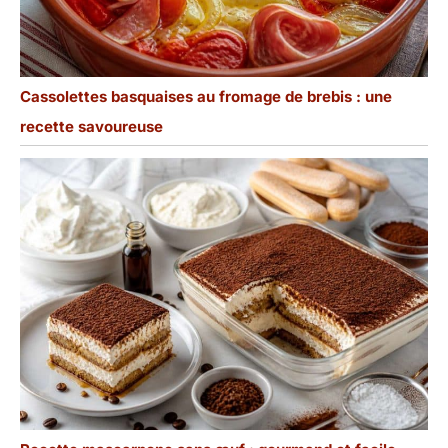
Cassolettes basquaises au fromage de brebis : une
recette savoureuse