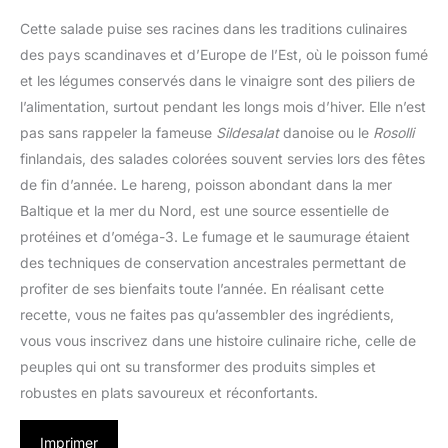
Cette salade puise ses racines dans les traditions culinaires
des pays scandinaves et d’Europe de l’Est, où le poisson fumé
et les légumes conservés dans le vinaigre sont des piliers de
l’alimentation, surtout pendant les longs mois d’hiver. Elle n’est
pas sans rappeler la fameuse
Sildesalat
danoise ou le
Rosolli
finlandais, des salades colorées souvent servies lors des fêtes
de fin d’année. Le hareng, poisson abondant dans la mer
Baltique et la mer du Nord, est une source essentielle de
protéines et d’oméga-3. Le fumage et le saumurage étaient
des techniques de conservation ancestrales permettant de
profiter de ses bienfaits toute l’année. En réalisant cette
recette, vous ne faites pas qu’assembler des ingrédients,
vous vous inscrivez dans une histoire culinaire riche, celle de
peuples qui ont su transformer des produits simples et
robustes en plats savoureux et réconfortants.
Imprimer