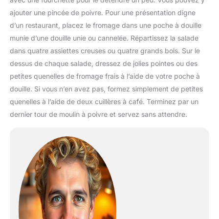
ajouter une pincée de poivre. Pour une présentation digne
d’un restaurant, placez le fromage dans une poche à douille
munie d’une douille unie ou cannelée. Répartissez la salade
dans quatre assiettes creuses ou quatre grands bols. Sur le
dessus de chaque salade, dressez de jolies pointes ou des
petites quenelles de fromage frais à l’aide de votre poche à
douille. Si vous n’en avez pas, formez simplement de petites
quenelles à l’aide de deux cuillères à café. Terminez par un
dernier tour de moulin à poivre et servez sans attendre.