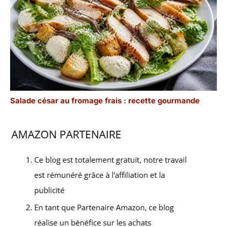
Salade césar au fromage frais : recette gourmande