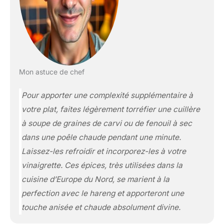
Mon astuce de chef
Pour apporter une complexité supplémentaire à
votre plat, faites légèrement torréfier une cuillère
à soupe de graines de carvi ou de fenouil à sec
dans une poêle chaude pendant une minute.
Laissez-les refroidir et incorporez-les à votre
vinaigrette. Ces épices, très utilisées dans la
cuisine d’Europe du Nord, se marient à la
perfection avec le hareng et apporteront une
touche anisée et chaude absolument divine.