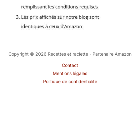
Copyright © 2026 Recettes et raclette - Partenaire Amazon
Contact
Mentions légales
Politique de confidentialité