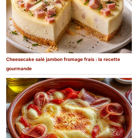
Cheesecake salé jambon fromage frais : la recette
gourmande