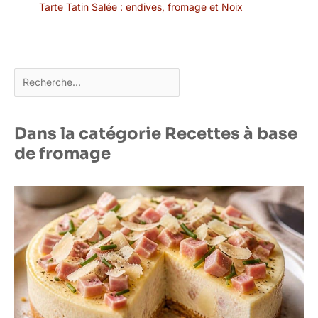
Tarte Tatin Salée : endives, fromage et Noix
Rechercher
Dans la catégorie Recettes à base
de fromage