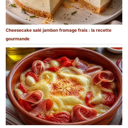
Cheesecake salé jambon fromage frais : la recette
gourmande