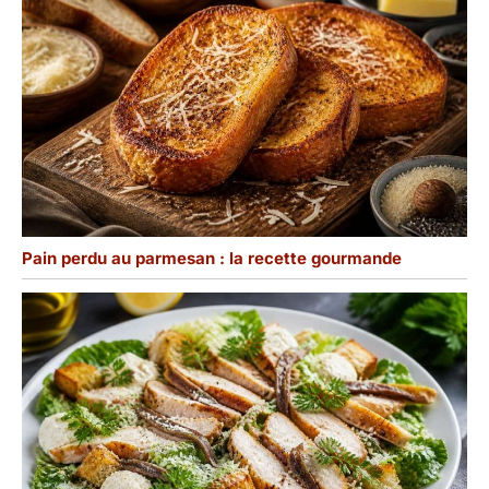
Pain perdu au parmesan : la recette gourmande