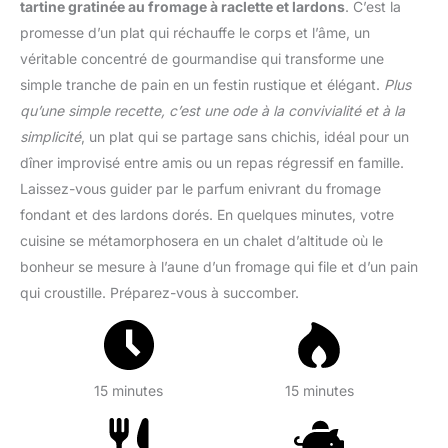
tartine gratinée au fromage à raclette et lardons
. C’est la
promesse d’un plat qui réchauffe le corps et l’âme, un
véritable concentré de gourmandise qui transforme une
simple tranche de pain en un festin rustique et élégant.
Plus
qu’une simple recette, c’est une ode à la convivialité et à la
simplicité
, un plat qui se partage sans chichis, idéal pour un
dîner improvisé entre amis ou un repas régressif en famille.
Laissez-vous guider par le parfum enivrant du fromage
fondant et des lardons dorés. En quelques minutes, votre
cuisine se métamorphosera en un chalet d’altitude où le
bonheur se mesure à l’aune d’un fromage qui file et d’un pain
qui croustille. Préparez-vous à succomber.
15 minutes
15 minutes