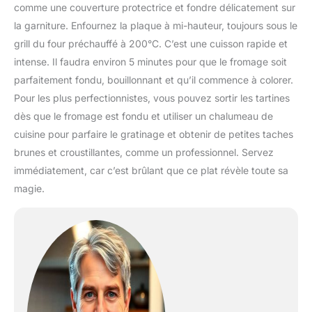
comme une couverture protectrice et fondre délicatement sur
la garniture. Enfournez la plaque à mi-hauteur, toujours sous le
grill du four préchauffé à 200°C. C’est une cuisson rapide et
intense. Il faudra environ 5 minutes pour que le fromage soit
parfaitement fondu, bouillonnant et qu’il commence à colorer.
Pour les plus perfectionnistes, vous pouvez sortir les tartines
dès que le fromage est fondu et utiliser un chalumeau de
cuisine pour parfaire le gratinage et obtenir de petites taches
brunes et croustillantes, comme un professionnel. Servez
immédiatement, car c’est brûlant que ce plat révèle toute sa
magie.