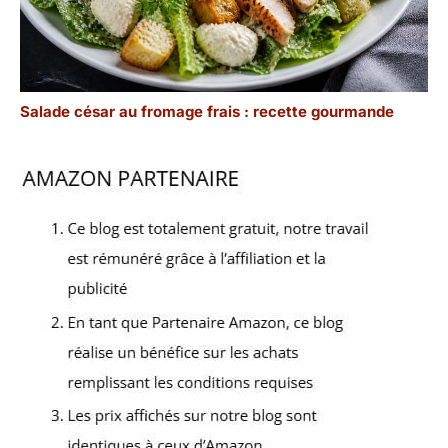
Salade césar au fromage frais : recette gourmande