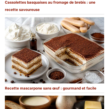
Cassolettes basquaises au fromage de brebis : une
recette savoureuse
Recette mascarpone sans œuf : gourmand et facile