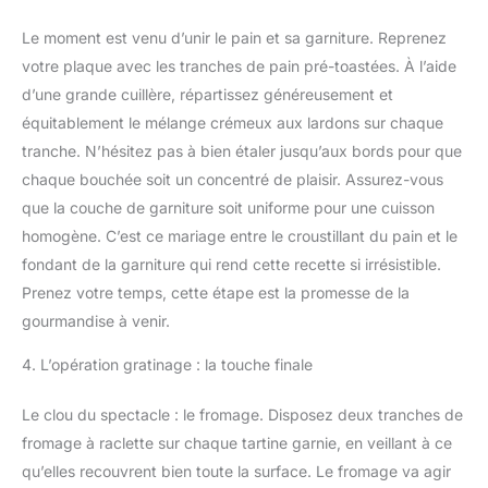
Le moment est venu d’unir le pain et sa garniture. Reprenez
votre plaque avec les tranches de pain pré-toastées. À l’aide
d’une grande cuillère, répartissez généreusement et
équitablement le mélange crémeux aux lardons sur chaque
tranche. N’hésitez pas à bien étaler jusqu’aux bords pour que
chaque bouchée soit un concentré de plaisir. Assurez-vous
que la couche de garniture soit uniforme pour une cuisson
homogène. C’est ce mariage entre le croustillant du pain et le
fondant de la garniture qui rend cette recette si irrésistible.
Prenez votre temps, cette étape est la promesse de la
gourmandise à venir.
4. L’opération gratinage : la touche finale
Le clou du spectacle : le fromage. Disposez deux tranches de
fromage à raclette sur chaque tartine garnie, en veillant à ce
qu’elles recouvrent bien toute la surface. Le fromage va agir