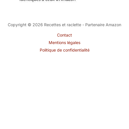
Copyright © 2026 Recettes et raclette - Partenaire Amazon
Contact
Mentions légales
Politique de confidentialité