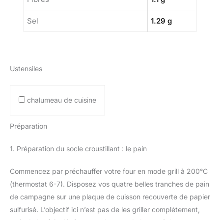
Sel
1.29 g
Ustensiles
chalumeau de cuisine
Préparation
1. Préparation du socle croustillant : le pain
Commencez par préchauffer votre four en mode grill à 200°C
(thermostat 6-7). Disposez vos quatre belles tranches de pain
de campagne sur une plaque de cuisson recouverte de papier
sulfurisé. L’objectif ici n’est pas de les griller complètement,