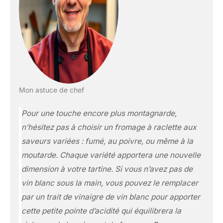
Mon astuce de chef
Pour une touche encore plus montagnarde,
n’hésitez pas à choisir un fromage à raclette aux
saveurs variées : fumé, au poivre, ou même à la
moutarde. Chaque variété apportera une nouvelle
dimension à votre tartine. Si vous n’avez pas de
vin blanc sous la main, vous pouvez le remplacer
par un trait de vinaigre de vin blanc pour apporter
cette petite pointe d’acidité qui équilibrera la