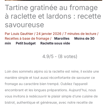
Tartine gratinée au fromage
à raclette et lardons : recette
savoureuse
Par
Louis Gauthier
/
24 janvier 2026
/
7 minutes de lecture
/
Recettes à base de fromage
/
Maroilles
Moins de 30
min
Petit budget
Raclette sous vide
4.9/5 - (8 votes)
Loin des sommets alpins où la raclette est reine, il existe une
manière simple et tout aussi réconfortante de savourer ce
fromage au caractère bien trempé. Oubliez l’appareil
encombrant et les longues préparations. Aujourd’hui, nous
vous invitons à redécouvrir le plaisir simple d’une cuisine de
bistrot, authentique et généreuse, avec notre recette de