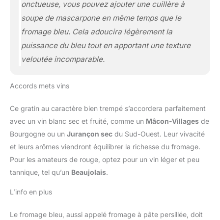
onctueuse, vous pouvez ajouter une cuillère à
soupe de mascarpone en même temps que le
fromage bleu. Cela adoucira légèrement la
puissance du bleu tout en apportant une texture
veloutée incomparable.
Accords mets vins
Ce gratin au caractère bien trempé s’accordera parfaitement
avec un vin blanc sec et fruité, comme un
Mâcon-Villages
de
Bourgogne ou un
Jurançon sec
du Sud-Ouest. Leur vivacité
et leurs arômes viendront équilibrer la richesse du fromage.
Pour les amateurs de rouge, optez pour un vin léger et peu
tannique, tel qu’un
Beaujolais
.
L’info en plus
Le fromage bleu, aussi appelé fromage à pâte persillée, doit