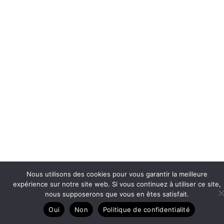
Nous utilisons des cookies pour vous garantir la meilleure
expérience sur notre site web. Si vous continuez à utiliser ce site,
nous supposerons que vous en êtes satisfait.
Oui
Non
Politique de confidentialité