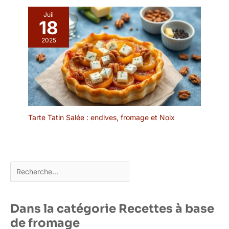
Juil
18
2025
Tarte Tatin Salée : endives, fromage et Noix
Rechercher
Dans la catégorie Recettes à base
de fromage