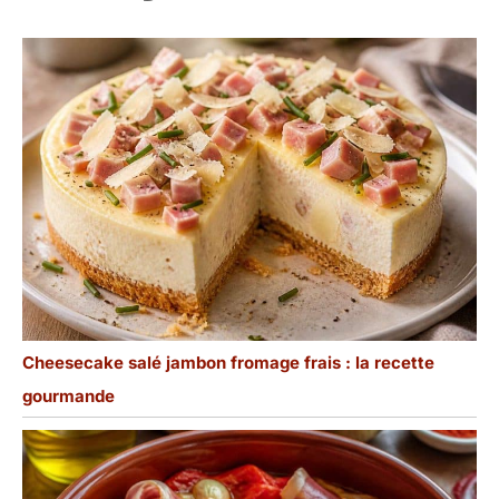
Cheesecake salé jambon fromage frais : la recette
gourmande