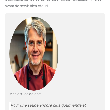
avant de servir bien chaud.
Mon astuce de chef
Pour une sauce encore plus gourmande et