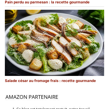
Pain perdu au parmesan : la recette gourmande
Salade césar au fromage frais : recette gourmande