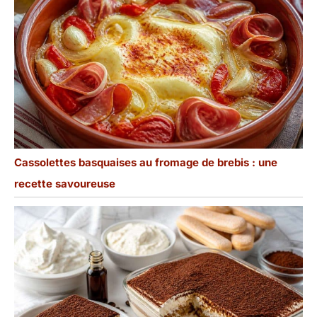
Cassolettes basquaises au fromage de brebis : une
recette savoureuse