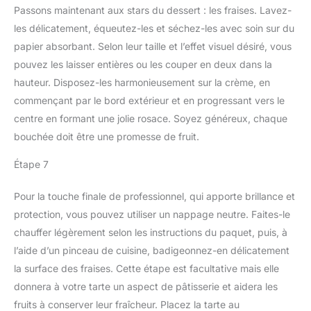
Passons maintenant aux stars du dessert : les fraises. Lavez-
les délicatement, équeutez-les et séchez-les avec soin sur du
papier absorbant. Selon leur taille et l’effet visuel désiré, vous
pouvez les laisser entières ou les couper en deux dans la
hauteur. Disposez-les harmonieusement sur la crème, en
commençant par le bord extérieur et en progressant vers le
centre en formant une jolie rosace. Soyez généreux, chaque
bouchée doit être une promesse de fruit.
Étape 7
Pour la touche finale de professionnel, qui apporte brillance et
protection, vous pouvez utiliser un nappage neutre. Faites-le
chauffer légèrement selon les instructions du paquet, puis, à
l’aide d’un pinceau de cuisine, badigeonnez-en délicatement
la surface des fraises. Cette étape est facultative mais elle
donnera à votre tarte un aspect de pâtisserie et aidera les
fruits à conserver leur fraîcheur. Placez la tarte au