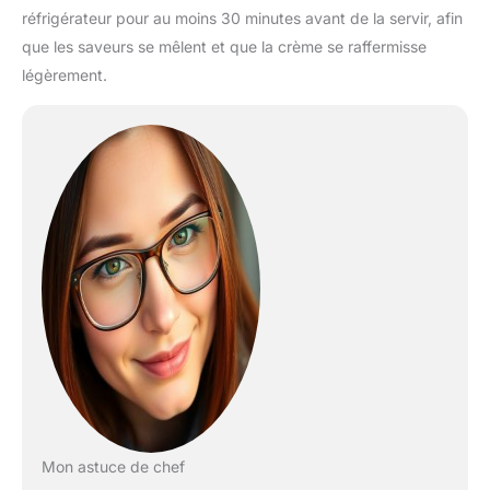
réfrigérateur pour au moins 30 minutes avant de la servir, afin
que les saveurs se mêlent et que la crème se raffermisse
légèrement.
Mon astuce de chef