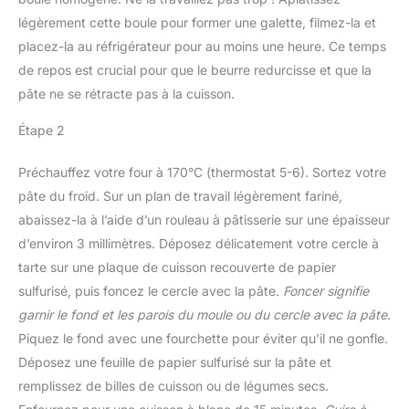
légèrement cette boule pour former une galette, filmez-la et
placez-la au réfrigérateur pour au moins une heure. Ce temps
de repos est crucial pour que le beurre redurcisse et que la
pâte ne se rétracte pas à la cuisson.
Étape 2
Préchauffez votre four à 170°C (thermostat 5-6). Sortez votre
pâte du froid. Sur un plan de travail légèrement fariné,
abaissez-la à l’aide d’un rouleau à pâtisserie sur une épaisseur
d’environ 3 millimètres. Déposez délicatement votre cercle à
tarte sur une plaque de cuisson recouverte de papier
sulfurisé, puis foncez le cercle avec la pâte.
Foncer signifie
garnir le fond et les parois du moule ou du cercle avec la pâte
.
Piquez le fond avec une fourchette pour éviter qu’il ne gonfle.
Déposez une feuille de papier sulfurisé sur la pâte et
remplissez de billes de cuisson ou de légumes secs.