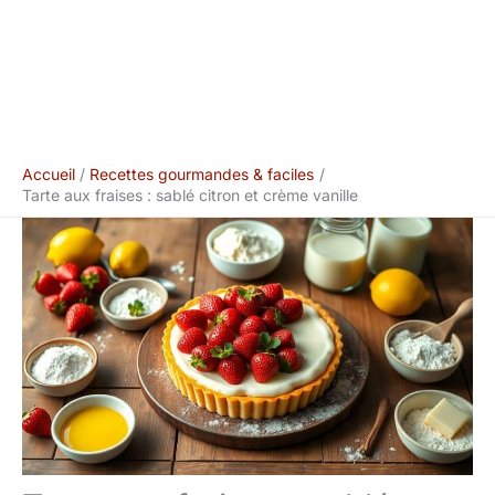
Accueil
Recettes gourmandes & faciles
Tarte aux fraises : sablé citron et crème vanille