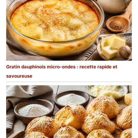
Gratin dauphinois micro-ondes : recette rapide et
savoureuse