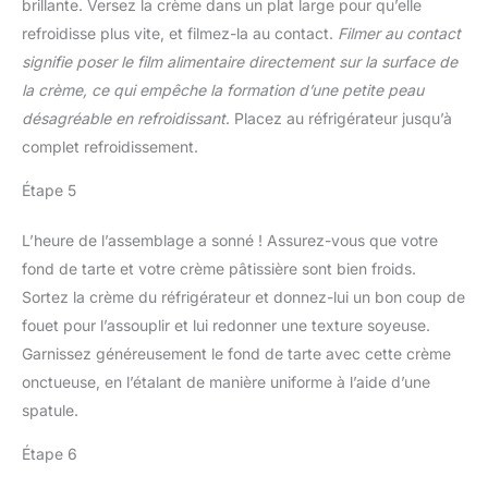
brillante. Versez la crème dans un plat large pour qu’elle
refroidisse plus vite, et filmez-la au contact.
Filmer au contact
signifie poser le film alimentaire directement sur la surface de
la crème, ce qui empêche la formation d’une petite peau
désagréable en refroidissant
. Placez au réfrigérateur jusqu’à
complet refroidissement.
Étape 5
L’heure de l’assemblage a sonné ! Assurez-vous que votre
fond de tarte et votre crème pâtissière sont bien froids.
Sortez la crème du réfrigérateur et donnez-lui un bon coup de
fouet pour l’assouplir et lui redonner une texture soyeuse.
Garnissez généreusement le fond de tarte avec cette crème
onctueuse, en l’étalant de manière uniforme à l’aide d’une
spatule.
Étape 6