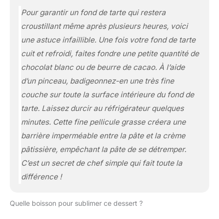
Pour garantir un fond de tarte qui restera
croustillant même après plusieurs heures, voici
une astuce infaillible. Une fois votre fond de tarte
cuit et refroidi, faites fondre une petite quantité de
chocolat blanc ou de beurre de cacao. À l’aide
d’un pinceau, badigeonnez-en une très fine
couche sur toute la surface intérieure du fond de
tarte. Laissez durcir au réfrigérateur quelques
minutes. Cette fine pellicule grasse créera une
barrière imperméable entre la pâte et la crème
pâtissière, empêchant la pâte de se détremper.
C’est un secret de chef simple qui fait toute la
différence !
Quelle boisson pour sublimer ce dessert ?