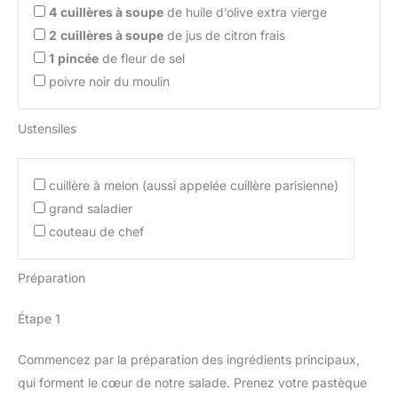
4
cuillères à soupe
de huile d’olive extra vierge
2
cuillères à soupe
de jus de citron frais
1
pincée
de fleur de sel
poivre noir du moulin
Ustensiles
cuillère à melon (aussi appelée cuillère parisienne)
grand saladier
couteau de chef
Préparation
Étape 1
Commencez par la préparation des ingrédients principaux,
qui forment le cœur de notre salade. Prenez votre pastèque