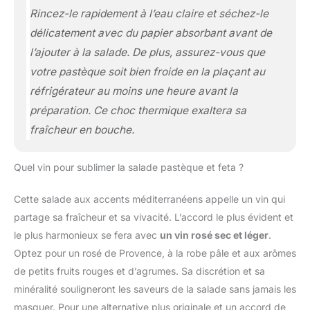
Rincez-le rapidement à l’eau claire et séchez-le
délicatement avec du papier absorbant avant de
l’ajouter à la salade. De plus, assurez-vous que
votre pastèque soit bien froide en la plaçant au
réfrigérateur au moins une heure avant la
préparation. Ce choc thermique exaltera sa
fraîcheur en bouche.
Quel vin pour sublimer la salade pastèque et feta ?
Cette salade aux accents méditerranéens appelle un vin qui
partage sa fraîcheur et sa vivacité. L’accord le plus évident et
le plus harmonieux se fera avec
un vin rosé sec et léger
.
Optez pour un rosé de Provence, à la robe pâle et aux arômes
de petits fruits rouges et d’agrumes. Sa discrétion et sa
minéralité souligneront les saveurs de la salade sans jamais les
masquer. Pour une alternative plus originale et un accord de