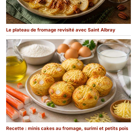
Le plateau de fromage revisité avec Saint Albray
Recette : minis cakes au fromage, surimi et petits pois