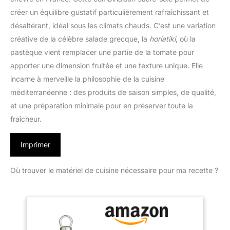
créer un équilibre gustatif particulièrement rafraîchissant et
désaltérant, idéal sous les climats chauds. C’est une variation
créative de la célèbre salade grecque, la
horiatiki
, où la
pastèque vient remplacer une partie de la tomate pour
apporter une dimension fruitée et une texture unique. Elle
incarne à merveille la philosophie de la cuisine
méditerranéenne : des produits de saison simples, de qualité,
et une préparation minimale pour en préserver toute la
fraîcheur.
Imprimer
Où trouver le matériel de cuisine nécessaire pour ma recette ?