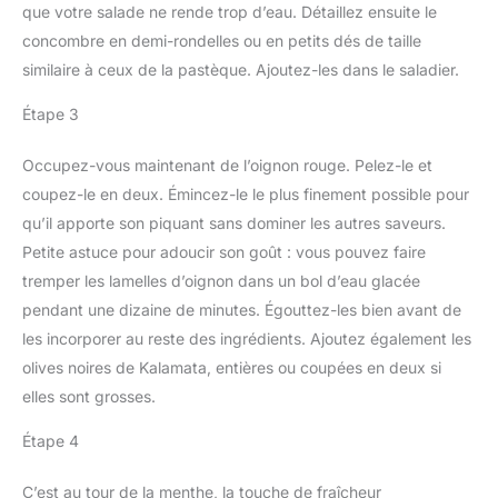
que votre salade ne rende trop d’eau. Détaillez ensuite le
concombre en demi-rondelles ou en petits dés de taille
similaire à ceux de la pastèque. Ajoutez-les dans le saladier.
Étape 3
Occupez-vous maintenant de l’oignon rouge. Pelez-le et
coupez-le en deux. Émincez-le le plus finement possible pour
qu’il apporte son piquant sans dominer les autres saveurs.
Petite astuce pour adoucir son goût : vous pouvez faire
tremper les lamelles d’oignon dans un bol d’eau glacée
pendant une dizaine de minutes. Égouttez-les bien avant de
les incorporer au reste des ingrédients. Ajoutez également les
olives noires de Kalamata, entières ou coupées en deux si
elles sont grosses.
Étape 4
C’est au tour de la menthe, la touche de fraîcheur