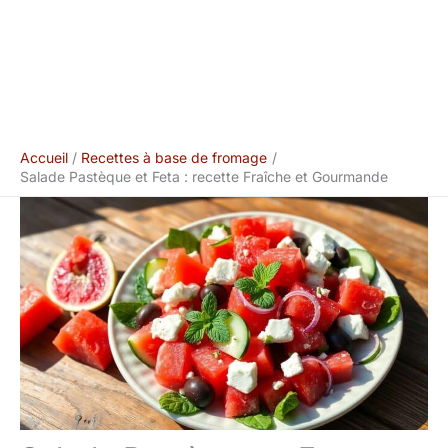
Accueil
Recettes à base de fromage
Salade Pastèque et Feta : recette Fraîche et Gourmande