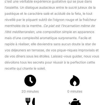
c’est une véritable expérience gustative qui se joue dans
l’assiette. Un dialogue audacieux entre le sucré juteux de la
pastèque et le caractère salé et acidulé de la feta, le tout
réveillé par le piquant subtil de l’oignon rouge et la fraîcheur
mentholée de la menthe.
Ce plat est l’incarnation même de
l’été méditerranéen
, une composition simple en apparence
mais d’une complexité aromatique surprenante. Facile et
rapide à réaliser, elle deviendra sans aucun doute la star de
vos déjeuners en terrasse, de vos pique-niques improvisés et
de vos dîners sous les étoiles. Laissez-vous guider, nous vous
dévoilons tous les secrets pour réussir à la perfection cette
recette qui chante le soleil.
20 minutes
0 minutes