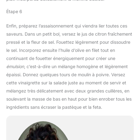
Étape 6
Enfin, préparez l’assaisonnement qui viendra lier toutes ces
saveurs. Dans un petit bol, versez le jus de citron fraîchement
pressé et la fleur de sel. Fouettez légèrement pour dissoudre
le sel. Incorporez ensuite l’huile d’olive en filet tout en
continuant de fouetter énergiquement pour créer une
émulsion
, c’est-à-dire un mélange homogène et légèrement
épaissi. Donnez quelques tours de moulin à poivre. Versez
cette vinaigrette sur la salade juste au moment de servir et
mélangez très délicatement avec deux grandes cuillères, en
soulevant la masse de bas en haut pour bien enrober tous les
ingrédients sans écraser la pastèque et la feta.