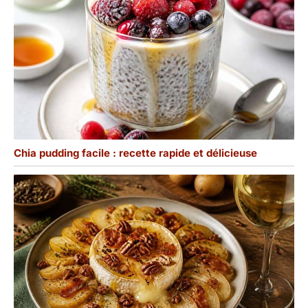
Chia pudding facile : recette rapide et délicieuse