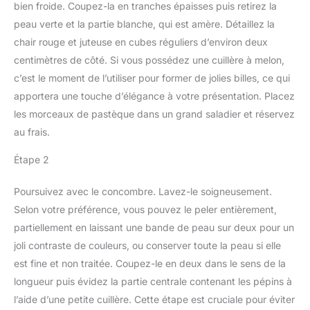
bien froide. Coupez-la en tranches épaisses puis retirez la
peau verte et la partie blanche, qui est amère. Détaillez la
chair rouge et juteuse en cubes réguliers d’environ deux
centimètres de côté. Si vous possédez une cuillère à melon,
c’est le moment de l’utiliser pour former de jolies billes, ce qui
apportera une touche d’élégance à votre présentation. Placez
les morceaux de pastèque dans un grand saladier et réservez
au frais.
Étape 2
Poursuivez avec le concombre. Lavez-le soigneusement.
Selon votre préférence, vous pouvez le peler entièrement,
partiellement en laissant une bande de peau sur deux pour un
joli contraste de couleurs, ou conserver toute la peau si elle
est fine et non traitée. Coupez-le en deux dans le sens de la
longueur puis évidez la partie centrale contenant les pépins à
l’aide d’une petite cuillère. Cette étape est cruciale pour éviter