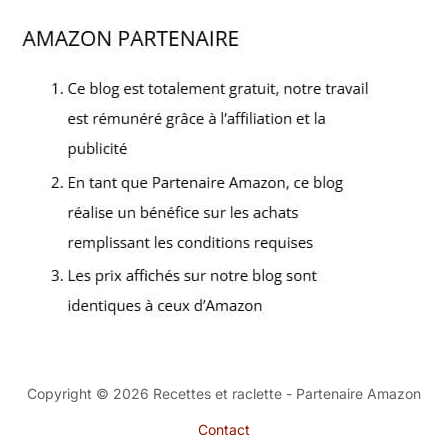
Copyright © 2026 Recettes et raclette - Partenaire Amazon
Contact