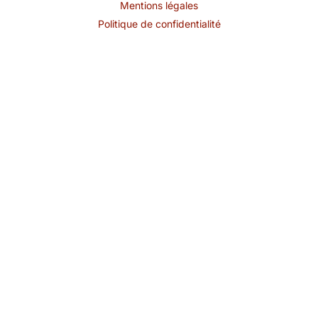
Mentions légales
Politique de confidentialité