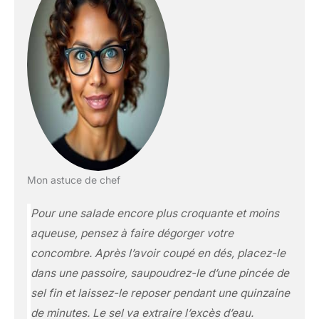
Mon astuce de chef
Pour une salade encore plus croquante et moins
aqueuse, pensez à faire dégorger votre
concombre. Après l’avoir coupé en dés, placez-le
dans une passoire, saupoudrez-le d’une pincée de
sel fin et laissez-le reposer pendant une quinzaine
de minutes. Le sel va extraire l’excès d’eau.