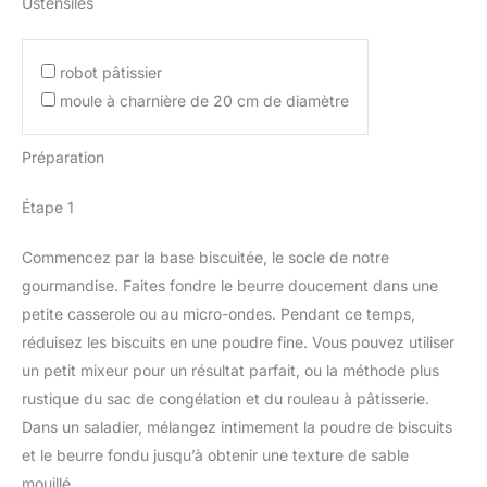
Ustensiles
robot pâtissier
moule à charnière de 20 cm de diamètre
Préparation
Étape 1
Commencez par la base biscuitée, le socle de notre
gourmandise. Faites fondre le beurre doucement dans une
petite casserole ou au micro-ondes. Pendant ce temps,
réduisez les biscuits en une poudre fine. Vous pouvez utiliser
un petit mixeur pour un résultat parfait, ou la méthode plus
rustique du sac de congélation et du rouleau à pâtisserie.
Dans un saladier, mélangez intimement la poudre de biscuits
et le beurre fondu jusqu’à obtenir une texture de sable
mouillé.