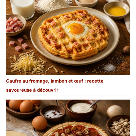
Gaufre au fromage, jambon et œuf : recette
savoureuse à découvrir