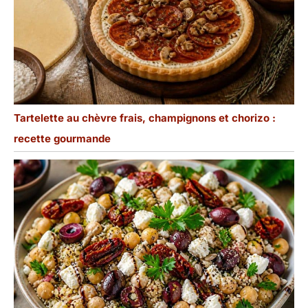
Tartelette au chèvre frais, champignons et chorizo :
recette gourmande