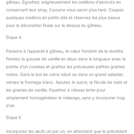
gâteau. Égouttez soigneusement les oreillons d’abricots en
conservant leur sirop, il pourra vous servir plus tard. Coupez
quelques oreillons en petits dés et réservez les plus beaux
pour la décoration finale sur le dessus du gâteau.
Étape 4
Passons à l’appareil à gâteau, le cœur fondant de la recette.
Fendez la gousse de vanille en deux dans la longueur avec la
pointe d’un couteau et grattez les précieuses petites graines
noires. Dans le bol de votre robot ou dans un grand saladier,
versez le fromage blanc. Ajoutez le sucre, la fécule de maïs et
les graines de vanille. Fouettez à vitesse lente pour
simplement homogénéiser le mélange, sans y incorporer trop
d’air.
Étape 5
Incorporez les œufs un par un, en attendant que le précédent