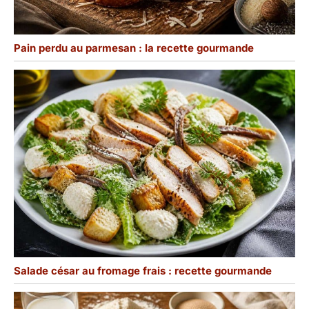
Pain perdu au parmesan : la recette gourmande
Salade césar au fromage frais : recette gourmande