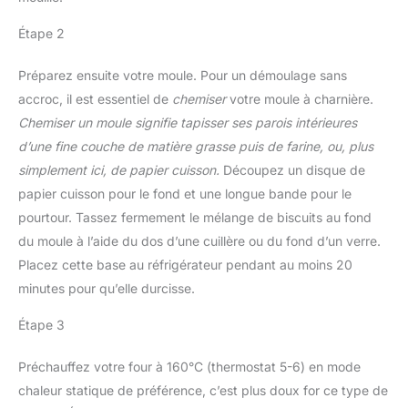
Étape 2
Préparez ensuite votre moule. Pour un démoulage sans
accroc, il est essentiel de
chemiser
votre moule à charnière.
Chemiser un moule signifie tapisser ses parois intérieures
d’une fine couche de matière grasse puis de farine, ou, plus
simplement ici, de papier cuisson.
Découpez un disque de
papier cuisson pour le fond et une longue bande pour le
pourtour. Tassez fermement le mélange de biscuits au fond
du moule à l’aide du dos d’une cuillère ou du fond d’un verre.
Placez cette base au réfrigérateur pendant au moins 20
minutes pour qu’elle durcisse.
Étape 3
Préchauffez votre four à 160°C (thermostat 5-6) en mode
chaleur statique de préférence, c’est plus doux for ce type de