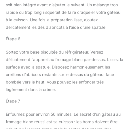
soit bien intégré avant d’ajouter le suivant. Un mélange trop
rapide ou trop long risquerait de faire craqueler votre gâteau
à la cuisson. Une fois la préparation lisse, ajoutez
délicatement les dés d’abricots à l’aide d’une spatule.
Étape 6
Sortez votre base biscuitée du réfrigérateur. Versez
délicatement l’appareil au fromage blanc par-dessus. Lissez la
surface avec la spatule. Disposez harmonieusement les
oreillons d’abricots restants sur le dessus du gâteau, face
bombée vers le haut. Vous pouvez les enfoncer très
légèrement dans la crème.
Étape 7
Enfournez pour environ 50 minutes. Le secret d’un gâteau au
fromage blanc réussi est sa cuisson : les bords doivent être