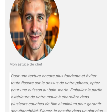
Mon astuce de chef
Pour une texture encore plus fondante et éviter
toute fissure sur le dessus de votre gâteau, optez
pour une cuisson au bain-marie. Emballez la partie
extérieure de votre moule à charnière dans
plusieurs couches de film aluminium pour garantir
son étanchéité. Placez-le ensuite dans un plat plus