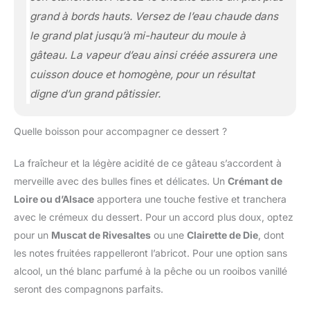
grand à bords hauts. Versez de l’eau chaude dans
le grand plat jusqu’à mi-hauteur du moule à
gâteau. La vapeur d’eau ainsi créée assurera une
cuisson douce et homogène, pour un résultat
digne d’un grand pâtissier.
Quelle boisson pour accompagner ce dessert ?
La fraîcheur et la légère acidité de ce gâteau s’accordent à
merveille avec des bulles fines et délicates. Un
Crémant de
Loire ou d’Alsace
apportera une touche festive et tranchera
avec le crémeux du dessert. Pour un accord plus doux, optez
pour un
Muscat de Rivesaltes
ou une
Clairette de Die
, dont
les notes fruitées rappelleront l’abricot. Pour une option sans
alcool, un thé blanc parfumé à la pêche ou un rooibos vanillé
seront des compagnons parfaits.