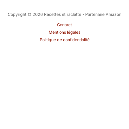
Copyright © 2026 Recettes et raclette - Partenaire Amazon
Contact
Mentions légales
Politique de confidentialité