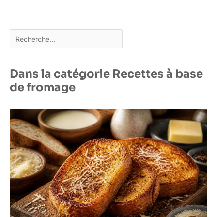
Rechercher
Dans la catégorie Recettes à base
de fromage