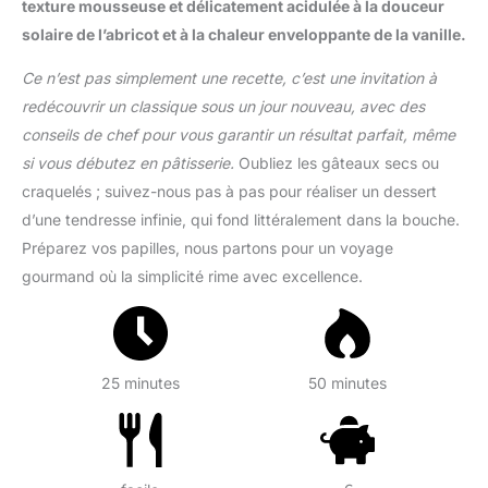
texture mousseuse et délicatement acidulée à la douceur
solaire de l’abricot et à la chaleur enveloppante de la vanille.
Ce n’est pas simplement une recette, c’est une invitation à
redécouvrir un classique sous un jour nouveau, avec des
conseils de chef pour vous garantir un résultat parfait, même
si vous débutez en pâtisserie.
Oubliez les gâteaux secs ou
craquelés ; suivez-nous pas à pas pour réaliser un dessert
d’une tendresse infinie, qui fond littéralement dans la bouche.
Préparez vos papilles, nous partons pour un voyage
gourmand où la simplicité rime avec excellence.
25 minutes
50 minutes