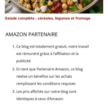
Salade complète : céréales, légumes et fromage