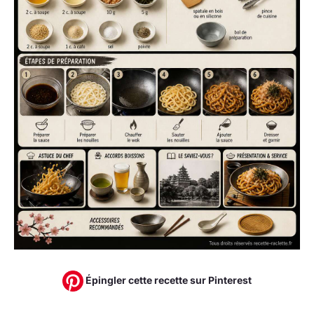
Épingler cette recette sur Pinterest