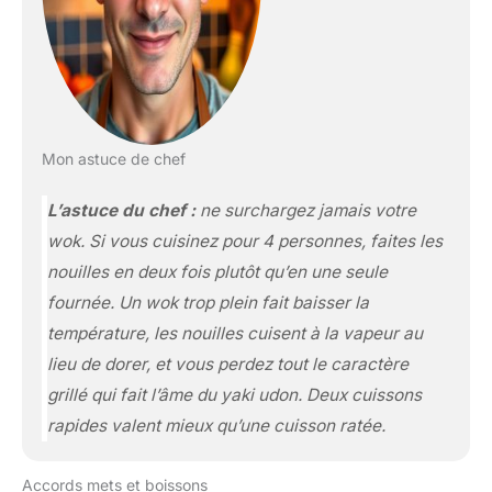
Mon astuce de chef
L’astuce du chef :
ne surchargez jamais votre
wok. Si vous cuisinez pour 4 personnes, faites les
nouilles en deux fois plutôt qu’en une seule
fournée. Un wok trop plein fait baisser la
température, les nouilles cuisent à la vapeur au
lieu de dorer, et vous perdez tout le caractère
grillé qui fait l’âme du yaki udon. Deux cuissons
rapides valent mieux qu’une cuisson ratée.
Accords mets et boissons