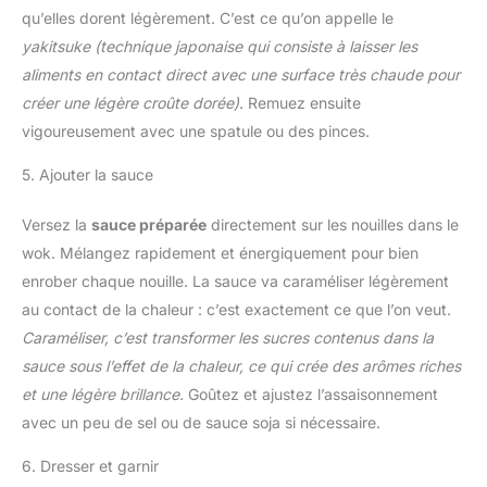
qu’elles dorent légèrement. C’est ce qu’on appelle le
yakitsuke
(technique japonaise qui consiste à laisser les
aliments en contact direct avec une surface très chaude pour
créer une légère croûte dorée)
. Remuez ensuite
vigoureusement avec une spatule ou des pinces.
5. Ajouter la sauce
Versez la
sauce préparée
directement sur les nouilles dans le
wok. Mélangez rapidement et énergiquement pour bien
enrober chaque nouille. La sauce va caraméliser légèrement
au contact de la chaleur : c’est exactement ce que l’on veut.
Caraméliser, c’est transformer les sucres contenus dans la
sauce sous l’effet de la chaleur, ce qui crée des arômes riches
et une légère brillance.
Goûtez et ajustez l’assaisonnement
avec un peu de sel ou de sauce soja si nécessaire.
6. Dresser et garnir