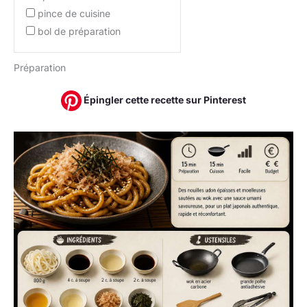
pince de cuisine
bol de préparation
Préparation
Épingler cette recette sur Pinterest