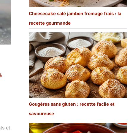
Cheesecake salé jambon fromage frais : la
recette gourmande
&
Gougères sans gluten : recette facile et
savoureuse
ts et