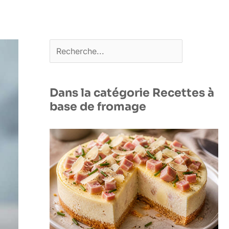
Rechercher
Dans la catégorie Recettes à
base de fromage