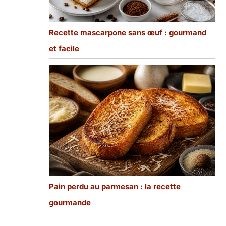
Recette mascarpone sans œuf : gourmand
et facile
Pain perdu au parmesan : la recette
gourmande