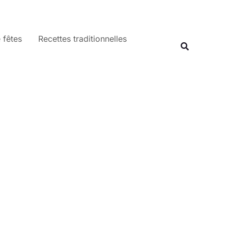
 fêtes
Recettes traditionnelles
Recherche