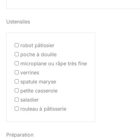
Ustensiles
robot pâtissier
poche à douille
microplane ou râpe très fine
verrines
spatule maryse
petite casserole
saladier
rouleau à pâtisserie
Préparation