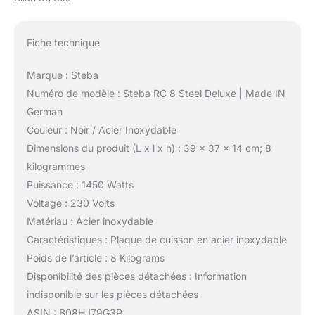
Fiche technique
Marque : Steba
Numéro de modèle : Steba RC 8 Steel Deluxe | Made IN
German
Couleur : Noir / Acier Inoxydable
Dimensions du produit (L x l x h) : 39 x 37 x 14 cm; 8
kilogrammes
Puissance : 1450 Watts
Voltage : 230 Volts
Matériau : Acier inoxydable
Caractéristiques : Plaque de cuisson en acier inoxydable
Poids de l’article : 8 Kilograms
Disponibilité des pièces détachées : Information
indisponible sur les pièces détachées
ASIN : B08HJ79G3P