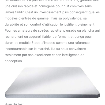
une cuisson rapide et homogène pour huit convives sans
jamais faiblir. C’est un investissement plus conséquent que les
modèles d’entrée de gamme, mais sa polyvalence, sa
durabilité et son confort d’utilisation le justifient pleinement.
Pour les amateurs de soirées raclette, pierrade ou plancha qui
recherchent un appareil fiable, performant et conçu pour
durer, ce modèle Steba s’impose comme une référence
incontournable sur le marché. Il a su nous convaincre
totalement par son excellence et son intelligence de
conception.
Bilan du test