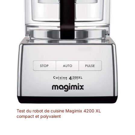
Test du robot de cuisine Magimix 4200 XL
compact et polyvalent