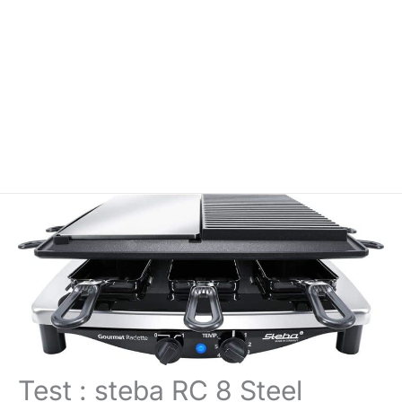
Test : steba RC 8 Steel