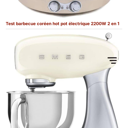
Test barbecue coréen hot pot électrique 2200W 2 en 1