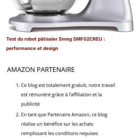
Test du robot pâtissier Smeg SMF02CREU :
performance et design