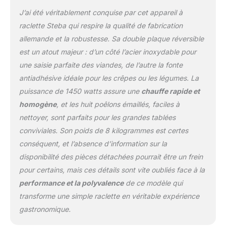
J’ai été véritablement conquise par cet appareil à
raclette Steba qui respire la qualité de fabrication
allemande et la robustesse. Sa double plaque réversible
est un atout majeur : d’un côté l’acier inoxydable pour
une saisie parfaite des viandes, de l’autre la fonte
antiadhésive idéale pour les crêpes ou les légumes. La
puissance de 1450 watts assure une
chauffe rapide et
homogène
, et les huit poêlons émaillés, faciles à
nettoyer, sont parfaits pour les grandes tablées
conviviales. Son poids de 8 kilogrammes est certes
conséquent, et l’absence d’information sur la
disponibilité des pièces détachées pourrait être un frein
pour certains, mais ces détails sont vite oubliés face à la
performance et la polyvalence
de ce modèle qui
transforme une simple raclette en véritable expérience
gastronomique.