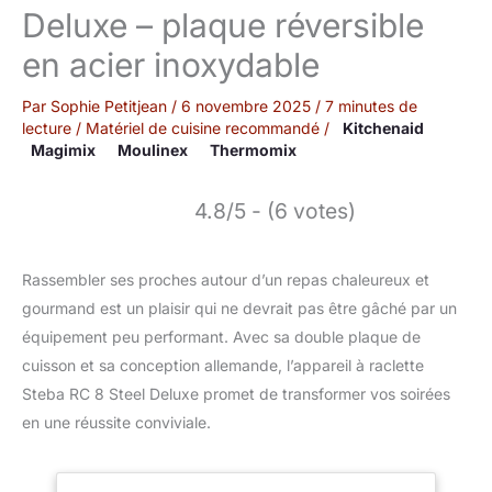
Deluxe – plaque réversible
en acier inoxydable
Par
Sophie Petitjean
/
6 novembre 2025
/
7 minutes de
lecture
/
Matériel de cuisine recommandé
/
Kitchenaid
Magimix
Moulinex
Thermomix
4.8/5 - (6 votes)
Rassembler ses proches autour d’un repas chaleureux et
gourmand est un plaisir qui ne devrait pas être gâché par un
équipement peu performant. Avec sa double plaque de
cuisson et sa conception allemande, l’appareil à raclette
Steba RC 8 Steel Deluxe promet de transformer vos soirées
en une réussite conviviale.