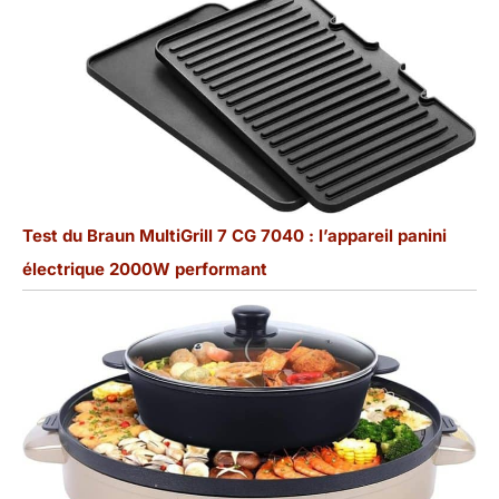
Test du Braun MultiGrill 7 CG 7040 : l’appareil panini
électrique 2000W performant