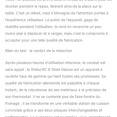
stocker pendant le repas, libérant ainsi de la place sur la
table. C’est un détail, mais il témoigne de l’attention portée à
l’expérience utilisateur. Le poids de l’appareil, gage de
stabilité pendant l’utilisation, le rend en revanche un peu
moins aisé à déplacer et à ranger, mais c’est le compromis à
accepter pour une telle qualité de fabrication.
Bilan du test : le verdict de la rédaction
Après plusieurs heures d’utilisation intensive, le constat est
sans appel : le Steba RC 8 Steel Deluxe est un appareil à
raclette haut de gamme qui tient toutes ses promesses. Sa
qualité de fabrication allemande est palpable à chaque
instant, de la robustesse de ses matériaux à la précision de
son thermostat. Il ne se contente pas de faire fondre du
fromage ; il se transforme en une véritable station de cuisson
conviviale grâce à ses deux plaques interchangeables et
performantes. La puissance est au rendez-vous, garantissant