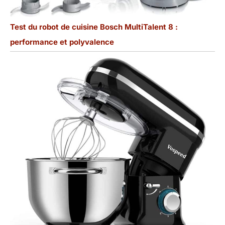
Test du robot de cuisine Bosch MultiTalent 8 :
performance et polyvalence