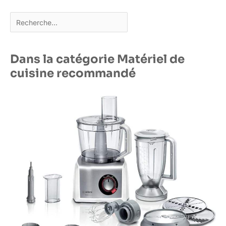
Rechercher
Dans la catégorie Matériel de
cuisine recommandé