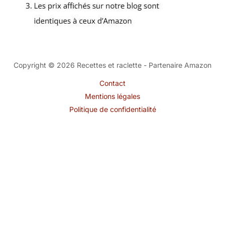
Copyright © 2026 Recettes et raclette - Partenaire Amazon
Contact
Mentions légales
Politique de confidentialité