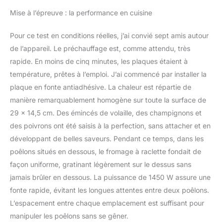
Mise à l’épreuve : la performance en cuisine
Pour ce test en conditions réelles, j’ai convié sept amis autour
de l’appareil. Le préchauffage est, comme attendu, très
rapide. En moins de cinq minutes, les plaques étaient à
température, prêtes à l’emploi. J’ai commencé par installer la
plaque en fonte antiadhésive. La chaleur est répartie de
manière remarquablement homogène sur toute la surface de
29 x 14,5 cm. Des émincés de volaille, des champignons et
des poivrons ont été saisis à la perfection, sans attacher et en
développant de belles saveurs. Pendant ce temps, dans les
poêlons situés en dessous, le fromage à raclette fondait de
façon uniforme, gratinant légèrement sur le dessus sans
jamais brûler en dessous. La puissance de 1450 W assure une
fonte rapide, évitant les longues attentes entre deux poêlons.
L’espacement entre chaque emplacement est suffisant pour
manipuler les poêlons sans se gêner.