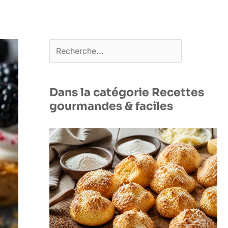
Rechercher
Dans la catégorie Recettes
gourmandes & faciles