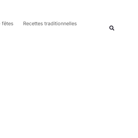
 fêtes
Recettes traditionnelles
Recherche