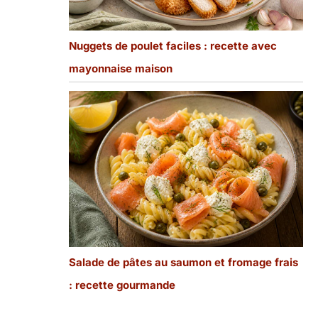
Nuggets de poulet faciles : recette avec
mayonnaise maison
Salade de pâtes au saumon et fromage frais
: recette gourmande