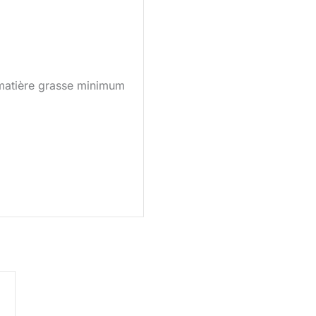
matière grasse minimum