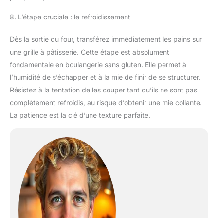
8. L’étape cruciale : le refroidissement
Dès la sortie du four, transférez immédiatement les pains sur
une grille à pâtisserie. Cette étape est absolument
fondamentale en boulangerie sans gluten. Elle permet à
l’humidité de s’échapper et à la mie de finir de se structurer.
Résistez à la tentation de les couper tant qu’ils ne sont pas
complètement refroidis, au risque d’obtenir une mie collante.
La patience est la clé d’une texture parfaite.