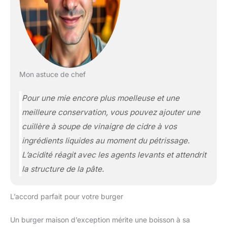
Mon astuce de chef
Pour une mie encore plus moelleuse et une
meilleure conservation, vous pouvez ajouter une
cuillère à soupe de vinaigre de cidre à vos
ingrédients liquides au moment du pétrissage.
L’acidité réagit avec les agents levants et attendrit
la structure de la pâte.
L’accord parfait pour votre burger
Un burger maison d’exception mérite une boisson à sa