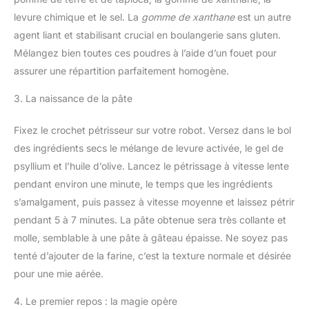
levure chimique et le sel. La
gomme de xanthane
est un autre
agent liant et stabilisant crucial en boulangerie sans gluten.
Mélangez bien toutes ces poudres à l’aide d’un fouet pour
assurer une répartition parfaitement homogène.
3. La naissance de la pâte
Fixez le crochet pétrisseur sur votre robot. Versez dans le bol
des ingrédients secs le mélange de levure activée, le gel de
psyllium et l’huile d’olive. Lancez le pétrissage à vitesse lente
pendant environ une minute, le temps que les ingrédients
s’amalgament, puis passez à vitesse moyenne et laissez pétrir
pendant 5 à 7 minutes. La pâte obtenue sera très collante et
molle, semblable à une pâte à gâteau épaisse. Ne soyez pas
tenté d’ajouter de la farine, c’est la texture normale et désirée
pour une mie aérée.
4. Le premier repos : la magie opère