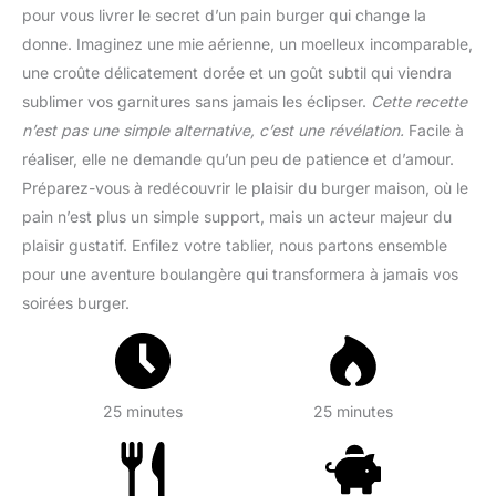
pour vous livrer le secret d’un pain burger qui change la
donne. Imaginez une mie aérienne, un moelleux incomparable,
une croûte délicatement dorée et un goût subtil qui viendra
sublimer vos garnitures sans jamais les éclipser.
Cette recette
n’est pas une simple alternative, c’est une révélation.
Facile à
réaliser, elle ne demande qu’un peu de patience et d’amour.
Préparez-vous à redécouvrir le plaisir du burger maison, où le
pain n’est plus un simple support, mais un acteur majeur du
plaisir gustatif. Enfilez votre tablier, nous partons ensemble
pour une aventure boulangère qui transformera à jamais vos
soirées burger.
25 minutes
25 minutes