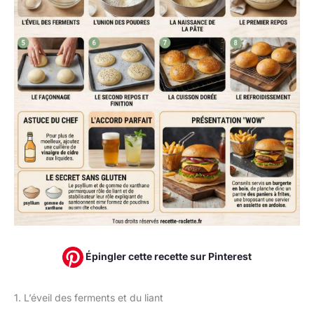
Épingler cette recette sur Pinterest
1. L’éveil des ferments et du liant