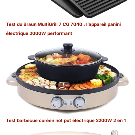
Test du Braun MultiGrill 7 CG 7040 : l’appareil panini
électrique 2000W performant
Test barbecue coréen hot pot électrique 2200W 2 en 1