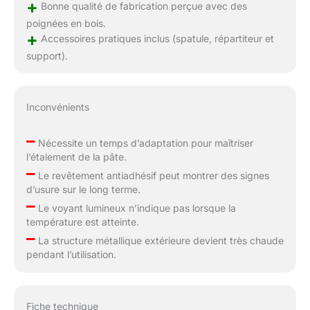
+
Bonne qualité de fabrication perçue avec des
poignées en bois.
+
Accessoires pratiques inclus (spatule, répartiteur et
support).
Inconvénients
–
Nécessite un temps d’adaptation pour maîtriser
l’étalement de la pâte.
–
Le revêtement antiadhésif peut montrer des signes
d’usure sur le long terme.
–
Le voyant lumineux n’indique pas lorsque la
température est atteinte.
–
La structure métallique extérieure devient très chaude
pendant l’utilisation.
Fiche technique