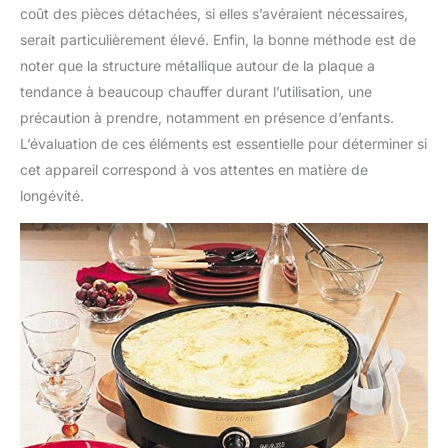
coût des pièces détachées, si elles s’avéraient nécessaires,
serait particulièrement élevé. Enfin, la bonne méthode est de
noter que la structure métallique autour de la plaque a
tendance à beaucoup chauffer durant l’utilisation, une
précaution à prendre, notamment en présence d’enfants.
L’évaluation de ces éléments est essentielle pour déterminer si
cet appareil correspond à vos attentes en matière de
longévité.