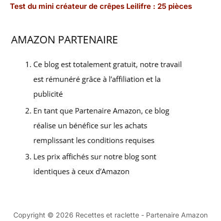
Test du mini créateur de crêpes Leilifre : 25 pièces
Copyright © 2026 Recettes et raclette - Partenaire Amazon