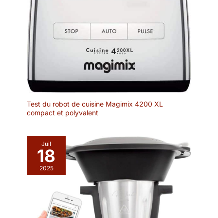
Test du robot de cuisine Magimix 4200 XL
compact et polyvalent
Juil
18
2025