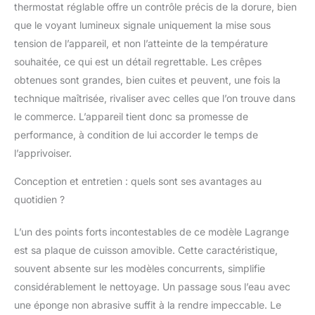
thermostat réglable offre un contrôle précis de la dorure, bien
que le voyant lumineux signale uniquement la mise sous
tension de l’appareil, et non l’atteinte de la température
souhaitée, ce qui est un détail regrettable. Les crêpes
obtenues sont grandes, bien cuites et peuvent, une fois la
technique maîtrisée, rivaliser avec celles que l’on trouve dans
le commerce. L’appareil tient donc sa promesse de
performance, à condition de lui accorder le temps de
l’apprivoiser.
Conception et entretien : quels sont ses avantages au
quotidien ?
L’un des points forts incontestables de ce modèle Lagrange
est sa plaque de cuisson amovible. Cette caractéristique,
souvent absente sur les modèles concurrents, simplifie
considérablement le nettoyage. Un passage sous l’eau avec
une éponge non abrasive suffit à la rendre impeccable. Le