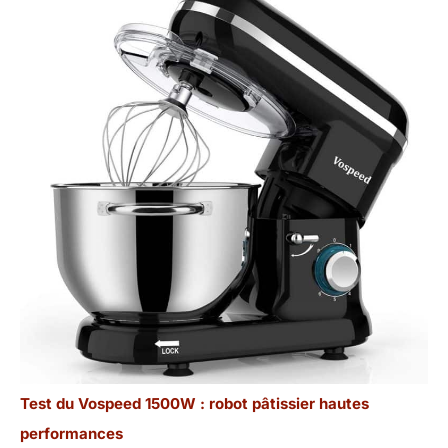
Test du Vospeed 1500W : robot pâtissier hautes
performances