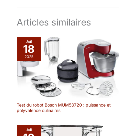
Articles similaires
Juil
18
2025
Test du robot Bosch MUM58720 : puissance et
polyvalence culinaires
Juil