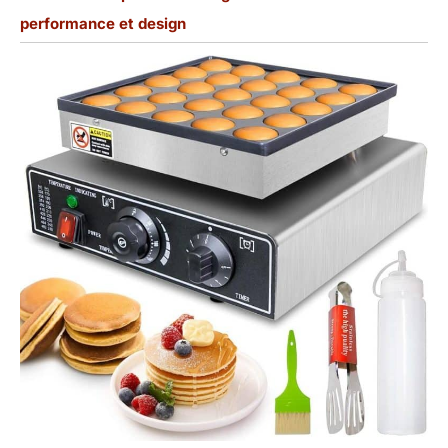
performance et design