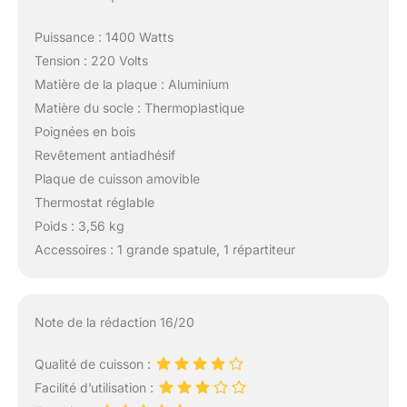
Puissance : 1400 Watts
Tension : 220 Volts
Matière de la plaque : Aluminium
Matière du socle : Thermoplastique
Poignées en bois
Revêtement antiadhésif
Plaque de cuisson amovible
Thermostat réglable
Poids : 3,56 kg
Accessoires : 1 grande spatule, 1 répartiteur
Note de la rédaction 16/20
Qualité de cuisson :
Facilité d’utilisation :