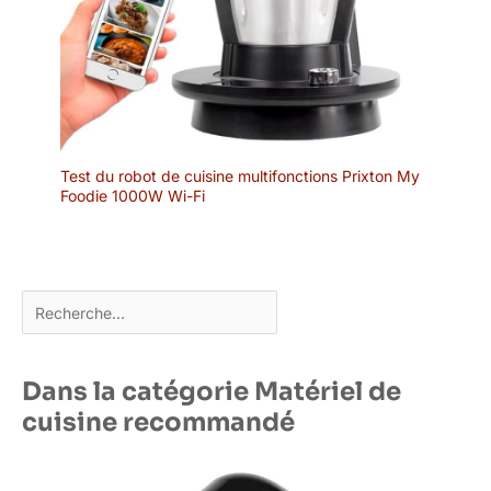
Test du robot de cuisine multifonctions Prixton My
Foodie 1000W Wi-Fi
Rechercher
Dans la catégorie Matériel de
cuisine recommandé