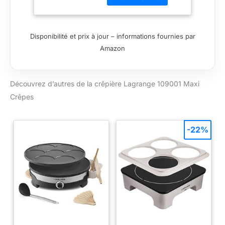
Disponibilité et prix à jour – informations fournies par
Amazon
Découvrez d’autres de la crêpière Lagrange 109001 Maxi
Crêpes
-22%