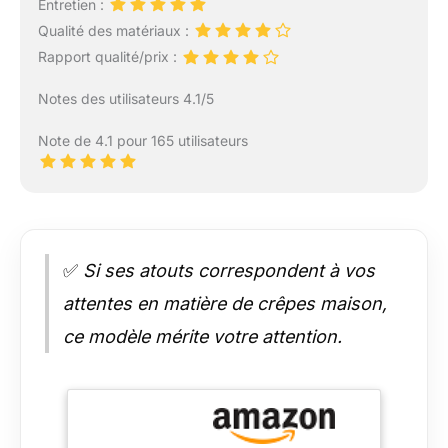
Entretien :
Qualité des matériaux :
Rapport qualité/prix :
Notes des utilisateurs 4.1/5
Note de 4.1 pour 165 utilisateurs
✅
Si ses atouts correspondent à vos
attentes en matière de crêpes maison,
ce modèle mérite votre attention.