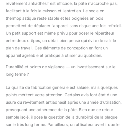
revêtement antiadhésif est efficace, la pâte n’accroche pas,
facilitant à la fois la cuisson et l’entretien. Le socle en
thermoplastique reste stable et les poignées en bois
permettent de déplacer l’appareil sans risque une fois refroidi.
Un petit support est même prévu pour poser le répartiteur
entre deux crêpes, un détail bien pensé qui évite de salir le
plan de travail. Ces éléments de conception en font un
appareil agréable et pratique à utiliser au quotidien.
Durabilité et points de vigilance — un investissement sur le
long terme ?
La qualité de fabrication générale est saluée, mais quelques
points méritent votre attention. Certains avis font état d’une
usure du revêtement antiadhésif après une année d’utilisation,
provoquant une adhérence de la pâte. Bien que ce retour
semble isolé, il pose la question de la durabilité de la plaque
sur le très long terme. Par ailleurs, un utilisateur avertit que le