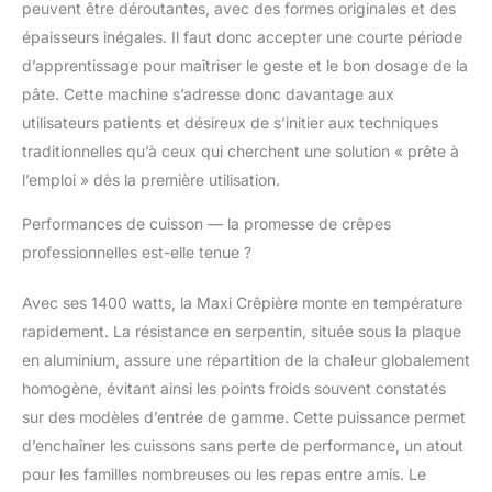
peuvent être déroutantes, avec des formes originales et des
épaisseurs inégales. Il faut donc accepter une courte période
d’apprentissage pour maîtriser le geste et le bon dosage de la
pâte. Cette machine s’adresse donc davantage aux
utilisateurs patients et désireux de s’initier aux techniques
traditionnelles qu’à ceux qui cherchent une solution « prête à
l’emploi » dès la première utilisation.
Performances de cuisson — la promesse de crêpes
professionnelles est-elle tenue ?
Avec ses 1400 watts, la Maxi Crêpière monte en température
rapidement. La résistance en serpentin, située sous la plaque
en aluminium, assure une répartition de la chaleur globalement
homogène, évitant ainsi les points froids souvent constatés
sur des modèles d’entrée de gamme. Cette puissance permet
d’enchaîner les cuissons sans perte de performance, un atout
pour les familles nombreuses ou les repas entre amis. Le