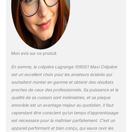
Mon avis sur ce produit
En somme, la crêpière Lagrange 109001 Maxi Crêpière
est un excellent choix pour les amateurs éclairés qui
souhaitent monter en gamme et obtenir des résultats
proches de ceux des professionnels. Sa puissance et la
qualité de sa cuisson sont indéniables, et sa plaque
amovible est un avantage majeur au quotidien. Il faut
cependant être conscient qu’un temps d’apprentissage
est nécessaire pour la maîtriser parfaitement. C’est un
appareil performant et bien conçu, qui saura ravir les