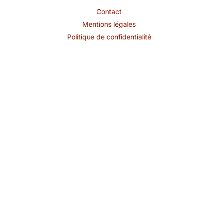
Contact
Mentions légales
Politique de confidentialité