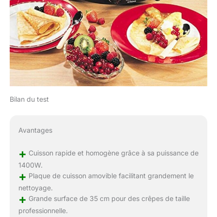
Bilan du test
Avantages
+
Cuisson rapide et homogène grâce à sa puissance de
1400W.
+
Plaque de cuisson amovible facilitant grandement le
nettoyage.
+
Grande surface de 35 cm pour des crêpes de taille
professionnelle.