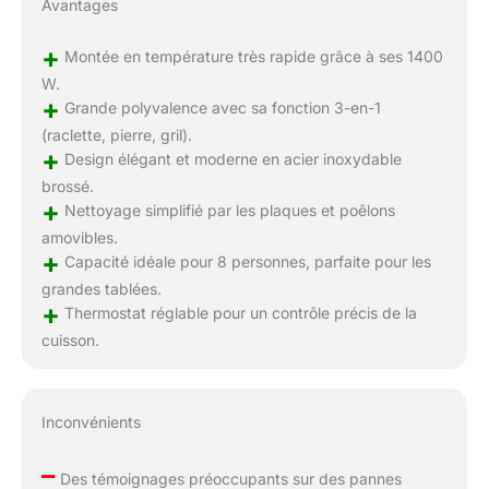
Avantages
+
Montée en température très rapide grâce à ses 1400
W.
+
Grande polyvalence avec sa fonction 3-en-1
(raclette, pierre, gril).
+
Design élégant et moderne en acier inoxydable
brossé.
+
Nettoyage simplifié par les plaques et poêlons
amovibles.
+
Capacité idéale pour 8 personnes, parfaite pour les
grandes tablées.
+
Thermostat réglable pour un contrôle précis de la
cuisson.
Inconvénients
–
Des témoignages préoccupants sur des pannes