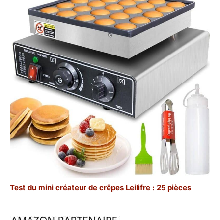
Test du mini créateur de crêpes Leilifre : 25 pièces