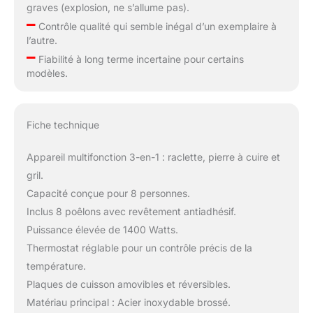
graves (explosion, ne s’allume pas).
–
Contrôle qualité qui semble inégal d’un exemplaire à
l’autre.
–
Fiabilité à long terme incertaine pour certains
modèles.
Fiche technique
Appareil multifonction 3-en-1 : raclette, pierre à cuire et
gril.
Capacité conçue pour 8 personnes.
Inclus 8 poêlons avec revêtement antiadhésif.
Puissance élevée de 1400 Watts.
Thermostat réglable pour un contrôle précis de la
température.
Plaques de cuisson amovibles et réversibles.
Matériau principal : Acier inoxydable brossé.