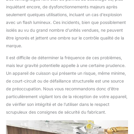
inquiétant encore, de dysfonctionnements majeurs après
seulement quelques utilisations, incluant un cas d’explosion
avec un flash lumineux. Ces incidents, bien que possiblement
isolés au vu du grand nombre d’unités vendues, ne peuvent
être ignorés et jettent une ombre sur le contrôle qualité de la
marque.
Il est difficile de déterminer la fréquence de ces problèmes,
mais leur gravité potentielle appelle à une certaine prudence.
Un appareil de cuisson qui présente un risque, même minime,
de court-circuit ou de défaillance structurelle est une source
de préoccupation. Nous vous recommandons donc d’être
particulièrement vigilant lors de la réception de votre appareil,
de vérifier son intégrité et de l’utiliser dans le respect
scrupuleux des consignes de sécurité du fabricant.