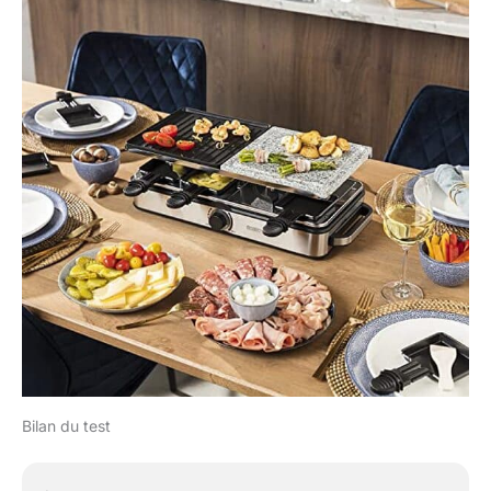
Bilan du test