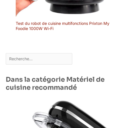
Test du robot de cuisine multifonctions Prixton My
Foodie 1000W Wi-Fi
Rechercher
Dans la catégorie Matériel de
cuisine recommandé