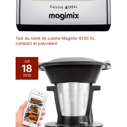
Test du robot de cuisine Magimix 4200 XL
compact et polyvalent
Juil
18
2025