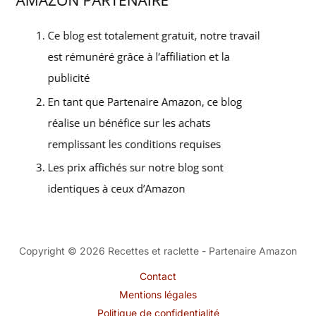
Copyright © 2026 Recettes et raclette - Partenaire Amazon
Contact
Mentions légales
Politique de confidentialité