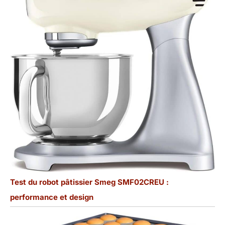
Test du robot pâtissier Smeg SMF02CREU :
performance et design