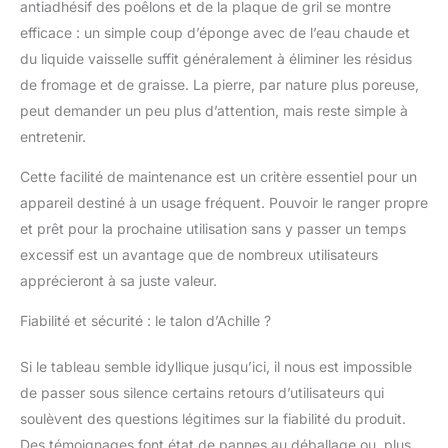
antiadhésif des poêlons et de la plaque de gril se montre
efficace : un simple coup d’éponge avec de l’eau chaude et
du liquide vaisselle suffit généralement à éliminer les résidus
de fromage et de graisse. La pierre, par nature plus poreuse,
peut demander un peu plus d’attention, mais reste simple à
entretenir.
Cette facilité de maintenance est un critère essentiel pour un
appareil destiné à un usage fréquent. Pouvoir le ranger propre
et prêt pour la prochaine utilisation sans y passer un temps
excessif est un avantage que de nombreux utilisateurs
apprécieront à sa juste valeur.
Fiabilité et sécurité : le talon d’Achille ?
Si le tableau semble idyllique jusqu’ici, il nous est impossible
de passer sous silence certains retours d’utilisateurs qui
soulèvent des questions légitimes sur la fiabilité du produit.
Des témoignages font état de pannes au déballage ou, plus