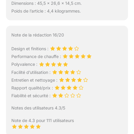
Dimensions : 45,5 x 26,6 x 14,5 cm.
Poids de l’article : 4,4 kilogrammes.
Note de la rédaction 16/20
Design et finitions :
Performance de chauffe :
Polyvalence :
Facilité d’utilisation :
Entretien et nettoyage :
Rapport qualité/prix :
Fiabilité et sécurité :
Notes des utilisateurs 4.3/5
Note de 4.3 pour 111 utilisateurs