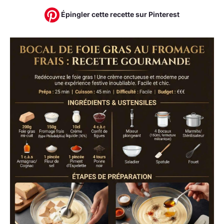
Épingler cette recette sur Pinterest