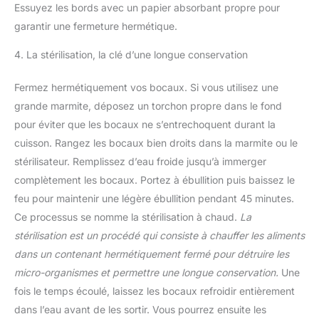
Essuyez les bords avec un papier absorbant propre pour
garantir une fermeture hermétique.
4. La stérilisation, la clé d’une longue conservation
Fermez hermétiquement vos bocaux. Si vous utilisez une
grande marmite, déposez un torchon propre dans le fond
pour éviter que les bocaux ne s’entrechoquent durant la
cuisson. Rangez les bocaux bien droits dans la marmite ou le
stérilisateur. Remplissez d’eau froide jusqu’à immerger
complètement les bocaux. Portez à ébullition puis baissez le
feu pour maintenir une légère ébullition pendant 45 minutes.
Ce processus se nomme la stérilisation à chaud.
La
stérilisation est un procédé qui consiste à chauffer les aliments
dans un contenant hermétiquement fermé pour détruire les
micro-organismes et permettre une longue conservation.
Une
fois le temps écoulé, laissez les bocaux refroidir entièrement
dans l’eau avant de les sortir. Vous pourrez ensuite les