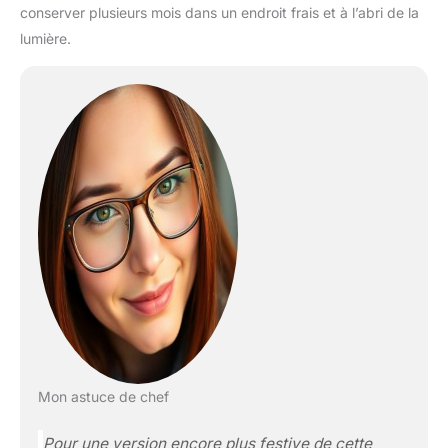
conserver plusieurs mois dans un endroit frais et à l’abri de la
lumière.
Mon astuce de chef
Pour une version encore plus festive de cette