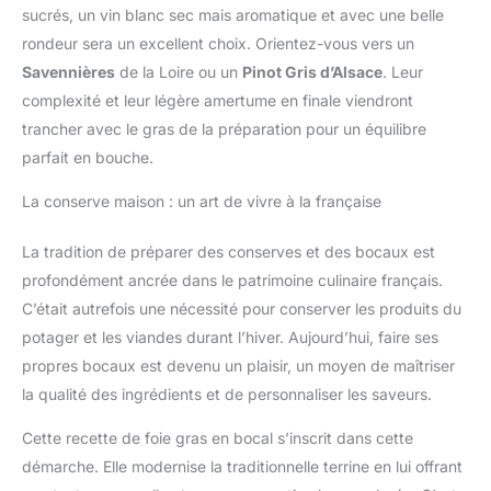
sucrés, un vin blanc sec mais aromatique et avec une belle
rondeur sera un excellent choix. Orientez-vous vers un
Savennières
de la Loire ou un
Pinot Gris d’Alsace
. Leur
complexité et leur légère amertume en finale viendront
trancher avec le gras de la préparation pour un équilibre
parfait en bouche.
La conserve maison : un art de vivre à la française
La tradition de préparer des conserves et des bocaux est
profondément ancrée dans le patrimoine culinaire français.
C’était autrefois une nécessité pour conserver les produits du
potager et les viandes durant l’hiver. Aujourd’hui, faire ses
propres bocaux est devenu un plaisir, un moyen de maîtriser
la qualité des ingrédients et de personnaliser les saveurs.
Cette recette de foie gras en bocal s’inscrit dans cette
démarche. Elle modernise la traditionnelle terrine en lui offrant