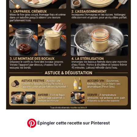
Épingler cette recette sur Pinterest