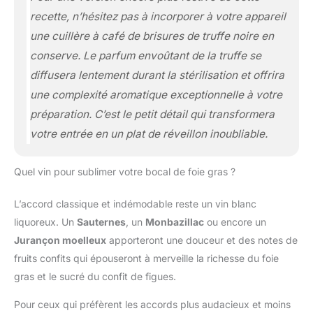
recette, n’hésitez pas à incorporer à votre appareil
une cuillère à café de brisures de truffe noire en
conserve. Le parfum envoûtant de la truffe se
diffusera lentement durant la stérilisation et offrira
une complexité aromatique exceptionnelle à votre
préparation. C’est le petit détail qui transformera
votre entrée en un plat de réveillon inoubliable.
Quel vin pour sublimer votre bocal de foie gras ?
L’accord classique et indémodable reste un vin blanc
liquoreux. Un
Sauternes
, un
Monbazillac
ou encore un
Jurançon moelleux
apporteront une douceur et des notes de
fruits confits qui épouseront à merveille la richesse du foie
gras et le sucré du confit de figues.
Pour ceux qui préfèrent les accords plus audacieux et moins