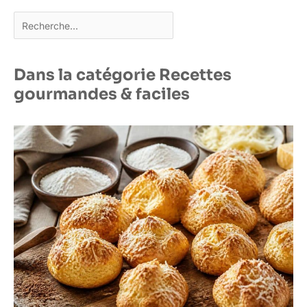
Rechercher
Dans la catégorie Recettes
gourmandes & faciles