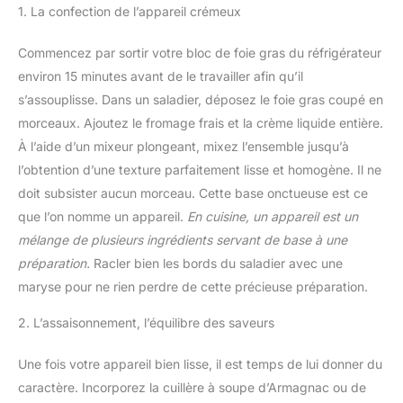
1. La confection de l’appareil crémeux
Commencez par sortir votre bloc de foie gras du réfrigérateur
environ 15 minutes avant de le travailler afin qu’il
s’assouplisse. Dans un saladier, déposez le foie gras coupé en
morceaux. Ajoutez le fromage frais et la crème liquide entière.
À l’aide d’un mixeur plongeant, mixez l’ensemble jusqu’à
l’obtention d’une texture parfaitement lisse et homogène. Il ne
doit subsister aucun morceau. Cette base onctueuse est ce
que l’on nomme un appareil.
En cuisine, un appareil est un
mélange de plusieurs ingrédients servant de base à une
préparation.
Racler bien les bords du saladier avec une
maryse pour ne rien perdre de cette précieuse préparation.
2. L’assaisonnement, l’équilibre des saveurs
Une fois votre appareil bien lisse, il est temps de lui donner du
caractère. Incorporez la cuillère à soupe d’Armagnac ou de