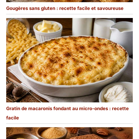
Gougères sans gluten : recette facile et savoureuse
Gratin de macaronis fondant au micro-ondes : recette
facile