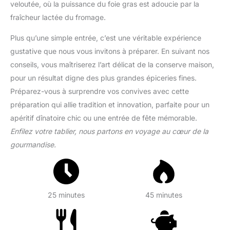
veloutée, où la puissance du foie gras est adoucie par la
fraîcheur lactée du fromage.
Plus qu’une simple entrée, c’est une véritable expérience
gustative que nous vous invitons à préparer. En suivant nos
conseils, vous maîtriserez l’art délicat de la conserve maison,
pour un résultat digne des plus grandes épiceries fines.
Préparez-vous à surprendre vos convives avec cette
préparation qui allie tradition et innovation, parfaite pour un
apéritif dînatoire chic ou une entrée de fête mémorable.
Enfilez votre tablier, nous partons en voyage au cœur de la
gourmandise.
25 minutes
45 minutes