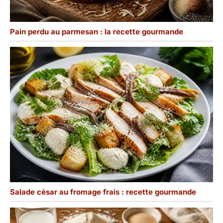
Pain perdu au parmesan : la recette gourmande
Salade césar au fromage frais : recette gourmande