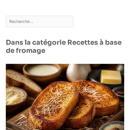
Rechercher
Dans la catégorie Recettes à base
de fromage