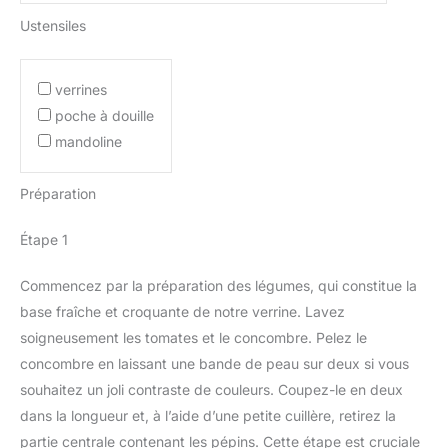
Ustensiles
verrines
poche à douille
mandoline
Préparation
Étape 1
Commencez par la préparation des légumes, qui constitue la
base fraîche et croquante de notre verrine. Lavez
soigneusement les tomates et le concombre. Pelez le
concombre en laissant une bande de peau sur deux si vous
souhaitez un joli contraste de couleurs. Coupez-le en deux
dans la longueur et, à l’aide d’une petite cuillère, retirez la
partie centrale contenant les pépins. Cette étape est cruciale