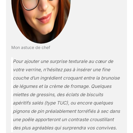
Mon astuce de chef
Pour ajouter une surprise texturale au cœur de
votre verrine, n’hésitez pas à insérer une fine
couche d’un ingrédient croquant entre la brunoise
de légumes et la crème de fromage. Quelques
miettes de gressins, des éclats de biscuits
apéritifs salés (type TUC), ou encore quelques
pignons de pin préalablement torréfiés à sec dans
une poêle apporteront un contraste croustillant
des plus agréables qui surprendra vos convives.