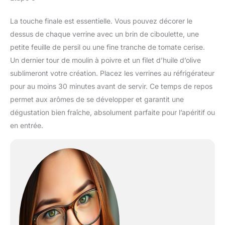
La touche finale est essentielle. Vous pouvez décorer le
dessus de chaque verrine avec un brin de ciboulette, une
petite feuille de persil ou une fine tranche de tomate cerise.
Un dernier tour de moulin à poivre et un filet d’huile d’olive
sublimeront votre création. Placez les verrines au réfrigérateur
pour au moins 30 minutes avant de servir. Ce temps de repos
permet aux arômes de se développer et garantit une
dégustation bien fraîche, absolument parfaite pour l’apéritif ou
en entrée.