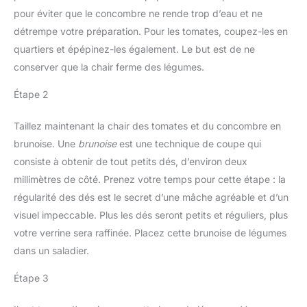
pour éviter que le concombre ne rende trop d’eau et ne
détrempe votre préparation. Pour les tomates, coupez-les en
quartiers et épépinez-les également. Le but est de ne
conserver que la chair ferme des légumes.
Étape 2
Taillez maintenant la chair des tomates et du concombre en
brunoise. Une
brunoise
est une technique de coupe qui
consiste à obtenir de tout petits dés, d’environ deux
millimètres de côté. Prenez votre temps pour cette étape : la
régularité des dés est le secret d’une mâche agréable et d’un
visuel impeccable. Plus les dés seront petits et réguliers, plus
votre verrine sera raffinée. Placez cette brunoise de légumes
dans un saladier.
Étape 3