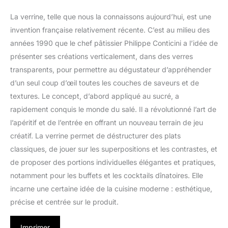
La verrine, telle que nous la connaissons aujourd’hui, est une
invention française relativement récente. C’est au milieu des
années 1990 que le chef pâtissier Philippe Conticini a l’idée de
présenter ses créations verticalement, dans des verres
transparents, pour permettre au dégustateur d’appréhender
d’un seul coup d’œil toutes les couches de saveurs et de
textures. Le concept, d’abord appliqué au sucré, a
rapidement conquis le monde du salé. Il a révolutionné l’art de
l’apéritif et de l’entrée en offrant un nouveau terrain de jeu
créatif. La verrine permet de déstructurer des plats
classiques, de jouer sur les superpositions et les contrastes, et
de proposer des portions individuelles élégantes et pratiques,
notamment pour les buffets et les cocktails dînatoires. Elle
incarne une certaine idée de la cuisine moderne : esthétique,
précise et centrée sur le produit.
Imprimer