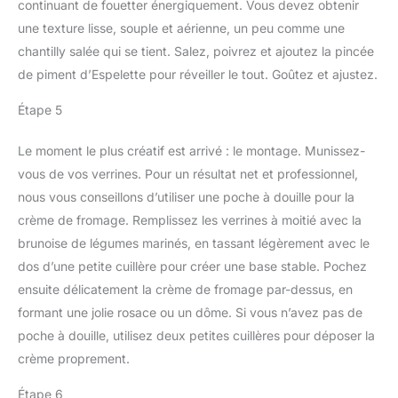
continuant de fouetter énergiquement. Vous devez obtenir
une texture lisse, souple et aérienne, un peu comme une
chantilly salée qui se tient. Salez, poivrez et ajoutez la pincée
de piment d’Espelette pour réveiller le tout. Goûtez et ajustez.
Étape 5
Le moment le plus créatif est arrivé : le montage. Munissez-
vous de vos verrines. Pour un résultat net et professionnel,
nous vous conseillons d’utiliser une poche à douille pour la
crème de fromage. Remplissez les verrines à moitié avec la
brunoise de légumes marinés, en tassant légèrement avec le
dos d’une petite cuillère pour créer une base stable. Pochez
ensuite délicatement la crème de fromage par-dessus, en
formant une jolie rosace ou un dôme. Si vous n’avez pas de
poche à douille, utilisez deux petites cuillères pour déposer la
crème proprement.
Étape 6