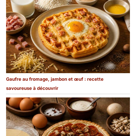
Gaufre au fromage, jambon et œuf : recette
savoureuse à découvrir