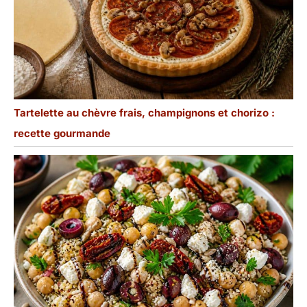
Tartelette au chèvre frais, champignons et chorizo :
recette gourmande