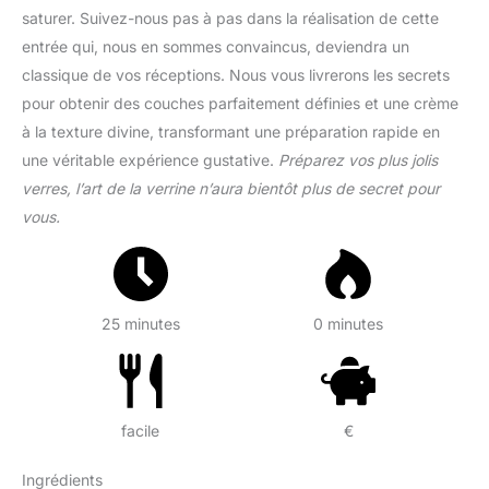
saturer. Suivez-nous pas à pas dans la réalisation de cette
entrée qui, nous en sommes convaincus, deviendra un
classique de vos réceptions. Nous vous livrerons les secrets
pour obtenir des couches parfaitement définies et une crème
à la texture divine, transformant une préparation rapide en
une véritable expérience gustative.
Préparez vos plus jolis
verres, l’art de la verrine n’aura bientôt plus de secret pour
vous.
25 minutes
0 minutes
facile
€
Ingrédients