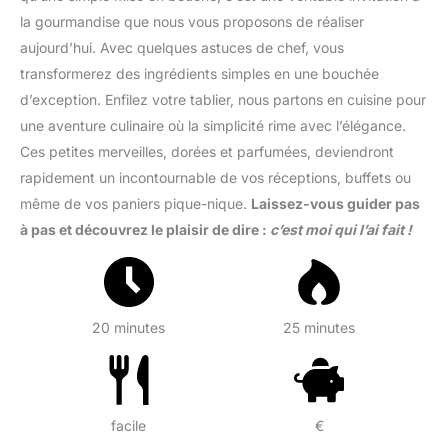
la gourmandise que nous vous proposons de réaliser
aujourd’hui. Avec quelques astuces de chef, vous
transformerez des ingrédients simples en une bouchée
d’exception. Enfilez votre tablier, nous partons en cuisine pour
une aventure culinaire où la simplicité rime avec l’élégance.
Ces petites merveilles, dorées et parfumées, deviendront
rapidement un incontournable de vos réceptions, buffets ou
même de vos paniers pique-nique.
Laissez-vous guider pas
à pas et découvrez le plaisir de dire :
c’est moi qui l’ai fait !
20 minutes
25 minutes
facile
€