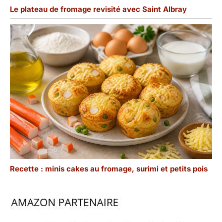
Le plateau de fromage revisité avec Saint Albray
Recette : minis cakes au fromage, surimi et petits pois