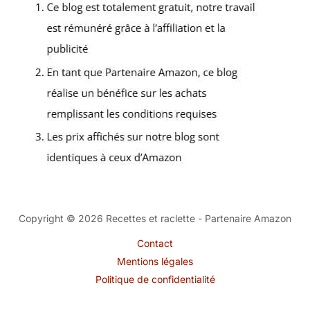
Copyright © 2026 Recettes et raclette - Partenaire Amazon
Contact
Mentions légales
Politique de confidentialité