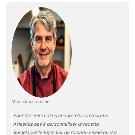
Mon astuce de chef
Pour des mini cakes encore plus savoureux,
n’hésitez pas à personnaliser la recette.
Remplacez le thym par du romarin ciselé ou des