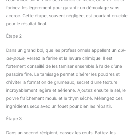
farinez-les légèrement pour garantir un démoulage sans
accroc. Cette étape, souvent négligée, est pourtant cruciale
pour le résultat final.
Étape 2
Dans un grand bol, que les professionnels appellent un
cul-
de-poule
, versez la farine et la levure chimique. Il est
fortement conseillé de les tamiser ensemble à l’aide d’une
passoire fine. Le tamisage permet d’aérer les poudres et
d’éviter la formation de grumeaux, secret d’une texture
incroyablement légère et aérienne. Ajoutez ensuite le sel, le
poivre fraîchement moulu et le thym séché. Mélangez ces
ingrédients secs avec un fouet pour bien les répartir.
Étape 3
Dans un second récipient, cassez les œufs. Battez-les