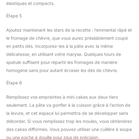
élastiques et compacts.
Étape 5
Ajoutez maintenant les stars de la recette : l’emmental râpé et
le fromage de chèvre, que vous aurez préalablement coupé
en petits dés. Incorporez-les à la pâte avec la même
délicatesse, en utilisant votre maryse. Quelques tours de
spatule suffisent pour répartir les fromages de manière
homogène sans pour autant écraser les dés de chèvre.
Étape 6
Remplissez vos empreintes à mini cakes aux deux tiers
seulement. La pâte va gonfler à la cuisson grâce à l’action de
la levure, et cet espace lui permettra de se développer sans
déborder. Si vous remplissez trop les moules, vous obtiendrez
des cakes difformes. Vous pouvez utiliser une cuillère à soupe
ou une poche à douille pour plus de précision.