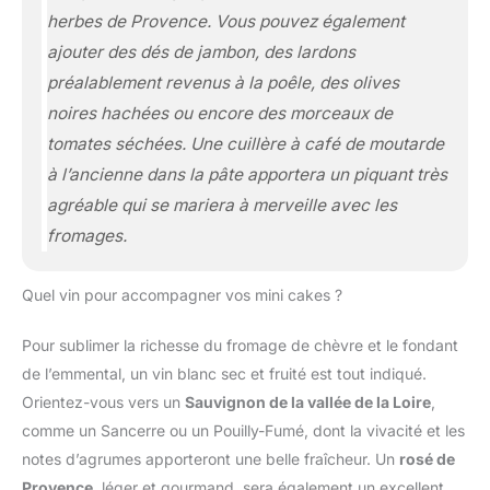
herbes de Provence. Vous pouvez également
ajouter des dés de jambon, des lardons
préalablement revenus à la poêle, des olives
noires hachées ou encore des morceaux de
tomates séchées. Une cuillère à café de moutarde
à l’ancienne dans la pâte apportera un piquant très
agréable qui se mariera à merveille avec les
fromages.
Quel vin pour accompagner vos mini cakes ?
Pour sublimer la richesse du fromage de chèvre et le fondant
de l’emmental, un vin blanc sec et fruité est tout indiqué.
Orientez-vous vers un
Sauvignon de la vallée de la Loire
,
comme un Sancerre ou un Pouilly-Fumé, dont la vivacité et les
notes d’agrumes apporteront une belle fraîcheur. Un
rosé de
Provence
, léger et gourmand, sera également un excellent