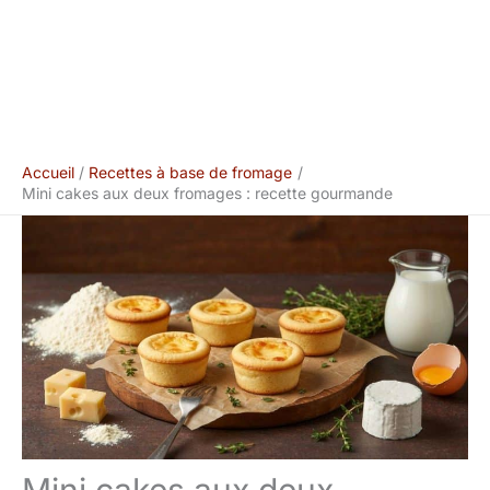
Accueil
Recettes à base de fromage
Mini cakes aux deux fromages : recette gourmande
Mini cakes aux deux