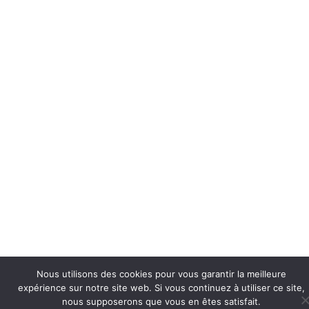
Nous utilisons des cookies pour vous garantir la meilleure
expérience sur notre site web. Si vous continuez à utiliser ce site,
nous supposerons que vous en êtes satisfait.