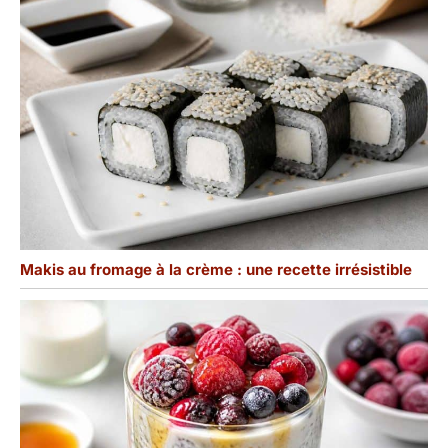
Makis au fromage à la crème : une recette irrésistible