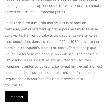
compagnon pour un apéritif ensoleillé. Servez le vin bien frais,
entre 8 et 10°C, pour un accord parfait.
Le cake salé est une institution de la cuisine familiale
française, particulièrement apprécié pour sa simplicité et sa
convivialité. Héritier du cake anglais sucré, sa version salée
s’est popularisée dans les années 1970 et 1980, devenant un
classique des apéritifs dînatoires, des buffets et des pique-
niques. Sa force réside dans sa polyvalence : il se décline à
l’infini selon les saisons et les envies, intégrant légumes,
fromages, viandes ou poissons. Le format mini, quant à lui, est
une adaptation plus moderne et plus chic, parfaite pour une
dégustation à la bouchée, facilitant le service et la
convivialité.
Imprimer