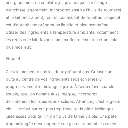
énergiquement en omelette jusqu’à ce que le mélange
blanchisse légèrement. Incorporez ensuite l’huile de tournesol
et le lait petit à petit, tout en continuant de fouetter. L’objectif
est d’obtenir une préparation liquide et bien homogène.
Utiliser des ingrédients à température ambiante, notamment
les œufs et le lait, favorise une meilleure émulsion et un cake
plus moelleux.
Étape 4
C’est le moment d’unir les deux préparations. Creusez un
puits au centre de vos ingrédients secs et versez-y
progressivement le mélange liquide. À l’aide d’une spatule
souple, que l’on nomme aussi
maryse
, incorporez
délicatement les liquides aux solides. Attention, c’est le geste
clé : il ne faut surtout pas trop travailler la pâte. Mélangez
juste assez pour qu’il n’y ait plus de farine visible. Une pâte
trop mélangée développerait son gluten, rendant les cakes