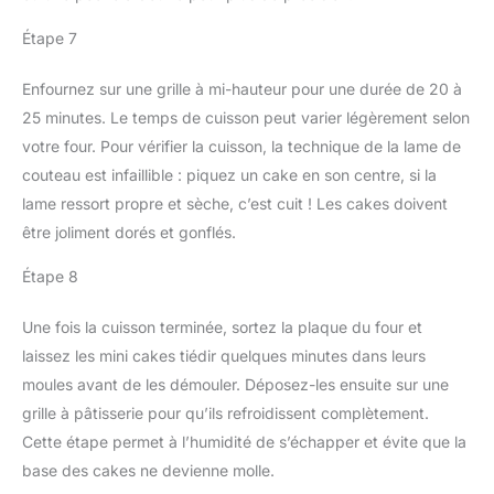
Étape 7
Enfournez sur une grille à mi-hauteur pour une durée de 20 à
25 minutes. Le temps de cuisson peut varier légèrement selon
votre four. Pour vérifier la cuisson, la technique de la lame de
couteau est infaillible : piquez un cake en son centre, si la
lame ressort propre et sèche, c’est cuit ! Les cakes doivent
être joliment dorés et gonflés.
Étape 8
Une fois la cuisson terminée, sortez la plaque du four et
laissez les mini cakes tiédir quelques minutes dans leurs
moules avant de les démouler. Déposez-les ensuite sur une
grille à pâtisserie pour qu’ils refroidissent complètement.
Cette étape permet à l’humidité de s’échapper et évite que la
base des cakes ne devienne molle.