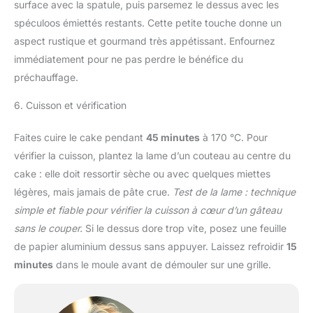
surface avec la spatule, puis parsemez le dessus avec les
spéculoos émiettés restants. Cette petite touche donne un
aspect rustique et gourmand très appétissant. Enfournez
immédiatement pour ne pas perdre le bénéfice du
préchauffage.
6. Cuisson et vérification
Faites cuire le cake pendant
45 minutes
à 170 °C. Pour
vérifier la cuisson, plantez la lame d’un couteau au centre du
cake : elle doit ressortir sèche ou avec quelques miettes
légères, mais jamais de pâte crue.
Test de la lame : technique
simple et fiable pour vérifier la cuisson à cœur d’un gâteau
sans le couper.
Si le dessus dore trop vite, posez une feuille
de papier aluminium dessus sans appuyer. Laissez refroidir
15
minutes
dans le moule avant de démouler sur une grille.