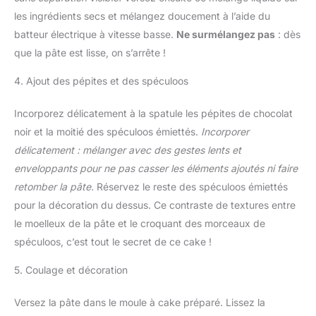
les ingrédients secs et mélangez doucement à l’aide du
batteur électrique à vitesse basse.
Ne surmélangez pas
: dès
que la pâte est lisse, on s’arrête !
4. Ajout des pépites et des spéculoos
Incorporez délicatement à la spatule les pépites de chocolat
noir et la moitié des spéculoos émiettés.
Incorporer
délicatement : mélanger avec des gestes lents et
enveloppants pour ne pas casser les éléments ajoutés ni faire
retomber la pâte.
Réservez le reste des spéculoos émiettés
pour la décoration du dessus. Ce contraste de textures entre
le moelleux de la pâte et le croquant des morceaux de
spéculoos, c’est tout le secret de ce cake !
5. Coulage et décoration
Versez la pâte dans le moule à cake préparé. Lissez la