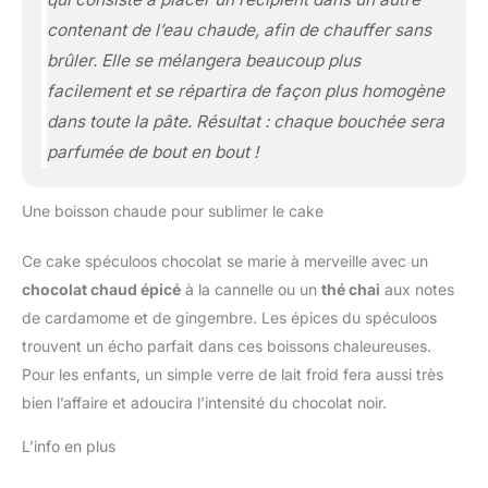
contenant de l’eau chaude, afin de chauffer sans
brûler.
Elle se mélangera beaucoup plus
facilement et se répartira de façon plus homogène
dans toute la pâte. Résultat : chaque bouchée sera
parfumée de bout en bout !
Une boisson chaude pour sublimer le cake
Ce cake spéculoos chocolat se marie à merveille avec un
chocolat chaud épicé
à la cannelle ou un
thé chai
aux notes
de cardamome et de gingembre. Les épices du spéculoos
trouvent un écho parfait dans ces boissons chaleureuses.
Pour les enfants, un simple verre de lait froid fera aussi très
bien l’affaire et adoucira l’intensité du chocolat noir.
L’info en plus