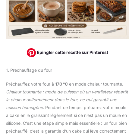
Épingler cette recette sur Pinterest
1. Préchauffage du four
Préchauffez votre four à
170 °C
en mode chaleur tournante.
Chaleur tournante : mode de cuisson où un ventilateur répartit
la chaleur uniformément dans le four, ce qui garantit une
cuisson homogène.
Pendant ce temps, préparez votre moule
à cake en le graissant légèrement si ce n’est pas un moule en
silicone. C’est une étape simple mais essentielle : un four bien
préchauffé, c’est la garantie d’un cake qui lève correctement