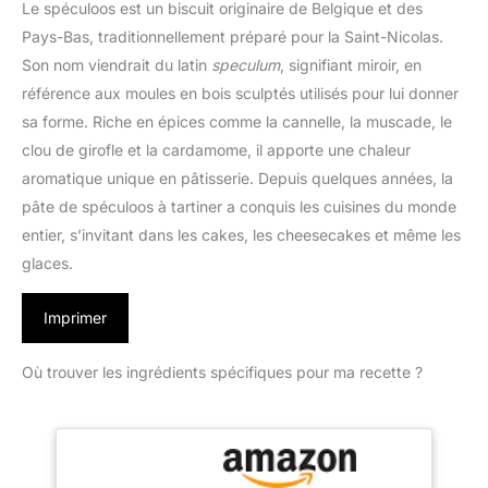
Le spéculoos est un biscuit originaire de Belgique et des
Pays-Bas, traditionnellement préparé pour la Saint-Nicolas.
Son nom viendrait du latin
speculum
, signifiant miroir, en
référence aux moules en bois sculptés utilisés pour lui donner
sa forme. Riche en épices comme la cannelle, la muscade, le
clou de girofle et la cardamome, il apporte une chaleur
aromatique unique en pâtisserie. Depuis quelques années, la
pâte de spéculoos à tartiner a conquis les cuisines du monde
entier, s’invitant dans les cakes, les cheesecakes et même les
glaces.
Imprimer
Où trouver les ingrédients spécifiques pour ma recette ?