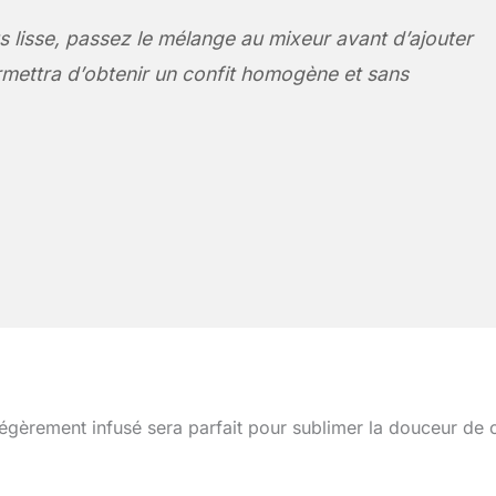
s lisse, passez le mélange au mixeur avant d’ajouter
rmettra d’obtenir un confit homogène et sans
légèrement infusé sera parfait pour sublimer la douceur de 