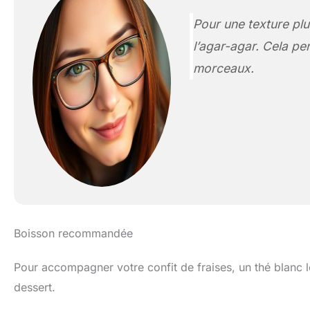
Pour une texture plu
l’agar-agar. Cela pe
morceaux.
Boisson recommandée
Pour accompagner votre confit de fraises, un thé blanc 
dessert.