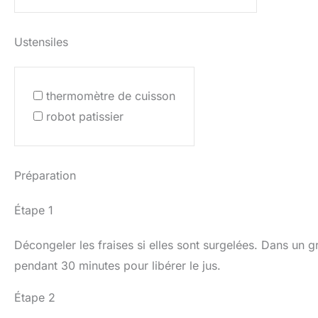
Ustensiles
thermomètre de cuisson
robot patissier
Préparation
Étape 1
Décongeler les fraises si elles sont surgelées. Dans un g
pendant 30 minutes pour libérer le jus.
Étape 2