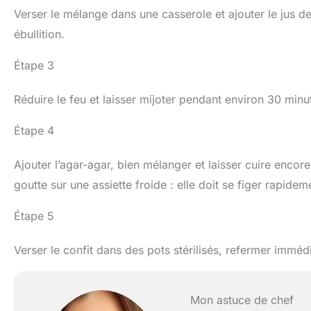
Verser le mélange dans une casserole et ajouter le jus d
ébullition.
Étape 3
Réduire le feu et laisser mijoter pendant environ 30 min
Étape 4
Ajouter l’agar-agar, bien mélanger et laisser cuire encor
goutte sur une assiette froide : elle doit se figer rapide
Étape 5
Verser le confit dans des pots stérilisés, refermer immédi
Mon astuce de chef