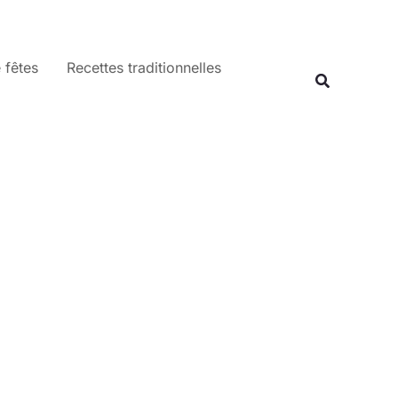
 fêtes
Recettes traditionnelles
Recherche