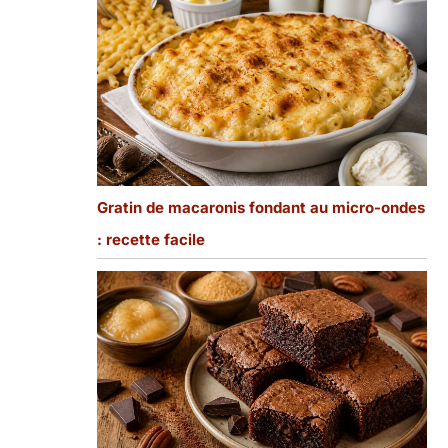
Gratin de macaronis fondant au micro-ondes
: recette facile