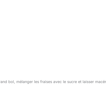
rand bol, mélanger les fraises avec le sucre et laisser macé