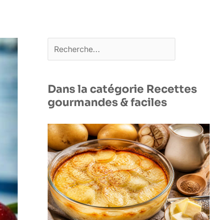
Rechercher
Dans la catégorie Recettes
gourmandes & faciles