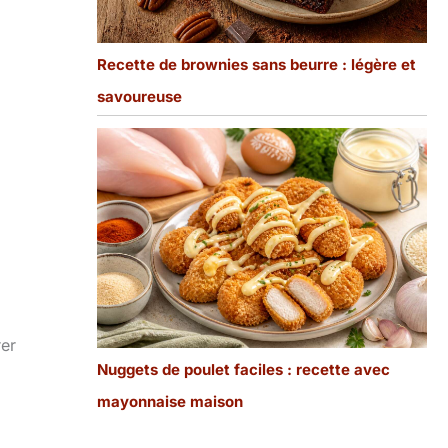
Recette de brownies sans beurre : légère et
savoureuse
rer
Nuggets de poulet faciles : recette avec
mayonnaise maison