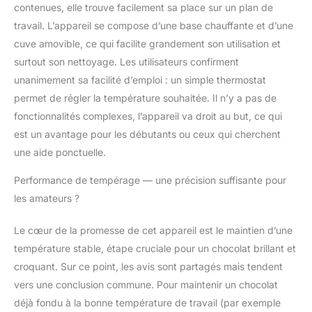
contenues, elle trouve facilement sa place sur un plan de
travail. L’appareil se compose d’une base chauffante et d’une
cuve amovible, ce qui facilite grandement son utilisation et
surtout son nettoyage. Les utilisateurs confirment
unanimement sa facilité d’emploi : un simple thermostat
permet de régler la température souhaitée. Il n’y a pas de
fonctionnalités complexes, l’appareil va droit au but, ce qui
est un avantage pour les débutants ou ceux qui cherchent
une aide ponctuelle.
Performance de tempérage — une précision suffisante pour
les amateurs ?
Le cœur de la promesse de cet appareil est le maintien d’une
température stable, étape cruciale pour un chocolat brillant et
croquant. Sur ce point, les avis sont partagés mais tendent
vers une conclusion commune. Pour maintenir un chocolat
déjà fondu à la bonne température de travail (par exemple