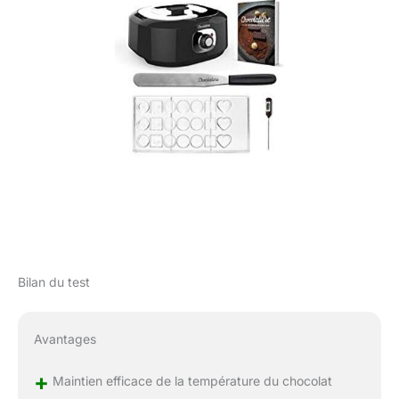
Bilan du test
Avantages
+
Maintien efficace de la température du chocolat