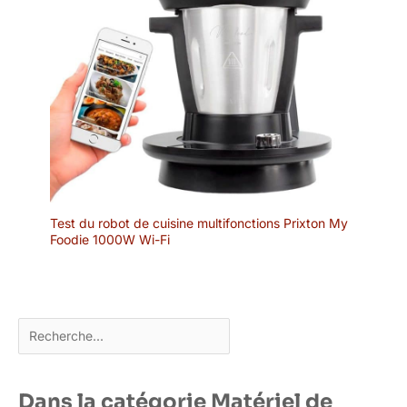
Test du robot de cuisine multifonctions Prixton My
Foodie 1000W Wi-Fi
Rechercher
Dans la catégorie Matériel de