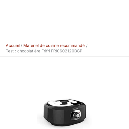
Accueil
Matériel de cuisine recommandé
Test : chocolatière Frifri FRI0602120BGP