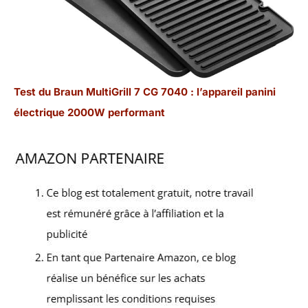
Test du Braun MultiGrill 7 CG 7040 : l’appareil panini
électrique 2000W performant