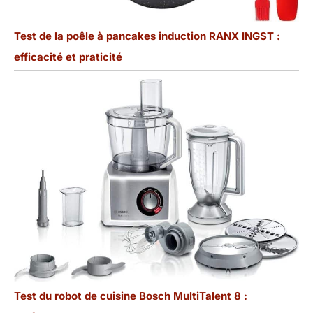
Test de la poêle à pancakes induction RANX INGST :
efficacité et praticité
Test du robot de cuisine Bosch MultiTalent 8 :