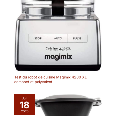
Test du robot de cuisine Magimix 4200 XL
compact et polyvalent
Juil
18
2025