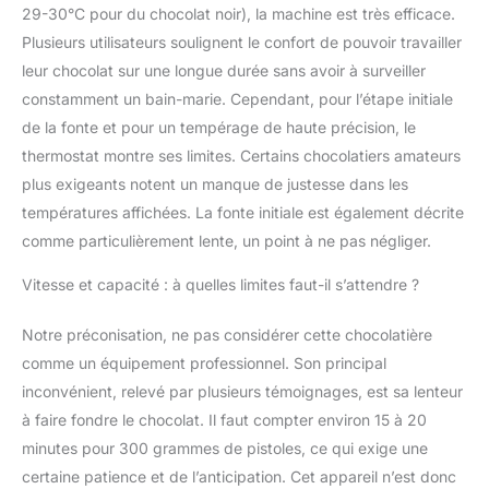
29-30°C pour du chocolat noir), la machine est très efficace.
Plusieurs utilisateurs soulignent le confort de pouvoir travailler
leur chocolat sur une longue durée sans avoir à surveiller
constamment un bain-marie. Cependant, pour l’étape initiale
de la fonte et pour un tempérage de haute précision, le
thermostat montre ses limites. Certains chocolatiers amateurs
plus exigeants notent un manque de justesse dans les
températures affichées. La fonte initiale est également décrite
comme particulièrement lente, un point à ne pas négliger.
Vitesse et capacité : à quelles limites faut-il s’attendre ?
Notre préconisation, ne pas considérer cette chocolatière
comme un équipement professionnel. Son principal
inconvénient, relevé par plusieurs témoignages, est sa lenteur
à faire fondre le chocolat. Il faut compter environ 15 à 20
minutes pour 300 grammes de pistoles, ce qui exige une
certaine patience et de l’anticipation. Cet appareil n’est donc