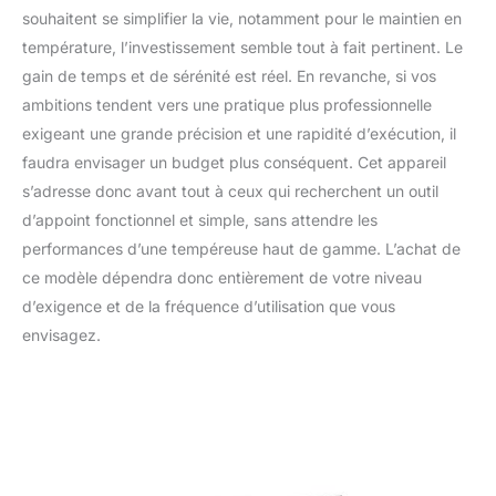
souhaitent se simplifier la vie, notamment pour le maintien en
température, l’investissement semble tout à fait pertinent. Le
gain de temps et de sérénité est réel. En revanche, si vos
ambitions tendent vers une pratique plus professionnelle
exigeant une grande précision et une rapidité d’exécution, il
faudra envisager un budget plus conséquent. Cet appareil
s’adresse donc avant tout à ceux qui recherchent un outil
d’appoint fonctionnel et simple, sans attendre les
performances d’une tempéreuse haut de gamme. L’achat de
ce modèle dépendra donc entièrement de votre niveau
d’exigence et de la fréquence d’utilisation que vous
envisagez.