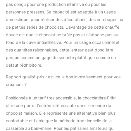
pas conçu pour une production intensive ou pour les
personnes pressées. Sa capacité est adaptée à un usage
domestique, pour réaliser des décorations, des enrobages ou
de petites séries de chocolats. L’avantage de cette chauffe
douce est que le chocolat ne brûle pas et n’attache pas au
fond de la cuve antiadhésive. Pour un usage occasionnel et
des quantités raisonnables, cette lenteur peut donc être
perçue comme un gage de sécurité plutôt que comme un
défaut rédhibitoire.
Rapport qualité-prix : est-ce le bon investissement pour vos
créations ?
Positionnée à un tarif très accessible, la chocolatière Frifri
offre une porte d’entrée intéressante dans le monde du
chocolat maison. Elle représente une alternative bien plus
confortable et fiable que la méthode traditionnelle de la
casserole au bain-marie. Pour les pâtissiers amateurs qui