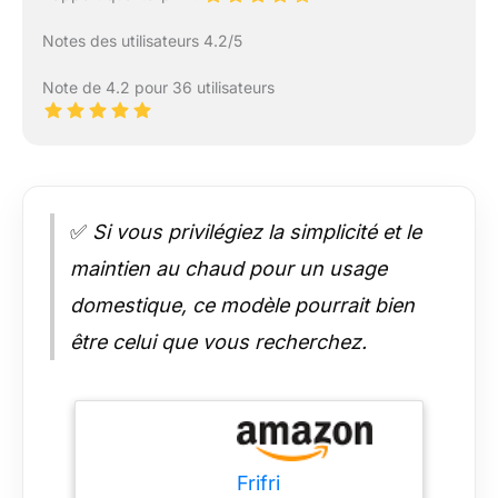
Notes des utilisateurs 4.2/5
Note de 4.2 pour 36 utilisateurs
✅
Si vous privilégiez la simplicité et le
maintien au chaud pour un usage
domestique, ce modèle pourrait bien
être celui que vous recherchez.
Frifri