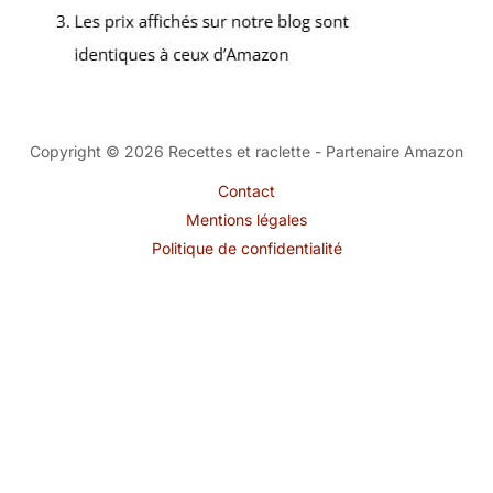
Copyright © 2026 Recettes et raclette - Partenaire Amazon
Contact
Mentions légales
Politique de confidentialité