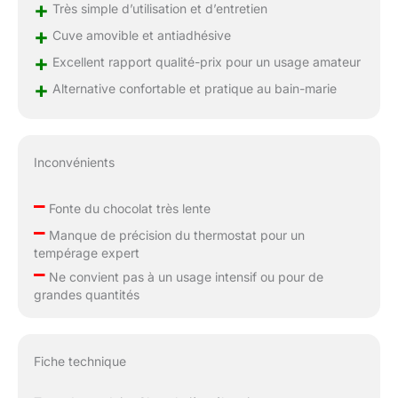
+
Très simple d’utilisation et d’entretien
+
Cuve amovible et antiadhésive
+
Excellent rapport qualité-prix pour un usage amateur
+
Alternative confortable et pratique au bain-marie
Inconvénients
–
Fonte du chocolat très lente
–
Manque de précision du thermostat pour un
tempérage expert
–
Ne convient pas à un usage intensif ou pour de
grandes quantités
Fiche technique