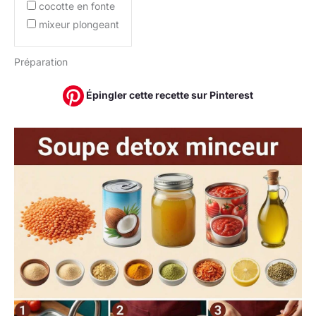
cocotte en fonte
mixeur plongeant
Préparation
Épingler cette recette sur Pinterest