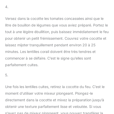
4.
Versez dans la cocotte les tomates concassées ainsi que le
litre de bouillon de légumes que vous aviez préparé. Portez le
tout à une légère ébullition, puis baissez immédiatement le feu
pour obtenir un petit frémissement. Couvrez votre cocotte et
laissez mijoter tranquillement pendant environ 20 à 25
minutes. Les lentilles corail doivent être très tendres et
commencer à se défaire. C’est le signe qu’elles sont
parfaitement cuites.
5.
Une fois les lentilles cuites, retirez la cocotte du feu. C’est le
moment d’utiliser votre mixeur plongeant. Plongez-le
directement dans la cocotte et mixez la préparation jusqu’à
obtenir une texture parfaitement lisse et veloutée. Si vous
n’avez pas de mixeur plongeant, vous pouvez transférer la