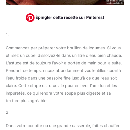
Épingler cette recette sur Pinterest
1.
Commencez par préparer votre bouillon de légumes. Si vous
utilisez un cube, dissolvez-le dans un litre d’eau bien chaude.
L’astuce est de toujours l’avoir à portée de main pour la suite.
Pendant ce temps, rincez abondamment vos lentilles corail à
l’eau froide dans une passoire fine jusqu’à ce que l’eau soit
claire. Cette étape est cruciale pour enlever l’amidon et les
impuretés, ce qui rendra votre soupe plus digeste et sa
texture plus agréable.
2.
Dans votre cocotte ou une grande casserole, faites chauffer