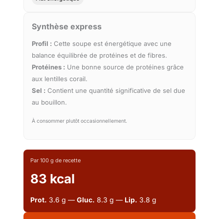
Synthèse express
Profil :
Cette soupe est énergétique avec une
balance équilibrée de protéines et de fibres.
Protéines :
Une bonne source de protéines grâce
aux lentilles corail.
Sel :
Contient une quantité significative de sel due
au bouillon.
À consommer plutôt occasionnellement.
Par 100 g de recette
83 kcal
Prot.
3.6 g —
Gluc.
8.3 g —
Lip.
3.8 g