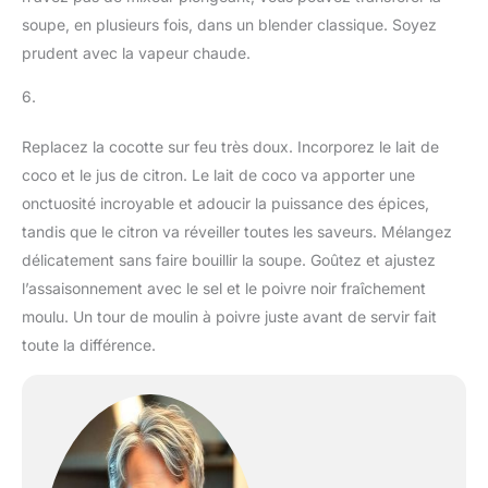
soupe, en plusieurs fois, dans un blender classique. Soyez
prudent avec la vapeur chaude.
6.
Replacez la cocotte sur feu très doux. Incorporez le lait de
coco et le jus de citron. Le lait de coco va apporter une
onctuosité incroyable et adoucir la puissance des épices,
tandis que le citron va réveiller toutes les saveurs. Mélangez
délicatement sans faire bouillir la soupe. Goûtez et ajustez
l’assaisonnement avec le sel et le poivre noir fraîchement
moulu. Un tour de moulin à poivre juste avant de servir fait
toute la différence.