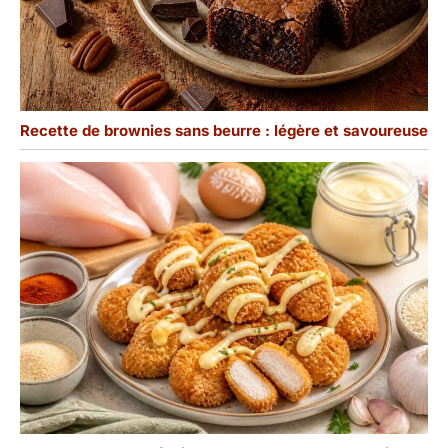
Recette de brownies sans beurre : légère et savoureuse