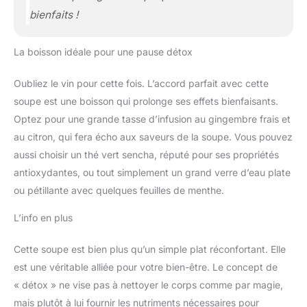
bienfaits !
La boisson idéale pour une pause détox
Oubliez le vin pour cette fois. L’accord parfait avec cette
soupe est une boisson qui prolonge ses effets bienfaisants.
Optez pour une grande tasse d’infusion au gingembre frais et
au citron, qui fera écho aux saveurs de la soupe. Vous pouvez
aussi choisir un thé vert sencha, réputé pour ses propriétés
antioxydantes, ou tout simplement un grand verre d’eau plate
ou pétillante avec quelques feuilles de menthe.
L’info en plus
Cette soupe est bien plus qu’un simple plat réconfortant. Elle
est une véritable alliée pour votre bien-être. Le concept de
« détox » ne vise pas à nettoyer le corps comme par magie,
mais plutôt à lui fournir les nutriments nécessaires pour