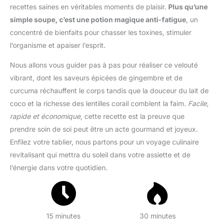
recettes saines en véritables moments de plaisir.
Plus qu’une
simple soupe, c’est une potion magique anti-fatigue
, un
concentré de bienfaits pour chasser les toxines, stimuler
l’organisme et apaiser l’esprit.
Nous allons vous guider pas à pas pour réaliser ce velouté
vibrant, dont les saveurs épicées de gingembre et de
curcuma réchauffent le corps tandis que la douceur du lait de
coco et la richesse des lentilles corail comblent la faim.
Facile,
rapide et économique
, cette recette est la preuve que
prendre soin de soi peut être un acte gourmand et joyeux.
Enfilez votre tablier, nous partons pour un voyage culinaire
revitalisant qui mettra du soleil dans votre assiette et de
l’énergie dans votre quotidien.
15 minutes
30 minutes