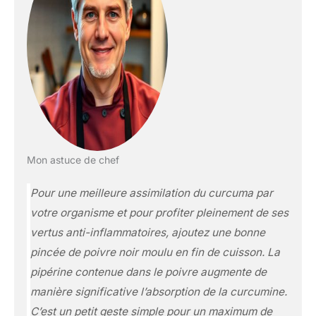
Mon astuce de chef
Pour une meilleure assimilation du curcuma par
votre organisme et pour profiter pleinement de ses
vertus anti-inflammatoires, ajoutez une bonne
pincée de poivre noir moulu en fin de cuisson. La
pipérine contenue dans le poivre augmente de
manière significative l’absorption de la curcumine.
C’est un petit geste simple pour un maximum de