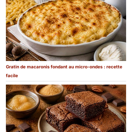
Gratin de macaronis fondant au micro-ondes : recette
facile