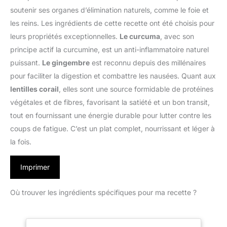
soutenir ses organes d’élimination naturels, comme le foie et
les reins. Les ingrédients de cette recette ont été choisis pour
leurs propriétés exceptionnelles.
Le curcuma
, avec son
principe actif la curcumine, est un anti-inflammatoire naturel
puissant.
Le gingembre
est reconnu depuis des millénaires
pour faciliter la digestion et combattre les nausées. Quant aux
lentilles corail
, elles sont une source formidable de protéines
végétales et de fibres, favorisant la satiété et un bon transit,
tout en fournissant une énergie durable pour lutter contre les
coups de fatigue. C’est un plat complet, nourrissant et léger à
la fois.
Imprimer
Où trouver les ingrédients spécifiques pour ma recette ?