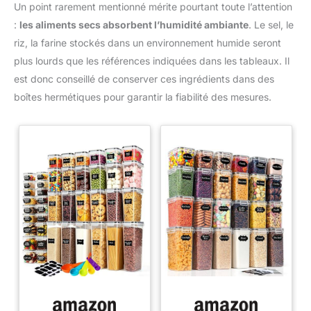
Un point rarement mentionné mérite pourtant toute l’attention
:
les aliments secs absorbent l’humidité ambiante
. Le sel, le
riz, la farine stockés dans un environnement humide seront
plus lourds que les références indiquées dans les tableaux. Il
est donc conseillé de conserver ces ingrédients dans des
boîtes hermétiques pour garantir la fiabilité des mesures.