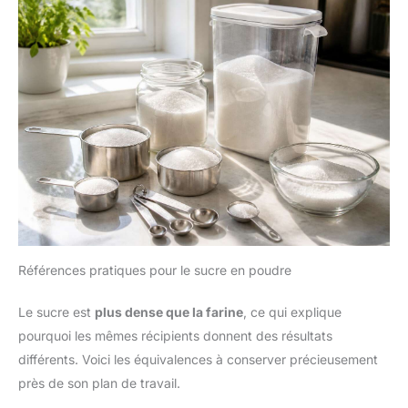
Références pratiques pour le sucre en poudre
Le sucre est
plus dense que la farine
, ce qui explique
pourquoi les mêmes récipients donnent des résultats
différents. Voici les équivalences à conserver précieusement
près de son plan de travail.