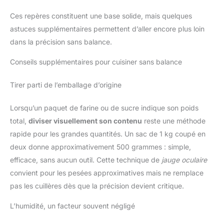
Ces repères constituent une base solide, mais quelques
astuces supplémentaires permettent d’aller encore plus loin
dans la précision sans balance.
Conseils supplémentaires pour cuisiner sans balance
Tirer parti de l’emballage d’origine
Lorsqu’un paquet de farine ou de sucre indique son poids
total,
diviser visuellement son contenu
reste une méthode
rapide pour les grandes quantités. Un sac de 1 kg coupé en
deux donne approximativement 500 grammes : simple,
efficace, sans aucun outil. Cette technique de
jauge oculaire
convient pour les pesées approximatives mais ne remplace
pas les cuillères dès que la précision devient critique.
L’humidité, un facteur souvent négligé