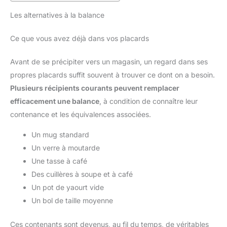
Les alternatives à la balance
Ce que vous avez déjà dans vos placards
Avant de se précipiter vers un magasin, un regard dans ses
propres placards suffit souvent à trouver ce dont on a besoin.
Plusieurs récipients courants peuvent remplacer
efficacement une balance
, à condition de connaître leur
contenance et les équivalences associées.
Un mug standard
Un verre à moutarde
Une tasse à café
Des cuillères à soupe et à café
Un pot de yaourt vide
Un bol de taille moyenne
Ces contenants sont devenus, au fil du temps, de véritables