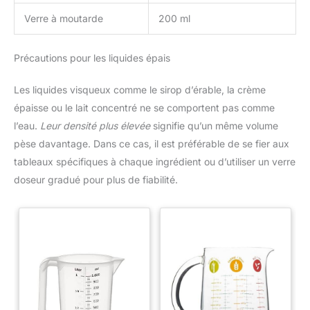
Verre à moutarde
200 ml
Précautions pour les liquides épais
Les liquides visqueux comme le sirop d’érable, la crème
épaisse ou le lait concentré ne se comportent pas comme
l’eau.
Leur densité plus élevée
signifie qu’un même volume
pèse davantage. Dans ce cas, il est préférable de se fier aux
tableaux spécifiques à chaque ingrédient ou d’utiliser un verre
doseur gradué pour plus de fiabilité.