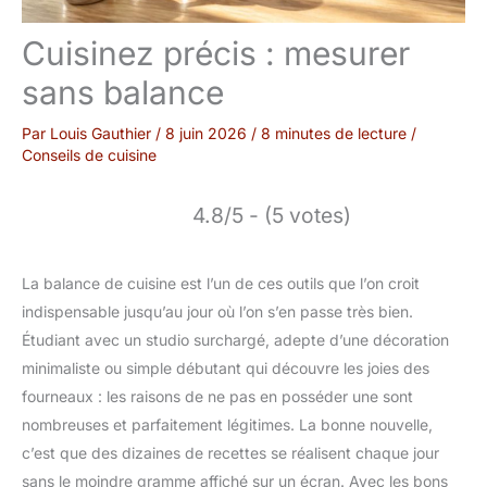
Cuisinez précis : mesurer
sans balance
Par
Louis Gauthier
/
8 juin 2026
/
8 minutes de lecture
/
Conseils de cuisine
4.8/5 - (5 votes)
La balance de cuisine est l’un de ces outils que l’on croit
indispensable jusqu’au jour où l’on s’en passe très bien.
Étudiant avec un studio surchargé, adepte d’une décoration
minimaliste ou simple débutant qui découvre les joies des
fourneaux : les raisons de ne pas en posséder une sont
nombreuses et parfaitement légitimes. La bonne nouvelle,
c’est que des dizaines de recettes se réalisent chaque jour
sans le moindre gramme affiché sur un écran. Avec les bons