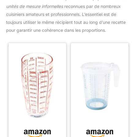
unités de mesure informelles
reconnues par de nombreux
cuisiniers amateurs et professionnels. L’essentiel est de
toujours utiliser le même récipient tout au long d’une recette
pour garantir une cohérence dans les proportions.