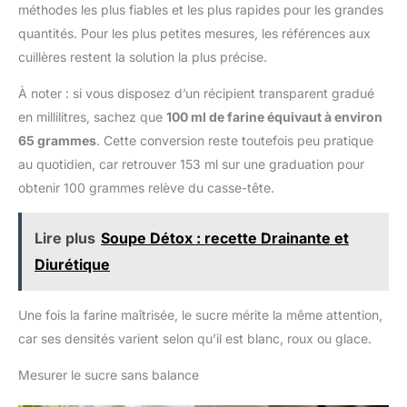
méthodes les plus fiables et les plus rapides pour les grandes
quantités. Pour les plus petites mesures, les références aux
cuillères restent la solution la plus précise.
À noter : si vous disposez d’un récipient transparent gradué
en millilitres, sachez que
100 ml de farine équivaut à environ
65 grammes
. Cette conversion reste toutefois peu pratique
au quotidien, car retrouver 153 ml sur une graduation pour
obtenir 100 grammes relève du casse-tête.
Lire plus
Soupe Détox : recette Drainante et
Diurétique
Une fois la farine maîtrisée, le sucre mérite la même attention,
car ses densités varient selon qu’il est blanc, roux ou glace.
Mesurer le sucre sans balance