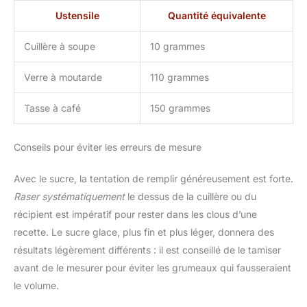
Ustensile
Quantité équivalente
Cuillère à soupe
10 grammes
Verre à moutarde
110 grammes
Tasse à café
150 grammes
Conseils pour éviter les erreurs de mesure
Avec le sucre, la tentation de remplir généreusement est forte.
Raser systématiquement
le dessus de la cuillère ou du
récipient est impératif pour rester dans les clous d’une
recette. Le sucre glace, plus fin et plus léger, donnera des
résultats légèrement différents : il est conseillé de le tamiser
avant de le mesurer pour éviter les grumeaux qui fausseraient
le volume.