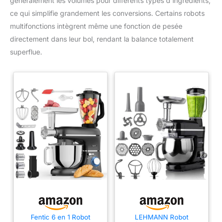
généralement les volumes pour différents types d’ingrédients,
ce qui simplifie grandement les conversions. Certains robots
multifonctions intègrent même une fonction de pesée
directement dans leur bol, rendant la balance totalement
superflue.
Fentic 6 en 1 Robot
LEHMANN Robot