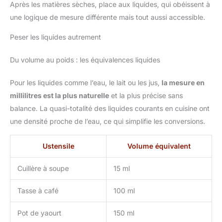
Après les matières sèches, place aux liquides, qui obéissent à
une logique de mesure différente mais tout aussi accessible.
Peser les liquides autrement
Du volume au poids : les équivalences liquides
Pour les liquides comme l’eau, le lait ou les jus,
la mesure en
millilitres est la plus naturelle
et la plus précise sans
balance. La quasi-totalité des liquides courants en cuisine ont
une densité proche de l’eau, ce qui simplifie les conversions.
Ustensile
Volume équivalent
Cuillère à soupe
15 ml
Tasse à café
100 ml
Pot de yaourt
150 ml