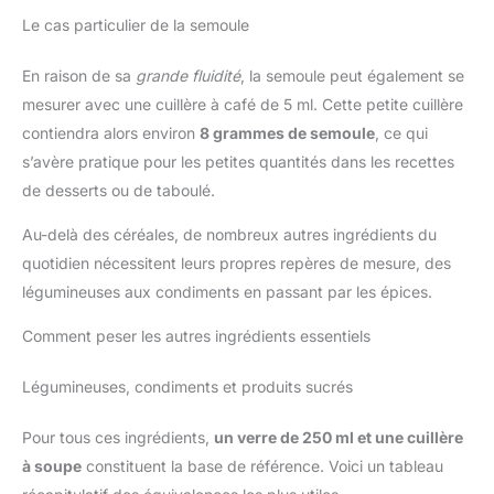
Le cas particulier de la semoule
En raison de sa
grande fluidité
, la semoule peut également se
mesurer avec une cuillère à café de 5 ml. Cette petite cuillère
contiendra alors environ
8 grammes de semoule
, ce qui
s’avère pratique pour les petites quantités dans les recettes
de desserts ou de taboulé.
Au-delà des céréales, de nombreux autres ingrédients du
quotidien nécessitent leurs propres repères de mesure, des
légumineuses aux condiments en passant par les épices.
Comment peser les autres ingrédients essentiels
Légumineuses, condiments et produits sucrés
Pour tous ces ingrédients,
un verre de 250 ml et une cuillère
à soupe
constituent la base de référence. Voici un tableau