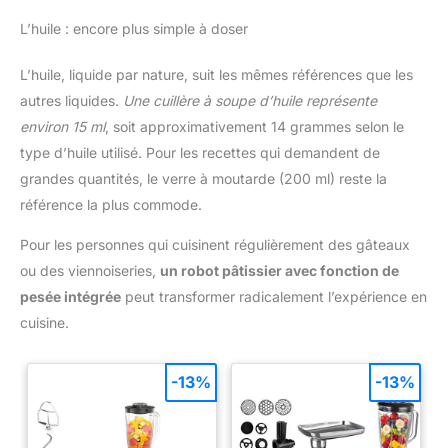
L’huile : encore plus simple à doser
L’huile, liquide par nature, suit les mêmes références que les
autres liquides.
Une cuillère à soupe d’huile représente
environ 15 ml
, soit approximativement 14 grammes selon le
type d’huile utilisé. Pour les recettes qui demandent de
grandes quantités, le verre à moutarde (200 ml) reste la
référence la plus commode.
Pour les personnes qui cuisinent régulièrement des gâteaux
ou des viennoiseries,
un robot pâtissier avec fonction de
pesée intégrée
peut transformer radicalement l’expérience en
cuisine.
-13%
-13%