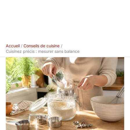
Accueil
Conseils de cuisine
Cuisinez précis : mesurer sans balance