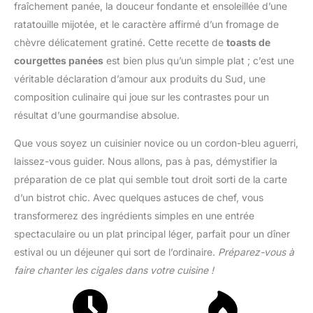
fraîchement panée, la douceur fondante et ensoleillée d’une
ratatouille mijotée, et le caractère affirmé d’un fromage de
chèvre délicatement gratiné. Cette recette de
toasts de
courgettes panées
est bien plus qu’un simple plat ; c’est une
véritable déclaration d’amour aux produits du Sud, une
composition culinaire qui joue sur les contrastes pour un
résultat d’une gourmandise absolue.
Que vous soyez un cuisinier novice ou un cordon-bleu aguerri,
laissez-vous guider. Nous allons, pas à pas, démystifier la
préparation de ce plat qui semble tout droit sorti de la carte
d’un bistrot chic. Avec quelques astuces de chef, vous
transformerez des ingrédients simples en une entrée
spectaculaire ou un plat principal léger, parfait pour un dîner
estival ou un déjeuner qui sort de l’ordinaire.
Préparez-vous à
faire chanter les cigales dans votre cuisine !