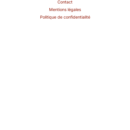
Contact
Mentions légales
Politique de confidentialité