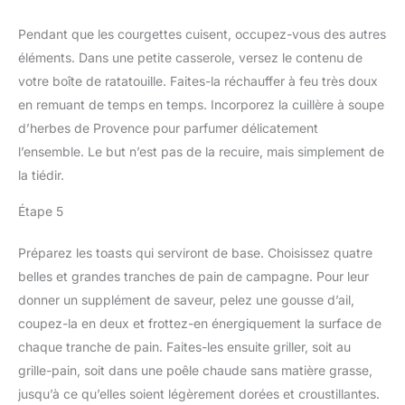
Pendant que les courgettes cuisent, occupez-vous des autres
éléments. Dans une petite casserole, versez le contenu de
votre boîte de ratatouille. Faites-la réchauffer à feu très doux
en remuant de temps en temps. Incorporez la cuillère à soupe
d’herbes de Provence pour parfumer délicatement
l’ensemble. Le but n’est pas de la recuire, mais simplement de
la tiédir.
Étape 5
Préparez les toasts qui serviront de base. Choisissez quatre
belles et grandes tranches de pain de campagne. Pour leur
donner un supplément de saveur, pelez une gousse d’ail,
coupez-la en deux et frottez-en énergiquement la surface de
chaque tranche de pain. Faites-les ensuite griller, soit au
grille-pain, soit dans une poêle chaude sans matière grasse,
jusqu’à ce qu’elles soient légèrement dorées et croustillantes.