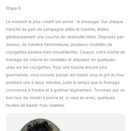
Étape 6
Le moment le plus créatif est arrivé : le dressage. Sur chaque
tranche de pain de campagne aillée et toastée, étalez
généreusement une couche de ratatouille tiède. Disposez par-
dessus, de manière harmonieuse, plusieurs rondelles de
courgettes panées bien croustillantes. Coupez votre bûche de
fromage de chèvre en rondelles et déposez-en quelques-
unes sur les courgettes. Pour une touche encore plus
gourmande, vous pouvez passer les toasts sous le gril du four
pendant une à deux minutes, juste le temps que le fromage
commence à fondre et à gratiner légèrement. Terminez par un
bon tour de moulin à poivre et, si vous en avez, quelques
feuilles de basilic frais ciselées.