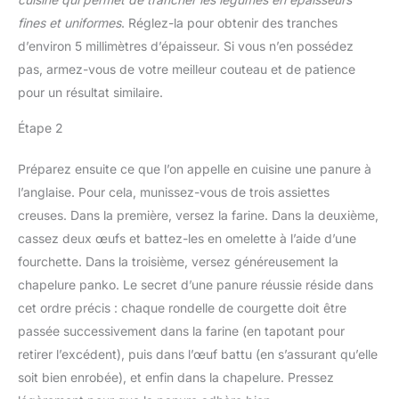
fines et uniformes
. Réglez-la pour obtenir des tranches
d’environ 5 millimètres d’épaisseur. Si vous n’en possédez
pas, armez-vous de votre meilleur couteau et de patience
pour un résultat similaire.
Étape 2
Préparez ensuite ce que l’on appelle en cuisine une panure à
l’anglaise. Pour cela, munissez-vous de trois assiettes
creuses. Dans la première, versez la farine. Dans la deuxième,
cassez deux œufs et battez-les en omelette à l’aide d’une
fourchette. Dans la troisième, versez généreusement la
chapelure panko. Le secret d’une panure réussie réside dans
cet ordre précis : chaque rondelle de courgette doit être
passée successivement dans la farine (en tapotant pour
retirer l’excédent), puis dans l’œuf battu (en s’assurant qu’elle
soit bien enrobée), et enfin dans la chapelure. Pressez