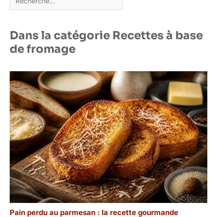
Dans la catégorie Recettes à base
de fromage
Pain perdu au parmesan : la recette gourmande