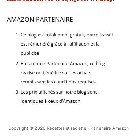
Copyright © 2026 Recettes et raclette - Partenaire Amazon