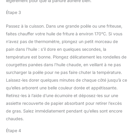
légèrement pour que la panure adhère bien.
Étape 3
Passez à la cuisson. Dans une grande poêle ou une friteuse,
faites chauffer votre huile de friture à environ 170°C. Si vous
n’avez pas de thermomètre, plongez un petit morceau de
pain dans l’huile : s’il dore en quelques secondes, la
température est bonne. Plongez délicatement les rondelles de
courgettes panées dans l’huile chaude, en veillant à ne pas
surcharger la poêle pour ne pas faire chuter la température.
Laissez-les dorer quelques minutes de chaque côté jusqu’à ce
qu’elles arborent une belle couleur dorée et appétissante.
Retirez-les à l’aide d’une écumoire et déposez-les sur une
assiette recouverte de papier absorbant pour retirer l’excès
de gras. Salez immédiatement pendant qu’elles sont encore
chaudes.
Étape 4