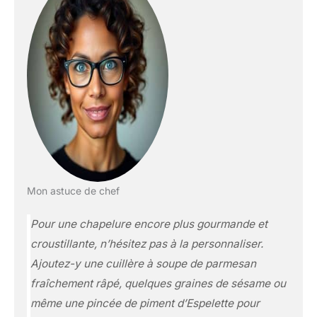
Mon astuce de chef
Pour une chapelure encore plus gourmande et
croustillante, n’hésitez pas à la personnaliser.
Ajoutez-y une cuillère à soupe de parmesan
fraîchement râpé, quelques graines de sésame ou
même une pincée de piment d’Espelette pour