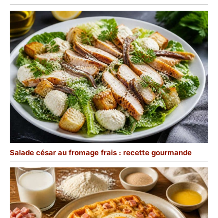
Salade césar au fromage frais : recette gourmande