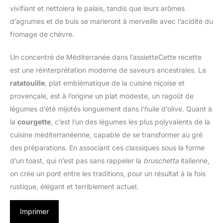
vivifiant et nettoiera le palais, tandis que leurs arômes
d’agrumes et de buis se marieront à merveille avec l’acidité du
fromage de chèvre.
Un concentré de Méditerranée dans l’assietteCette recette
est une réinterprétation moderne de saveurs ancestrales. La
ratatouille
, plat emblématique de la cuisine niçoise et
provençale, est à l’origine un plat modeste, un ragoût de
légumes d’été mijotés longuement dans l’huile d’olive. Quant à
la
courgette
, c’est l’un des légumes les plus polyvalents de la
cuisine méditerranéenne, capable de se transformer au gré
des préparations. En associant ces classiques sous la forme
d’un toast, qui n’est pas sans rappeler la
bruschetta
italienne,
on crée un pont entre les traditions, pour un résultat à la fois
rustique, élégant et terriblement actuel.
Imprimer