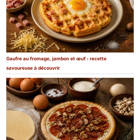
Gaufre au fromage, jambon et œuf : recette
savoureuse à découvrir