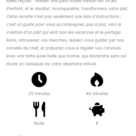
idées reçues : réaliser une pâte brisée maison est un jeu
d’enfant, et le résultat, incomparable, transformera votre plat.
Cette recette n’est pas seulement une liste d’instructions ;
c’est un guide pour vous accompagner, pas à pas, vers la
création d’un plat qui sent bon les vacances et le partage.
Alors, retroussez vos manches, laissez-vous guider par nos
conseils de chef, et préparez-vous à régaler vos convives
avec une tarte aussi belle que bonne, qui deviendra sans nul
doute un classique de votre répertoire estival.
25 minutes
40 minutes
facile
€