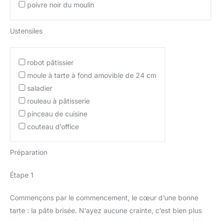
poivre noir du moulin
Ustensiles
robot pâtissier
moule à tarte à fond amovible de 24 cm
saladier
rouleau à pâtisserie
pinceau de cuisine
couteau d’office
Préparation
Étape 1
Commençons par le commencement, le cœur d’une bonne
tarte : la pâte brisée. N’ayez aucune crainte, c’est bien plus