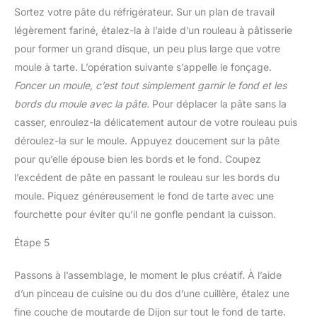
Sortez votre pâte du réfrigérateur. Sur un plan de travail
légèrement fariné, étalez-la à l’aide d’un rouleau à pâtisserie
pour former un grand disque, un peu plus large que votre
moule à tarte. L’opération suivante s’appelle le fonçage.
Foncer un moule, c’est tout simplement garnir le fond et les
bords du moule avec la pâte.
Pour déplacer la pâte sans la
casser, enroulez-la délicatement autour de votre rouleau puis
déroulez-la sur le moule. Appuyez doucement sur la pâte
pour qu’elle épouse bien les bords et le fond. Coupez
l’excédent de pâte en passant le rouleau sur les bords du
moule. Piquez généreusement le fond de tarte avec une
fourchette pour éviter qu’il ne gonfle pendant la cuisson.
Étape 5
Passons à l’assemblage, le moment le plus créatif. À l’aide
d’un pinceau de cuisine ou du dos d’une cuillère, étalez une
fine couche de moutarde de Dijon sur tout le fond de tarte.