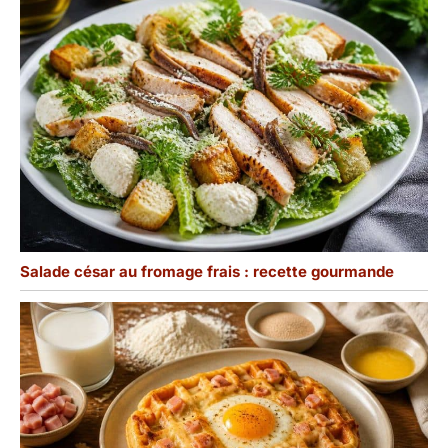
Salade césar au fromage frais : recette gourmande