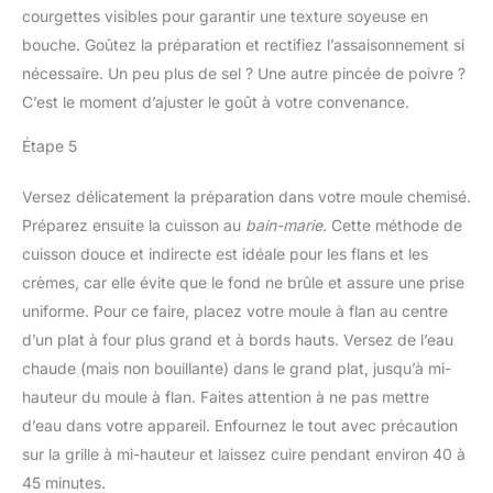
courgettes visibles pour garantir une texture soyeuse en
bouche. Goûtez la préparation et rectifiez l’assaisonnement si
nécessaire. Un peu plus de sel ? Une autre pincée de poivre ?
C’est le moment d’ajuster le goût à votre convenance.
Étape 5
Versez délicatement la préparation dans votre moule chemisé.
Préparez ensuite la cuisson au
bain-marie
. Cette méthode de
cuisson douce et indirecte est idéale pour les flans et les
crèmes, car elle évite que le fond ne brûle et assure une prise
uniforme. Pour ce faire, placez votre moule à flan au centre
d’un plat à four plus grand et à bords hauts. Versez de l’eau
chaude (mais non bouillante) dans le grand plat, jusqu’à mi-
hauteur du moule à flan. Faites attention à ne pas mettre
d’eau dans votre appareil. Enfournez le tout avec précaution
sur la grille à mi-hauteur et laissez cuire pendant environ 40 à
45 minutes.