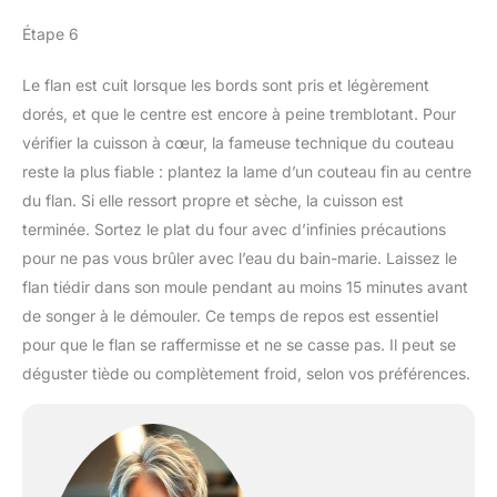
Étape 6
Le flan est cuit lorsque les bords sont pris et légèrement
dorés, et que le centre est encore à peine tremblotant. Pour
vérifier la cuisson à cœur, la fameuse technique du couteau
reste la plus fiable : plantez la lame d’un couteau fin au centre
du flan. Si elle ressort propre et sèche, la cuisson est
terminée. Sortez le plat du four avec d’infinies précautions
pour ne pas vous brûler avec l’eau du bain-marie. Laissez le
flan tiédir dans son moule pendant au moins 15 minutes avant
de songer à le démouler. Ce temps de repos est essentiel
pour que le flan se raffermisse et ne se casse pas. Il peut se
déguster tiède ou complètement froid, selon vos préférences.