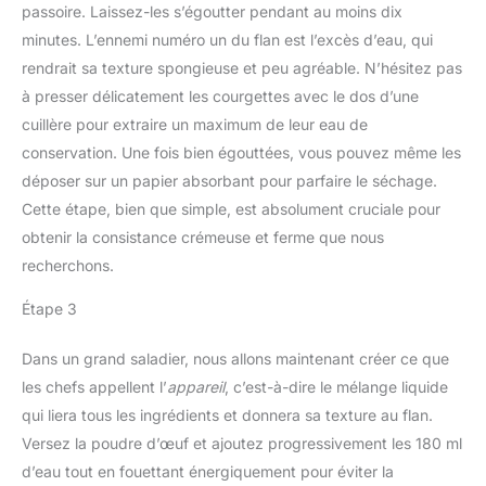
passoire. Laissez-les s’égoutter pendant au moins dix
minutes. L’ennemi numéro un du flan est l’excès d’eau, qui
rendrait sa texture spongieuse et peu agréable. N’hésitez pas
à presser délicatement les courgettes avec le dos d’une
cuillère pour extraire un maximum de leur eau de
conservation. Une fois bien égouttées, vous pouvez même les
déposer sur un papier absorbant pour parfaire le séchage.
Cette étape, bien que simple, est absolument cruciale pour
obtenir la consistance crémeuse et ferme que nous
recherchons.
Étape 3
Dans un grand saladier, nous allons maintenant créer ce que
les chefs appellent l’
appareil
, c’est-à-dire le mélange liquide
qui liera tous les ingrédients et donnera sa texture au flan.
Versez la poudre d’œuf et ajoutez progressivement les 180 ml
d’eau tout en fouettant énergiquement pour éviter la