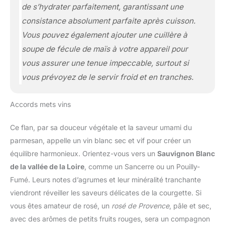
de s’hydrater parfaitement, garantissant une
consistance absolument parfaite après cuisson.
Vous pouvez également ajouter une cuillère à
soupe de fécule de maïs à votre appareil pour
vous assurer une tenue impeccable, surtout si
vous prévoyez de le servir froid et en tranches.
Accords mets vins
Ce flan, par sa douceur végétale et la saveur umami du
parmesan, appelle un vin blanc sec et vif pour créer un
équilibre harmonieux. Orientez-vous vers un
Sauvignon Blanc
de la vallée de la Loire
, comme un Sancerre ou un Pouilly-
Fumé. Leurs notes d’agrumes et leur minéralité tranchante
viendront réveiller les saveurs délicates de la courgette. Si
vous êtes amateur de rosé, un
rosé de Provence
, pâle et sec,
avec des arômes de petits fruits rouges, sera un compagnon