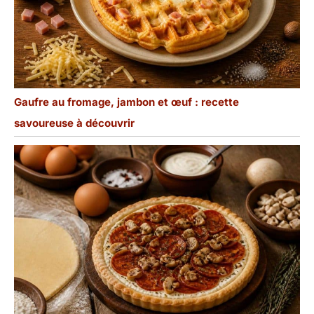
Gaufre au fromage, jambon et œuf : recette
savoureuse à découvrir