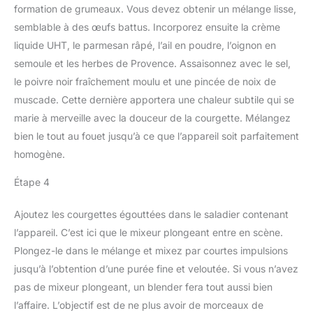
formation de grumeaux. Vous devez obtenir un mélange lisse,
semblable à des œufs battus. Incorporez ensuite la crème
liquide UHT, le parmesan râpé, l’ail en poudre, l’oignon en
semoule et les herbes de Provence. Assaisonnez avec le sel,
le poivre noir fraîchement moulu et une pincée de noix de
muscade. Cette dernière apportera une chaleur subtile qui se
marie à merveille avec la douceur de la courgette. Mélangez
bien le tout au fouet jusqu’à ce que l’appareil soit parfaitement
homogène.
Étape 4
Ajoutez les courgettes égouttées dans le saladier contenant
l’appareil. C’est ici que le mixeur plongeant entre en scène.
Plongez-le dans le mélange et mixez par courtes impulsions
jusqu’à l’obtention d’une purée fine et veloutée. Si vous n’avez
pas de mixeur plongeant, un blender fera tout aussi bien
l’affaire. L’objectif est de ne plus avoir de morceaux de