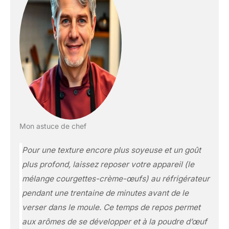
Mon astuce de chef
Pour une texture encore plus soyeuse et un goût
plus profond, laissez reposer votre appareil (le
mélange courgettes-crème-œufs) au réfrigérateur
pendant une trentaine de minutes avant de le
verser dans le moule. Ce temps de repos permet
aux arômes de se développer et à la poudre d’œuf