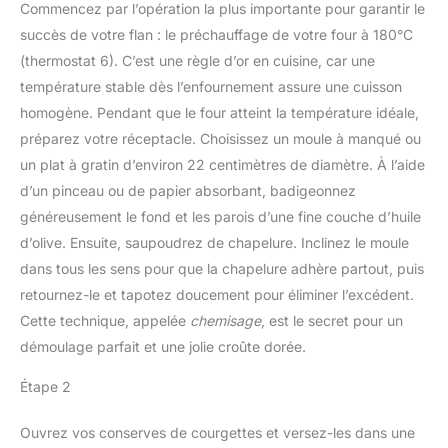
Commencez par l’opération la plus importante pour garantir le
succès de votre flan : le préchauffage de votre four à 180°C
(thermostat 6). C’est une règle d’or en cuisine, car une
température stable dès l’enfournement assure une cuisson
homogène. Pendant que le four atteint la température idéale,
préparez votre réceptacle. Choisissez un moule à manqué ou
un plat à gratin d’environ 22 centimètres de diamètre. À l’aide
d’un pinceau ou de papier absorbant, badigeonnez
généreusement le fond et les parois d’une fine couche d’huile
d’olive. Ensuite, saupoudrez de chapelure. Inclinez le moule
dans tous les sens pour que la chapelure adhère partout, puis
retournez-le et tapotez doucement pour éliminer l’excédent.
Cette technique, appelée
chemisage
, est le secret pour un
démoulage parfait et une jolie croûte dorée.
Étape 2
Ouvrez vos conserves de courgettes et versez-les dans une