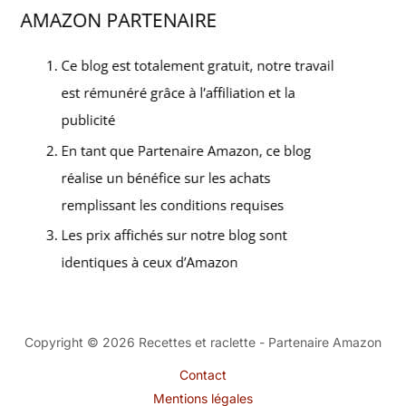
Copyright © 2026 Recettes et raclette - Partenaire Amazon
Contact
Mentions légales