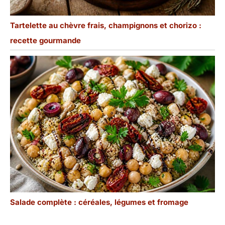
Tartelette au chèvre frais, champignons et chorizo :
recette gourmande
Salade complète : céréales, légumes et fromage