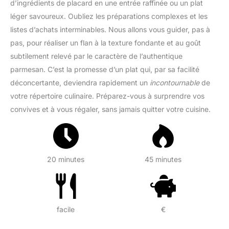
d’ingrédients de placard en une entrée raffinée ou un plat
léger savoureux. Oubliez les préparations complexes et les
listes d’achats interminables. Nous allons vous guider, pas à
pas, pour réaliser un flan à la texture fondante et au goût
subtilement relevé par le caractère de l’authentique
parmesan. C’est la promesse d’un plat qui, par sa facilité
déconcertante, deviendra rapidement un
incontournable
de
votre répertoire culinaire. Préparez-vous à surprendre vos
convives et à vous régaler, sans jamais quitter votre cuisine.
20 minutes
45 minutes
facile
€