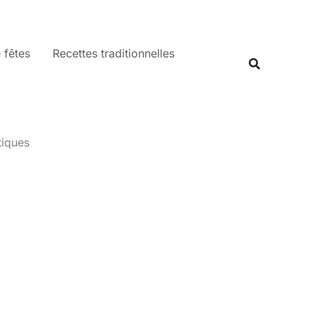
 fêtes
Recettes traditionnelles
Recherche
tiques