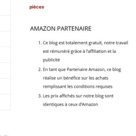
pièces