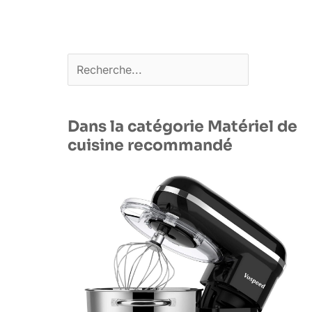
Rechercher
Dans la catégorie Matériel de
cuisine recommandé