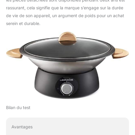
rassurant, cela signifie que la marque s’engage sur la durée
de vie de son appareil, un argument de poids pour un achat
serein et durable.
Bilan du test
Avantages