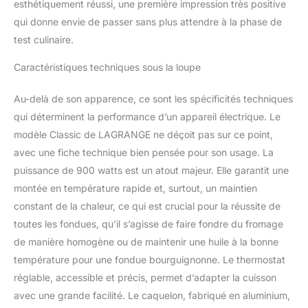
esthétiquement réussi, une première impression très positive
qui donne envie de passer sans plus attendre à la phase de
test culinaire.
Caractéristiques techniques sous la loupe
Au-delà de son apparence, ce sont les spécificités techniques
qui déterminent la performance d’un appareil électrique. Le
modèle Classic de LAGRANGE ne déçoit pas sur ce point,
avec une fiche technique bien pensée pour son usage. La
puissance de 900 watts est un atout majeur. Elle garantit une
montée en température rapide et, surtout, un maintien
constant de la chaleur, ce qui est crucial pour la réussite de
toutes les fondues, qu’il s’agisse de faire fondre du fromage
de manière homogène ou de maintenir une huile à la bonne
température pour une fondue bourguignonne. Le thermostat
réglable, accessible et précis, permet d’adapter la cuisson
avec une grande facilité. Le caquelon, fabriqué en aluminium,