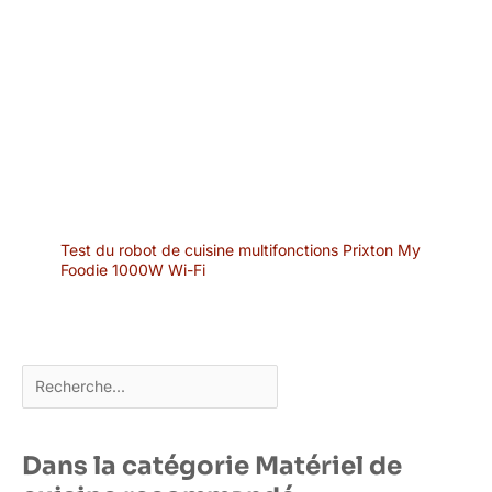
Test du robot de cuisine multifonctions Prixton My
Foodie 1000W Wi-Fi
Rechercher
Dans la catégorie Matériel de