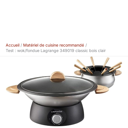
Accueil
Matériel de cuisine recommandé
Test : wok/fondue Lagrange 349019 classic bois clair