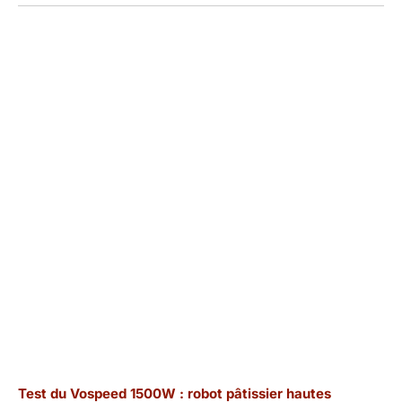
Test du Vospeed 1500W : robot pâtissier hautes