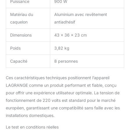
Puissance
900 W
Matériau du
Aluminium avec revêtement
caquelon
antiadhésif
Dimensions
43 x 36 x 23 cm
Poids
3,82 kg
Capacité
8 personnes
Ces caractéristiques techniques positionnent l’appareil
LAGRANGE comme un produit performant et fiable, conçu
pour offrir une expérience utilisateur optimale. La tension de
fonctionnement de 220 volts est standard pour le marché
européen, garantissant une compatibilité sans faille avec les
installations domestiques.
Le test en conditions réelles