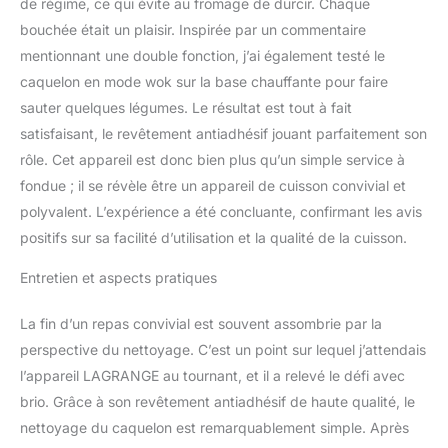
de régime, ce qui évite au fromage de durcir. Chaque
bouchée était un plaisir. Inspirée par un commentaire
mentionnant une double fonction, j’ai également testé le
caquelon en mode wok sur la base chauffante pour faire
sauter quelques légumes. Le résultat est tout à fait
satisfaisant, le revêtement antiadhésif jouant parfaitement son
rôle. Cet appareil est donc bien plus qu’un simple service à
fondue ; il se révèle être un appareil de cuisson convivial et
polyvalent. L’expérience a été concluante, confirmant les avis
positifs sur sa facilité d’utilisation et la qualité de la cuisson.
Entretien et aspects pratiques
La fin d’un repas convivial est souvent assombrie par la
perspective du nettoyage. C’est un point sur lequel j’attendais
l’appareil LAGRANGE au tournant, et il a relevé le défi avec
brio. Grâce à son revêtement antiadhésif de haute qualité, le
nettoyage du caquelon est remarquablement simple. Après