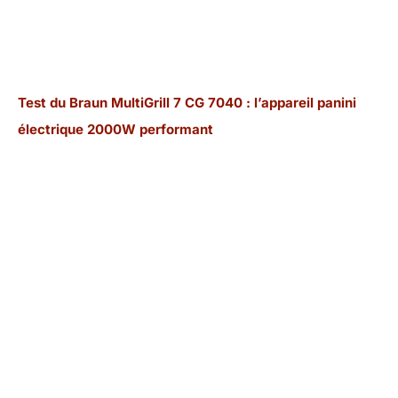
Test du Braun MultiGrill 7 CG 7040 : l’appareil panini
électrique 2000W performant