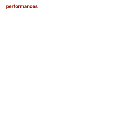
performances