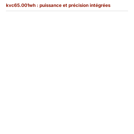
kvc65.001wh : puissance et précision intégrées