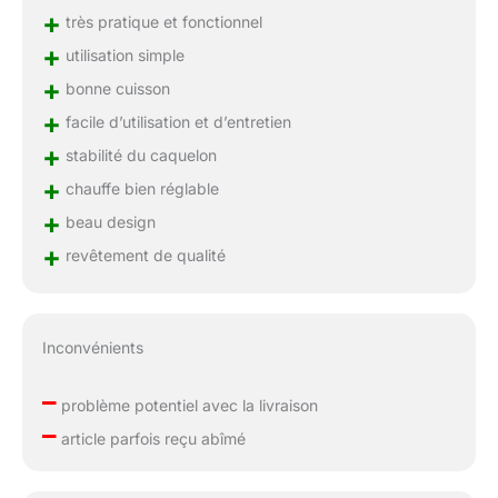
+
très pratique et fonctionnel
+
utilisation simple
+
bonne cuisson
+
facile d’utilisation et d’entretien
+
stabilité du caquelon
+
chauffe bien réglable
+
beau design
+
revêtement de qualité
Inconvénients
–
problème potentiel avec la livraison
–
article parfois reçu abîmé