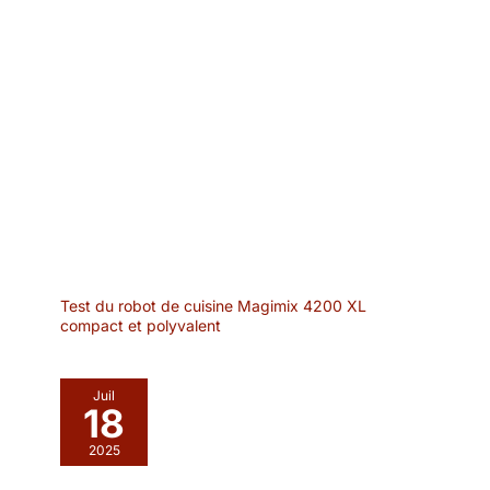
Test du robot de cuisine Magimix 4200 XL
compact et polyvalent
Juil
18
2025