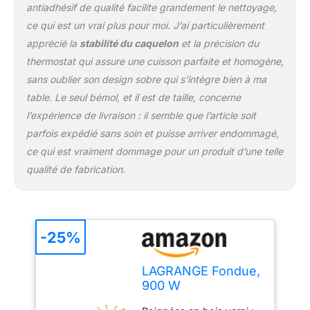
antiadhésif de qualité facilite grandement le nettoyage,
ce qui est un vrai plus pour moi. J’ai particulièrement
apprécié la
stabilité du caquelon
et la précision du
thermostat qui assure une cuisson parfaite et homogène,
sans oublier son design sobre qui s’intègre bien à ma
table. Le seul bémol, et il est de taille, concerne
l’expérience de livraison : il semble que l’article soit
parfois expédié sans soin et puisse arriver endommagé,
ce qui est vraiment dommage pour un produit d’une telle
qualité de fabrication.
-25%
LAGRANGE Fondue,
900 W