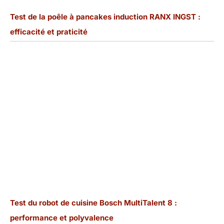
Test de la poêle à pancakes induction RANX INGST :
efficacité et praticité
Test du robot de cuisine Bosch MultiTalent 8 :
performance et polyvalence