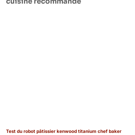
cuisine recommandé
Test du robot pâtissier kenwood titanium chef baker