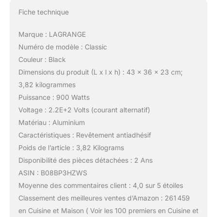
Fiche technique
Marque : LAGRANGE
Numéro de modèle : Classic
Couleur : Black
Dimensions du produit (L x l x h) : 43 x 36 x 23 cm;
3,82 kilogrammes
Puissance : 900 Watts
Voltage : 2.2E+2 Volts (courant alternatif)
Matériau : Aluminium
Caractéristiques : Revêtement antiadhésif
Poids de l’article : 3,82 Kilograms
Disponibilité des pièces détachées : 2 Ans
ASIN : B08BP3HZWS
Moyenne des commentaires client : 4,0 sur 5 étoiles
Classement des meilleures ventes d’Amazon : 261 459
en Cuisine et Maison ( Voir les 100 premiers en Cuisine et