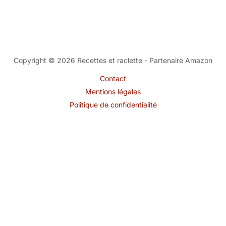
Copyright © 2026 Recettes et raclette - Partenaire Amazon
Contact
Mentions légales
Politique de confidentialité