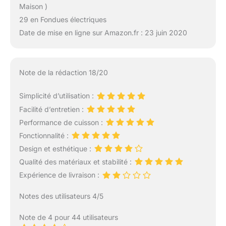
Maison )
29 en Fondues électriques
Date de mise en ligne sur Amazon.fr : 23 juin 2020
Note de la rédaction 18/20
Simplicité d’utilisation :
Facilité d’entretien :
Performance de cuisson :
Fonctionnalité :
Design et esthétique :
Qualité des matériaux et stabilité :
Expérience de livraison :
Notes des utilisateurs 4/5
Note de 4 pour 44 utilisateurs