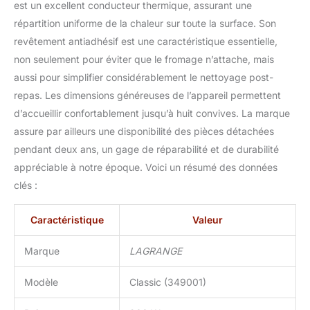
est un excellent conducteur thermique, assurant une
répartition uniforme de la chaleur sur toute la surface. Son
revêtement antiadhésif est une caractéristique essentielle,
non seulement pour éviter que le fromage n’attache, mais
aussi pour simplifier considérablement le nettoyage post-
repas. Les dimensions généreuses de l’appareil permettent
d’accueillir confortablement jusqu’à huit convives. La marque
assure par ailleurs une disponibilité des pièces détachées
pendant deux ans, un gage de réparabilité et de durabilité
appréciable à notre époque. Voici un résumé des données
clés :
Caractéristique
Valeur
Marque
LAGRANGE
Modèle
Classic (349001)